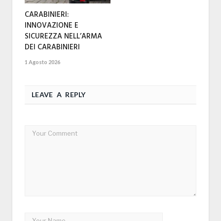
CARABINIERI:
INNOVAZIONE E
SICUREZZA NELL’ARMA
DEI CARABINIERI
1 Agosto 2026
LEAVE A REPLY