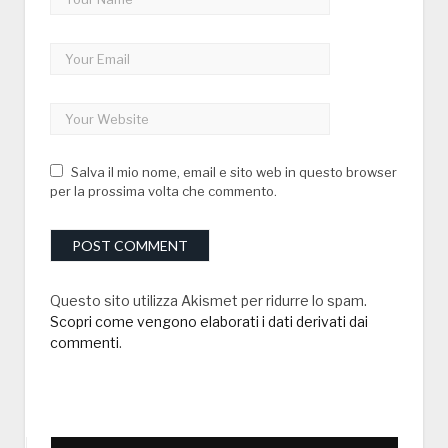
Salva il mio nome, email e sito web in questo browser
per la prossima volta che commento.
Questo sito utilizza Akismet per ridurre lo spam.
Scopri come vengono elaborati i dati derivati dai
commenti
.