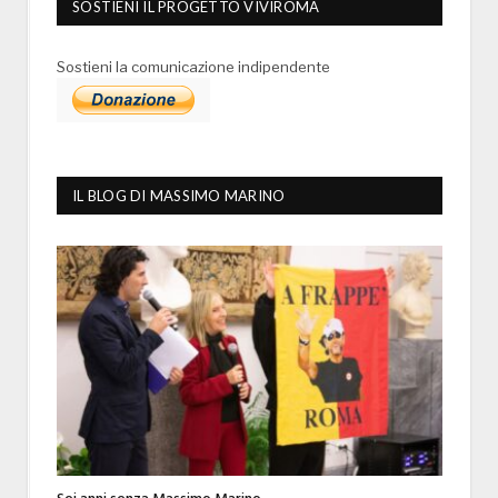
SOSTIENI IL PROGETTO VIVIROMA
Sostieni la comunicazione indipendente
IL BLOG DI MASSIMO MARINO