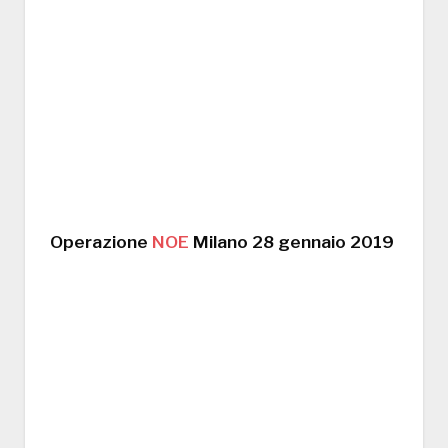
Operazione
NOE
Milano 28 gennaio 2019