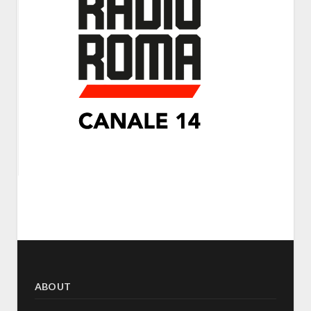
ABOUT