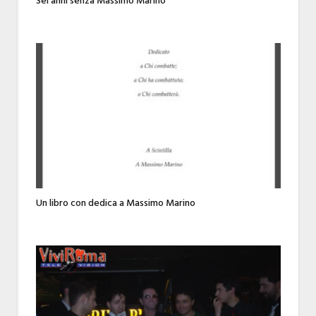
Sei anni senza Massimo Marino
Un libro con dedica a Massimo Marino