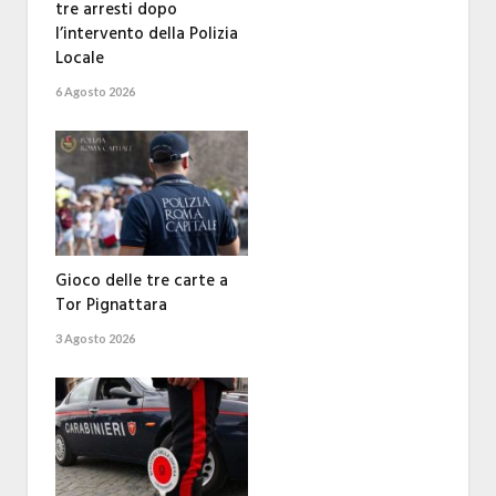
tre arresti dopo
l’intervento della Polizia
Locale
6 Agosto 2026
Gioco delle tre carte a
Tor Pignattara
3 Agosto 2026