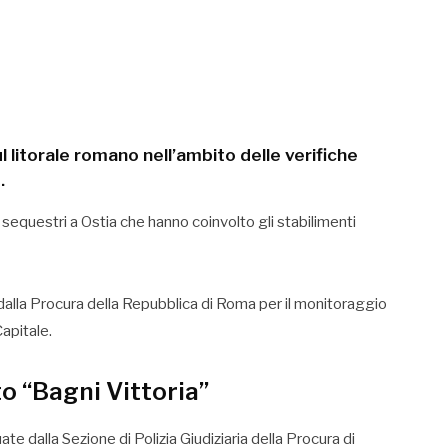
 litorale romano nell’ambito delle verifiche
.
 sequestri a Ostia che hanno coinvolto gli stabilimenti
 dalla Procura della Repubblica di Roma per il monitoraggio
apitale.
o “Bagni Vittoria”
e dalla Sezione di Polizia Giudiziaria della Procura di