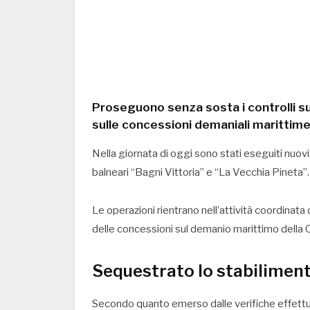
Proseguono senza sosta i controlli sul
sulle concessioni demaniali marittime
Nella giornata di oggi sono stati eseguiti nuovi
balneari “Bagni Vittoria” e “La Vecchia Pineta”.
Le operazioni rientrano nell’attività coordinata
delle concessioni sul demanio marittimo della C
Sequestrato lo stabiliment
Secondo quanto emerso dalle verifiche effettuat