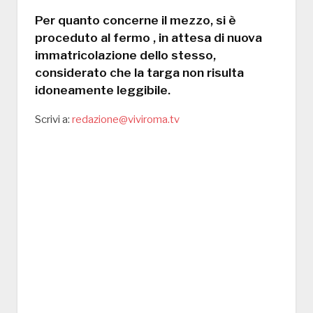
Per quanto concerne il mezzo, si è
proceduto al fermo , in attesa di nuova
immatricolazione dello stesso,
considerato che la targa non risulta
idoneamente leggibile.
Scrivi a:
redazione@viviroma.tv