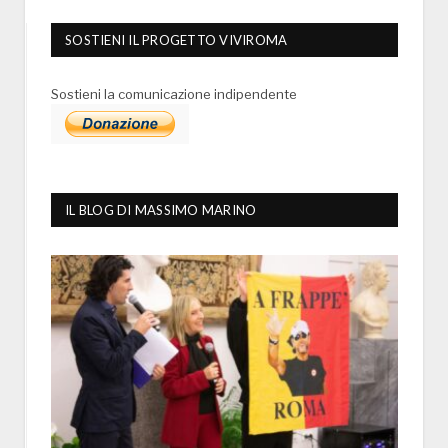
SOSTIENI IL PROGETTO VIVIROMA
Sostieni la comunicazione indipendente
IL BLOG DI MASSIMO MARINO