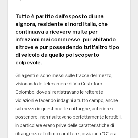
Tutto è partito dall’esposto di una
signora, residente al nord Italia, che
continuava a ricevere multe per
infrazioni mai commesse, pur abitando
altrove e pur possedendo tutt’altro tipo
di veicolo da quello poi scoperto
colpevole.
Gli agenti si sono messi sulle tracce del mezzo,
visionando le telecamere di Via Cristoforo
Colombo, dove si registravano le reiterate
violazioni e facendo indagini a tutto campo, anche
sul mezzo in questione, le cui targhe, anteriore e
posteriore , non risultavano perfettamente leggibili,
in particolare erano prive delle caratteristiche di
rifrangenza e l’ultimo carattere , ossia una “C” era