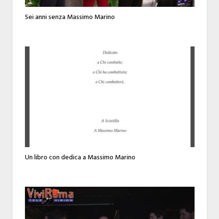
Sei anni senza Massimo Marino
Un libro con dedica a Massimo Marino