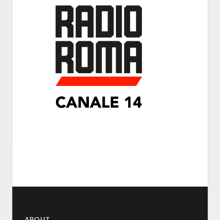
ABOUT