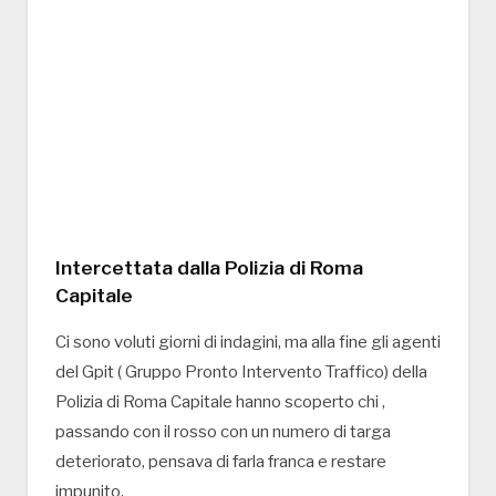
Intercettata dalla Polizia di Roma
Capitale
Ci sono voluti giorni di indagini, ma alla fine gli agenti
del Gpit ( Gruppo Pronto Intervento Traffico) della
Polizia di Roma Capitale hanno scoperto chi ,
passando con il rosso con un numero di targa
deteriorato, pensava di farla franca e restare
impunito.