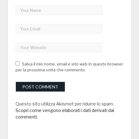
Salva il mio nome, email e sito web in questo browser
per la prossima volta che commento.
Questo sito utilizza Akismet per ridurre lo spam.
Scopri come vengono elaborati i dati derivati dai
commenti
.