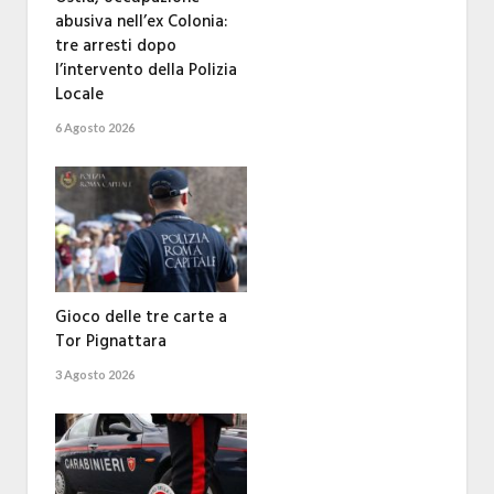
abusiva nell’ex Colonia:
tre arresti dopo
l’intervento della Polizia
Locale
6 Agosto 2026
Gioco delle tre carte a
Tor Pignattara
3 Agosto 2026