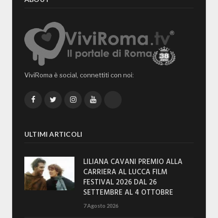
ViviRoma è social, connettiti con noi:
Facebook
Twitter
Instagram
YouTube
TikTok
ULTIMI ARTICOLI
LILIANA CAVANI PREMIO ALLA
CARRIERA AL LUCCA FILM
FESTIVAL 2026 DAL 26
SETTEMBRE AL 4 OTTOBRE
7 Agosto 2026