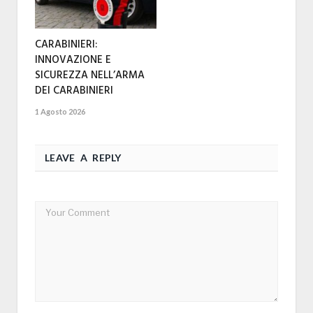
CARABINIERI:
INNOVAZIONE E
SICUREZZA NELL’ARMA
DEI CARABINIERI
1 Agosto 2026
LEAVE A REPLY