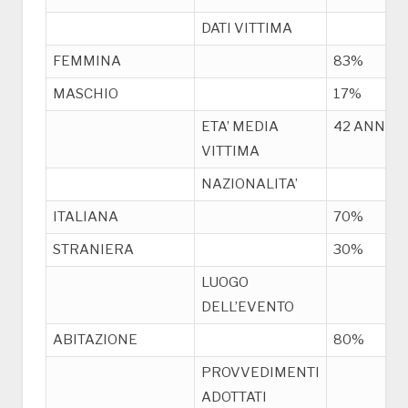
DATI VITTIMA
FEMMINA
83%
MASCHIO
17%
ETA’ MEDIA
42 ANNI
VITTIMA
NAZIONALITA’
ITALIANA
70%
STRANIERA
30%
LUOGO
DELL’EVENTO
ABITAZIONE
80%
PROVVEDIMENTI
ADOTTATI