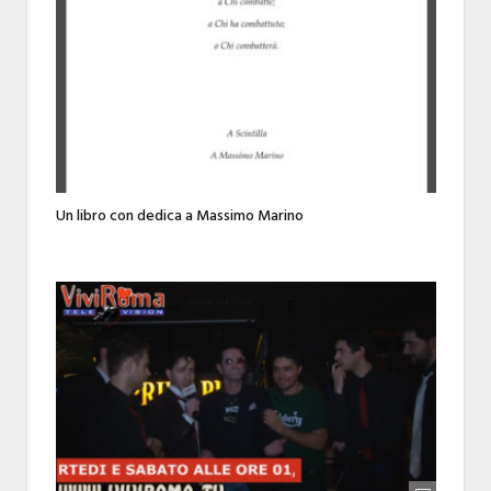
Un libro con dedica a Massimo Marino