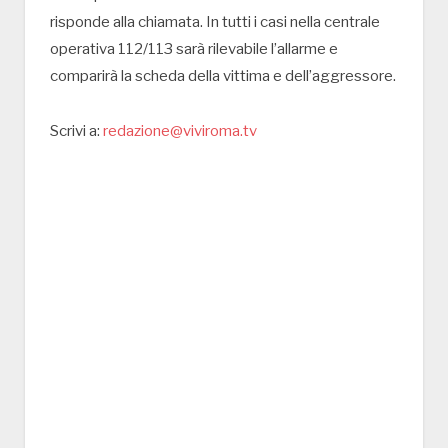
risponde alla chiamata. In tutti i casi nella centrale
operativa 112/113 sarà rilevabile l’allarme e
comparirà la scheda della vittima e dell’aggressore.
Scrivi a:
redazione@viviroma.tv