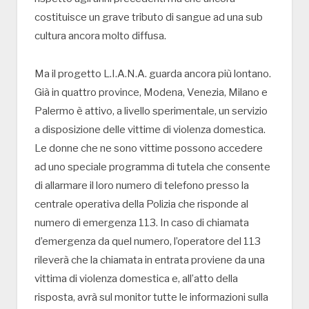
costituisce un grave tributo di sangue ad una sub
cultura ancora molto diffusa.
Ma il progetto L.I.A.N.A. guarda ancora più lontano.
Già in quattro province, Modena, Venezia, Milano e
Palermo è attivo, a livello sperimentale, un servizio
a disposizione delle vittime di violenza domestica.
Le donne che ne sono vittime possono accedere
ad uno speciale programma di tutela che consente
di allarmare il loro numero di telefono presso la
centrale operativa della Polizia che risponde al
numero di emergenza 113. In caso di chiamata
d’emergenza da quel numero, l’operatore del 113
rileverà che la chiamata in entrata proviene da una
vittima di violenza domestica e, all’atto della
risposta, avrà sul monitor tutte le informazioni sulla