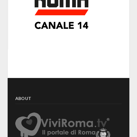
ABOUT