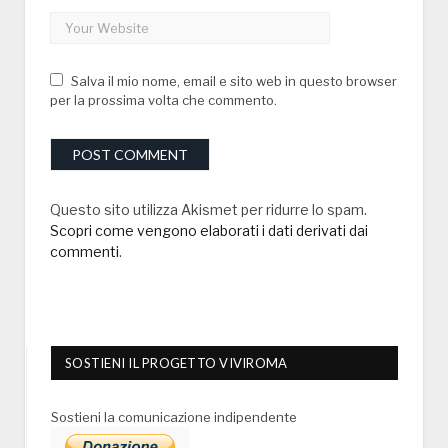
Salva il mio nome, email e sito web in questo browser
per la prossima volta che commento.
Questo sito utilizza Akismet per ridurre lo spam.
Scopri come vengono elaborati i dati derivati dai
commenti
.
SOSTIENI IL PROGETTO VIVIROMA
Sostieni la comunicazione indipendente