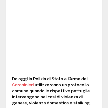
Da oggi la Polizia di Stato e l’Arma dei
Carabinieri
utilizzeranno un protocollo
comune quando le rispettive pattuglie
intervengono nei casi di violenza di
genere, violenza domestica e stalking.