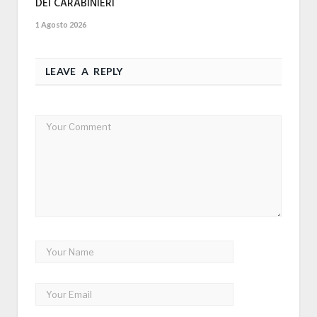
DEI CARABINIERI
1 Agosto 2026
LEAVE A REPLY