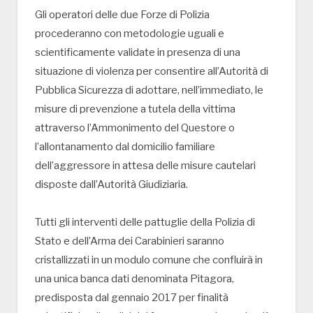
Gli operatori delle due Forze di Polizia
procederanno con metodologie uguali e
scientificamente validate in presenza di una
situazione di violenza per consentire all’Autorità di
Pubblica Sicurezza di adottare, nell’immediato, le
misure di prevenzione a tutela della vittima
attraverso l’Ammonimento del Questore o
l’allontanamento dal domicilio familiare
dell’aggressore in attesa delle misure cautelari
disposte dall’Autorità Giudiziaria.
Tutti gli interventi delle pattuglie della Polizia di
Stato e dell’Arma dei Carabinieri saranno
cristallizzati in un modulo comune che confluirà in
una unica banca dati denominata Pitagora,
predisposta dal gennaio 2017 per finalità