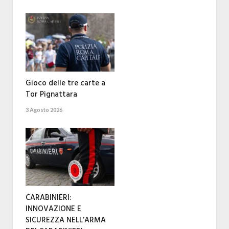
Gioco delle tre carte a
Tor Pignattara
3 Agosto 2026
CARABINIERI:
INNOVAZIONE E
SICUREZZA NELL’ARMA