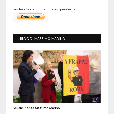
Sostieni la comunicazione indipendente
IL BLOG DI MASSIMO MARINO
Sei anni senza Massimo Marino