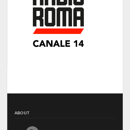
ABOUT