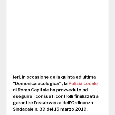
Ieri, in occasione della quinta ed ultima
“Domenica ecologica” , la
Polizia Locale
di Roma Capitale ha provveduto ad
eseguire i consueti controlli finalizzati a
garantire l’osservanza dell’Ordinanza
Sindacale n. 39 del 15 marzo 2019.