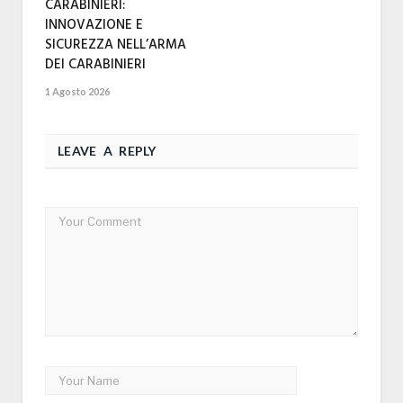
CARABINIERI:
INNOVAZIONE E
SICUREZZA NELL’ARMA
DEI CARABINIERI
1 Agosto 2026
LEAVE A REPLY