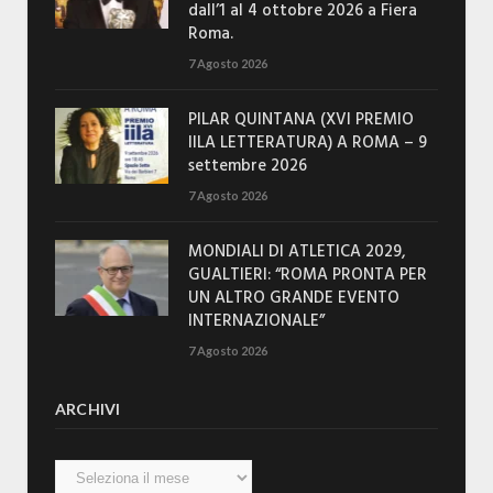
dall’1 al 4 ottobre 2026 a Fiera
Roma.
7 Agosto 2026
PILAR QUINTANA (XVI PREMIO
IILA LETTERATURA) A ROMA – 9
settembre 2026
7 Agosto 2026
MONDIALI DI ATLETICA 2029,
GUALTIERI: “ROMA PRONTA PER
UN ALTRO GRANDE EVENTO
INTERNAZIONALE”
7 Agosto 2026
ARCHIVI
Archivi