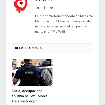
Website
Facebook
Twitter
Il Gruppo ViviRoma fondato da Massimo
Marino nel 1988, nasce come giornale
murale per ampliarsi nel tempo in un
magazine, TV e WEB.
RELATED
POSTS
Ostia, occupazione
abusiva nell’ex Colonia:
tre arresti dopo