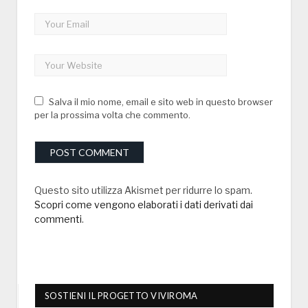
Salva il mio nome, email e sito web in questo browser
per la prossima volta che commento.
Questo sito utilizza Akismet per ridurre lo spam.
Scopri come vengono elaborati i dati derivati dai
commenti
.
SOSTIENI IL PROGETTO VIVIROMA