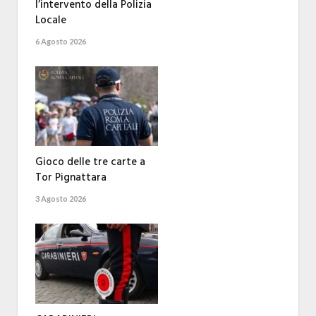
l’intervento della Polizia
Locale
6 Agosto 2026
Gioco delle tre carte a
Tor Pignattara
3 Agosto 2026