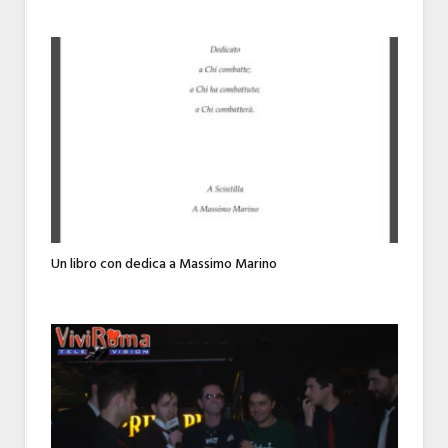
Un libro con dedica a Massimo Marino