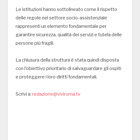
Le istituzioni hanno sottolineato come il rispetto
delle regole nel settore socio-assistenziale
rappresenti un elemento fondamentale per
garantire sicurezza, qualità dei servizi e tutela delle
persone più fragili.
La chiusura della struttura è stata quindi disposta
con l’obiettivo prioritario di salvaguardare gli ospiti
e proteggere i loro diritti fondamentali.
Scrivi a:
redazione@viviroma.tv