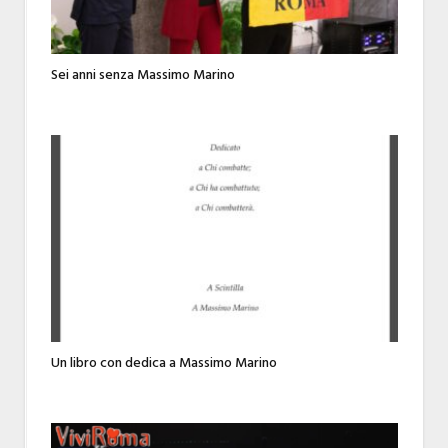
Sei anni senza Massimo Marino
Un libro con dedica a Massimo Marino