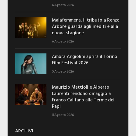
6 Agosto 2026
Malafemmena, il tributo a Renzo
Arbore guarda agli inediti e alla
nuova stagione
6 Agosto 2026
Ambra Angiolini aprirà il Torino
Film Festival 2026
5 Agosto 2026
Maurizio Mattioli e Alberto
Laurenti rendono omaggio a
Franco Califano alle Terme dei
Papi
5 Agosto 2026
ARCHIVI