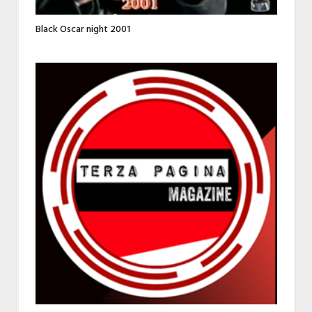
Black Oscar night 2001