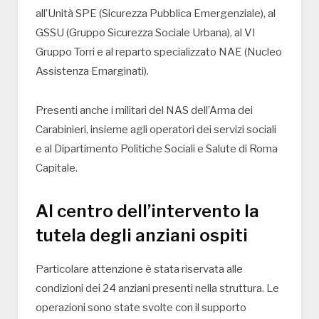
all’Unità SPE (Sicurezza Pubblica Emergenziale), al
GSSU (Gruppo Sicurezza Sociale Urbana), al VI
Gruppo Torri e al reparto specializzato NAE (Nucleo
Assistenza Emarginati).
Presenti anche i militari del NAS dell’Arma dei
Carabinieri, insieme agli operatori dei servizi sociali
e al Dipartimento Politiche Sociali e Salute di Roma
Capitale.
Al centro dell’intervento la
tutela degli anziani ospiti
Particolare attenzione è stata riservata alle
condizioni dei 24 anziani presenti nella struttura. Le
operazioni sono state svolte con il supporto