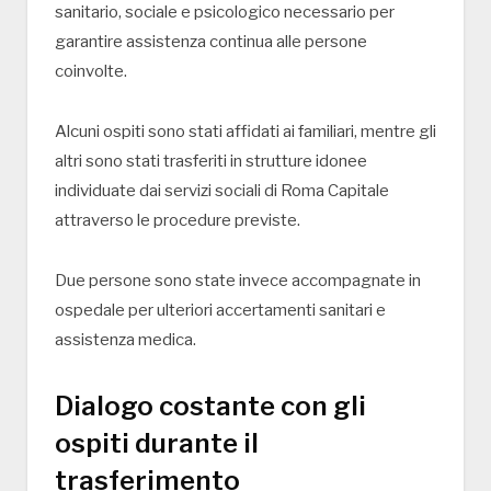
sanitario, sociale e psicologico necessario per
garantire assistenza continua alle persone
coinvolte.
Alcuni ospiti sono stati affidati ai familiari, mentre gli
altri sono stati trasferiti in strutture idonee
individuate dai servizi sociali di Roma Capitale
attraverso le procedure previste.
Due persone sono state invece accompagnate in
ospedale per ulteriori accertamenti sanitari e
assistenza medica.
Dialogo costante con gli
ospiti durante il
trasferimento