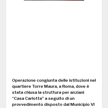
Operazione congiunta delle istituzioni nel
quartiere Torre Maura, a Roma, dove è
stata chiusa la struttura per anziani
“Casa Carlotta” a seguito di un
provvedimento disposto dal Municipio VI