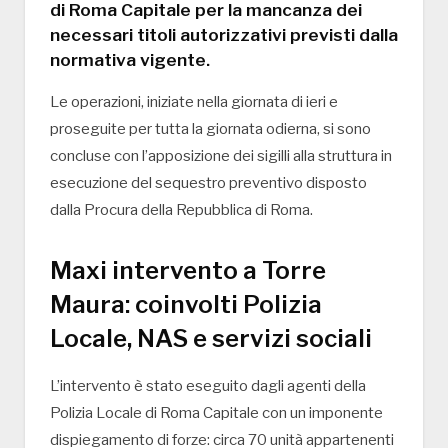
di Roma Capitale per la mancanza dei
necessari titoli autorizzativi previsti dalla
normativa vigente.
Le operazioni, iniziate nella giornata di ieri e
proseguite per tutta la giornata odierna, si sono
concluse con l’apposizione dei sigilli alla struttura in
esecuzione del sequestro preventivo disposto
dalla Procura della Repubblica di Roma.
Maxi intervento a Torre
Maura: coinvolti Polizia
Locale, NAS e servizi sociali
L’intervento è stato eseguito dagli agenti della
Polizia Locale di Roma Capitale con un imponente
dispiegamento di forze: circa 70 unità appartenenti