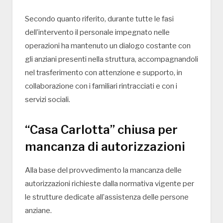
Secondo quanto riferito, durante tutte le fasi
dell’intervento il personale impegnato nelle
operazioni ha mantenuto un dialogo costante con
gli anziani presenti nella struttura, accompagnandoli
nel trasferimento con attenzione e supporto, in
collaborazione con i familiari rintracciati e con i
servizi sociali.
“Casa Carlotta” chiusa per
mancanza di autorizzazioni
Alla base del provvedimento la mancanza delle
autorizzazioni richieste dalla normativa vigente per
le strutture dedicate all’assistenza delle persone
anziane.