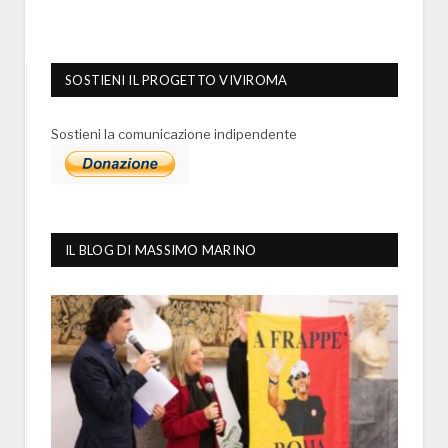
SOSTIENI IL PROGETTO VIVIROMA
Sostieni la comunicazione indipendente
IL BLOG DI MASSIMO MARINO