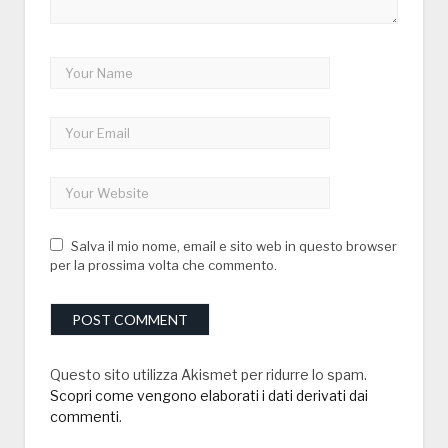
Salva il mio nome, email e sito web in questo browser
per la prossima volta che commento.
Questo sito utilizza Akismet per ridurre lo spam.
Scopri come vengono elaborati i dati derivati dai
commenti
.