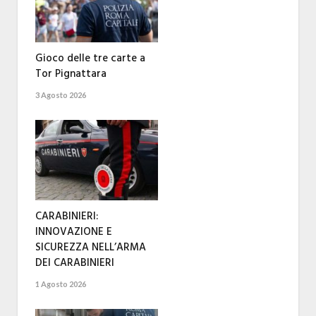
Gioco delle tre carte a
Tor Pignattara
3 Agosto 2026
CARABINIERI:
INNOVAZIONE E
SICUREZZA NELL’ARMA
DEI CARABINIERI
1 Agosto 2026