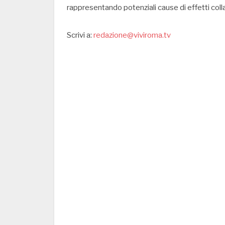
rappresentando potenziali cause di effetti collat
Scrivi a:
redazione@viviroma.tv