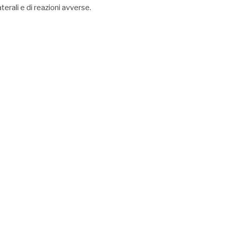
erali e di reazioni avverse.