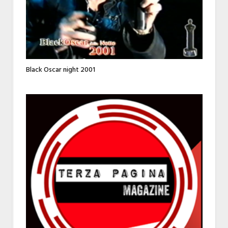
Black Oscar night 2001