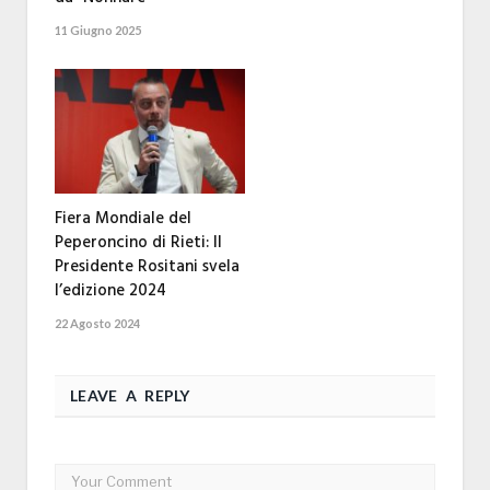
11 Giugno 2025
Fiera Mondiale del
Peperoncino di Rieti: Il
Presidente Rositani svela
l’edizione 2024
22 Agosto 2024
LEAVE A REPLY