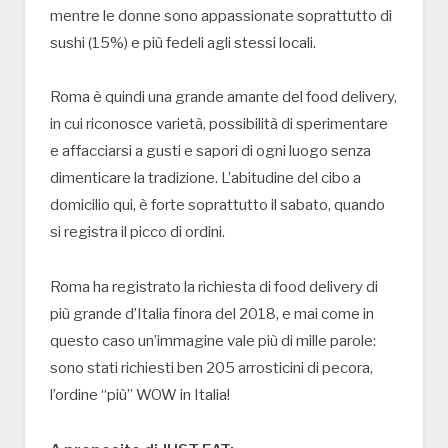
mentre le donne sono appassionate soprattutto di
sushi (15%) e più fedeli agli stessi locali.
Roma è quindi una grande amante del food delivery,
in cui riconosce varietà, possibilità di sperimentare
e affacciarsi a gusti e sapori di ogni luogo senza
dimenticare la tradizione. L’abitudine del cibo a
domicilio qui, è forte soprattutto il sabato, quando
si registra il picco di ordini.
Roma ha registrato la richiesta di food delivery di
più grande d’Italia finora del 2018, e mai come in
questo caso un’immagine vale più di mille parole:
sono stati richiesti ben 205 arrosticini di pecora,
l’ordine “più” WOW in Italia!