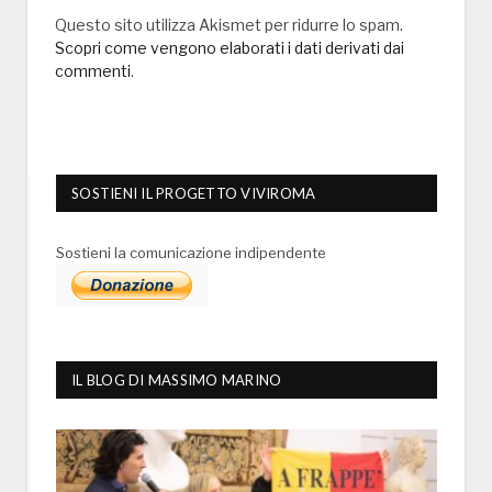
Questo sito utilizza Akismet per ridurre lo spam.
Scopri come vengono elaborati i dati derivati dai
commenti
.
SOSTIENI IL PROGETTO VIVIROMA
Sostieni la comunicazione indipendente
IL BLOG DI MASSIMO MARINO