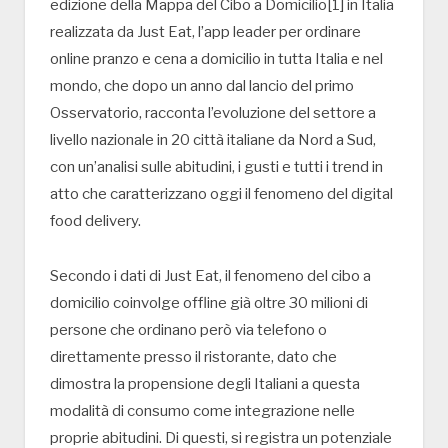
edizione della Mappa del Cibo a Domicilio[1] in Italia
realizzata da Just Eat, l’app leader per ordinare
online pranzo e cena a domicilio in tutta Italia e nel
mondo, che dopo un anno dal lancio del primo
Osservatorio, racconta l’evoluzione del settore a
livello nazionale in 20 città italiane da Nord a Sud,
con un’analisi sulle abitudini, i gusti e tutti i trend in
atto che caratterizzano oggi il fenomeno del digital
food delivery.
Secondo i dati di Just Eat, il fenomeno del cibo a
domicilio coinvolge offline già oltre 30 milioni di
persone che ordinano però via telefono o
direttamente presso il ristorante, dato che
dimostra la propensione degli Italiani a questa
modalità di consumo come integrazione nelle
proprie abitudini. Di questi, si registra un potenziale