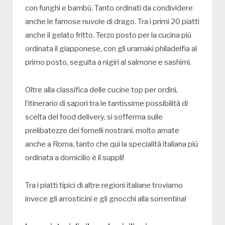
con funghi e bambù. Tanto ordinati da condividere
anche le famose nuvole di drago. Tra i primi 20 piatti
anche il gelato fritto. Terzo posto per la cucina più
ordinata il giapponese, con gli uramaki philadelfia al
primo posto, seguita a nigiri al salmone e sashimi.
Oltre alla classifica delle cucine top per ordini,
l’itinerario di sapori tra le tantissime possibilità di
scelta del food delivery, si sofferma sulle
prelibatezze dei fornelli nostrani, molto amate
anche a Roma, tanto che qui la specialità italiana più
ordinata a domicilio è il suppli!
Tra i piatti tipici di altre regioni italiane troviamo
invece gli arrosticini e gli gnocchi alla sorrentina!