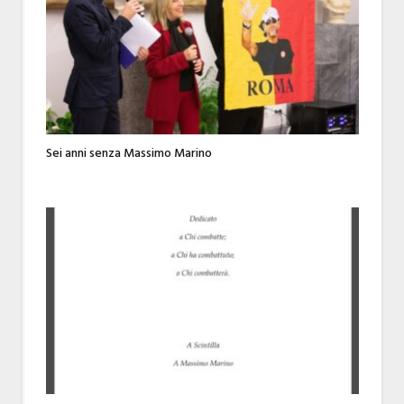
Sei anni senza Massimo Marino