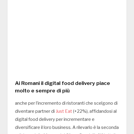
Ai Romani il digital food delivery piace
molto e sempre di più
anche per l’incremento di ristoranti che scelgono di
diventare partner di
Just Eat
(+22%), affidandosi al
digital food delivery per incrementare e
diversificare il loro business. A rilevarlo è la seconda