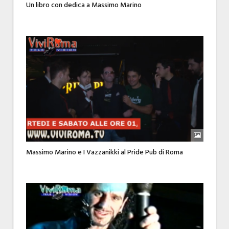
Un libro con dedica a Massimo Marino
Massimo Marino e I Vazzanikki al Pride Pub di Roma