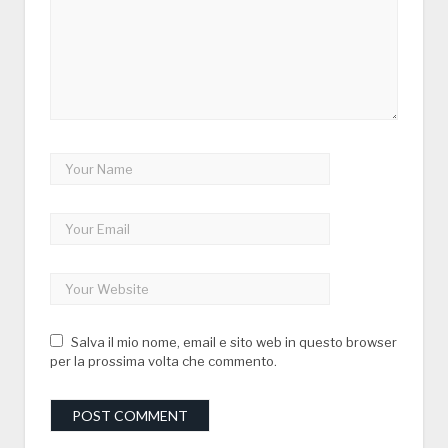
Salva il mio nome, email e sito web in questo browser
per la prossima volta che commento.