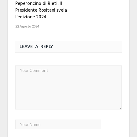
Peperoncino di Rieti: Il
Presidente Rositani svela
l’edizione 2024
22 Agosto 2024
LEAVE A REPLY