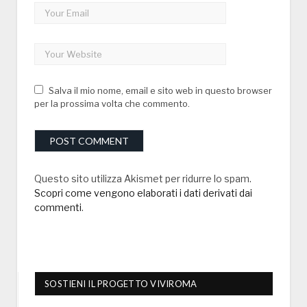
Salva il mio nome, email e sito web in questo browser
per la prossima volta che commento.
Questo sito utilizza Akismet per ridurre lo spam.
Scopri come vengono elaborati i dati derivati dai
commenti
.
SOSTIENI IL PROGETTO VIVIROMA