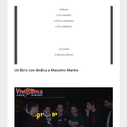
Un libro con dedica a Massimo Marino