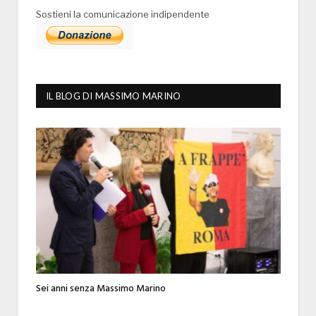
Sostieni la comunicazione indipendente
IL BLOG DI MASSIMO MARINO
Sei anni senza Massimo Marino