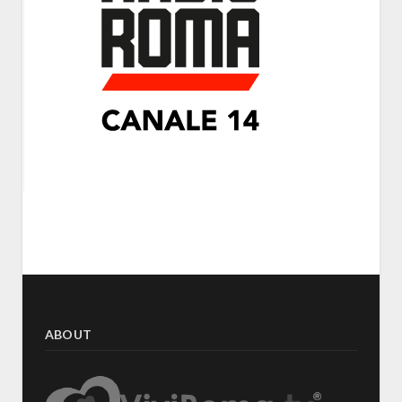
ABOUT