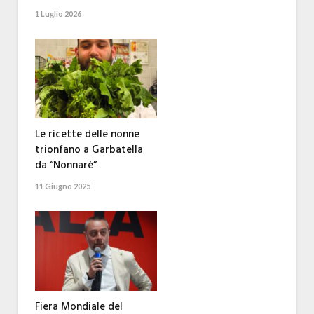
1 Luglio 2026
Le ricette delle nonne
trionfano a Garbatella
da “Nonnarè”
11 Giugno 2025
Fiera Mondiale del