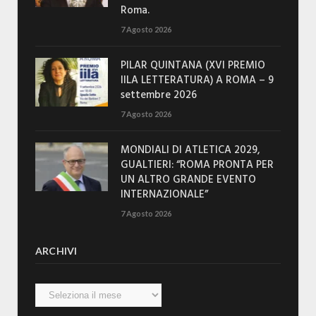
Roma.
7 Agosto 2026
PILAR QUINTANA (XVI PREMIO
IILA LETTERATURA) A ROMA – 9
settembre 2026
7 Agosto 2026
MONDIALI DI ATLETICA 2029,
GUALTIERI: “ROMA PRONTA PER
UN ALTRO GRANDE EVENTO
INTERNAZIONALE”
7 Agosto 2026
ARCHIVI
Archivi