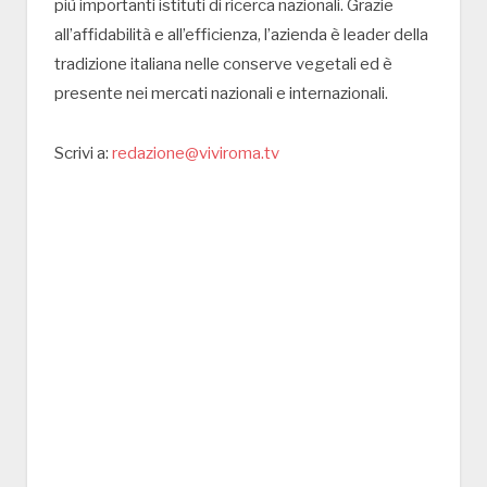
più importanti istituti di ricerca nazionali. Grazie
all’affidabilità e all’efficienza, l’azienda è leader della
tradizione italiana nelle conserve vegetali ed è
presente nei mercati nazionali e internazionali.
Scrivi a:
redazione@viviroma.tv