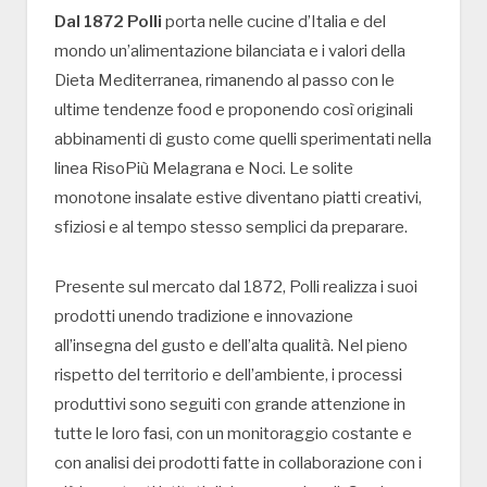
Dal 1872 Polli
porta nelle cucine d’Italia e del
mondo un’alimentazione bilanciata e i valori della
Dieta Mediterranea, rimanendo al passo con le
ultime tendenze food e proponendo così originali
abbinamenti di gusto come quelli sperimentati nella
linea RisoPiù Melagrana e Noci. Le solite
monotone insalate estive diventano piatti creativi,
sfiziosi e al tempo stesso semplici da preparare.
Presente sul mercato dal 1872, Polli realizza i suoi
prodotti unendo tradizione e innovazione
all’insegna del gusto e dell’alta qualità. Nel pieno
rispetto del territorio e dell’ambiente, i processi
produttivi sono seguiti con grande attenzione in
tutte le loro fasi, con un monitoraggio costante e
con analisi dei prodotti fatte in collaborazione con i