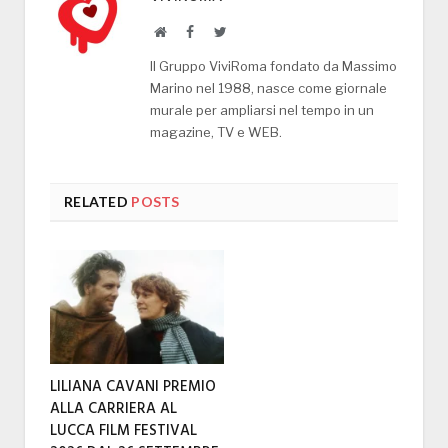
Website
Facebook
Twitter
Il Gruppo ViviRoma fondato da Massimo
Marino nel 1988, nasce come giornale
murale per ampliarsi nel tempo in un
magazine, TV e WEB.
RELATED
POSTS
LILIANA CAVANI PREMIO
ALLA CARRIERA AL
LUCCA FILM FESTIVAL