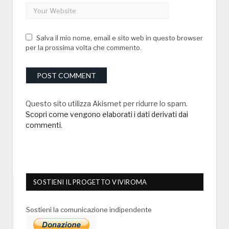
Salva il mio nome, email e sito web in questo browser
per la prossima volta che commento.
Questo sito utilizza Akismet per ridurre lo spam.
Scopri come vengono elaborati i dati derivati dai
commenti
.
SOSTIENI IL PROGETTO VIVIROMA
Sostieni la comunicazione indipendente