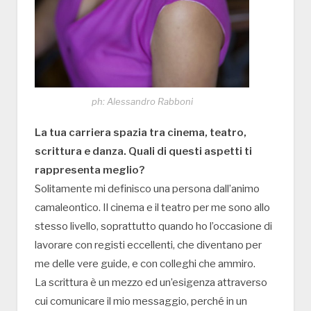
ph: Alessandro Rabboni
La tua carriera spazia tra cinema, teatro,
scrittura e danza. Quali di questi aspetti ti
rappresenta meglio?
Solitamente mi definisco una persona dall’animo
camaleontico. Il cinema e il teatro per me sono allo
stesso livello, soprattutto quando ho l’occasione di
lavorare con registi eccellenti, che diventano per
me delle vere guide, e con colleghi che ammiro.
La scrittura è un mezzo ed un’esigenza attraverso
cui comunicare il mio messaggio, perché in un