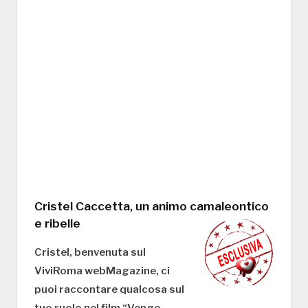
Cristel Caccetta, un animo camaleontico
e ribelle
Cristel, benvenuta sul
ViviRoma webMagazine, ci
puoi raccontare qualcosa sul