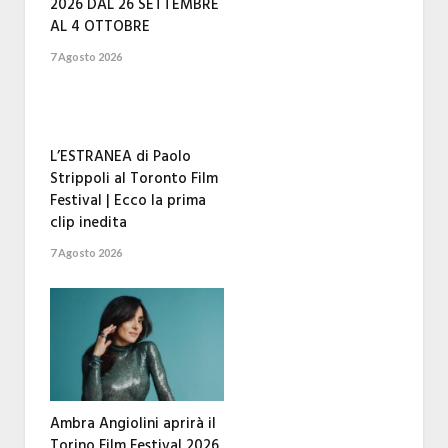
2026 DAL 26 SETTEMBRE
AL 4 OTTOBRE
7 Agosto 2026
L’ESTRANEA di Paolo
Strippoli al Toronto Film
Festival | Ecco la prima
clip inedita
7 Agosto 2026
Ambra Angiolini aprirà il
Torino Film Festival 2026