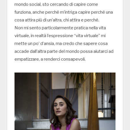
mondo social, sto cercando di capire come
funziona, anche perché m’intriga capire perché una
cosa attira più di un’altra, chi attira e perché.
Non mi sento particolarmente pratica nella vita
virtuale, in realtà l’espressione “vita virtuale” mi
mette un po’ d’ansia, ma credo che sapere cosa
accade dall’altra parte del mondo possa aiutarci ad
empatizzare, a renderci consapevoli.