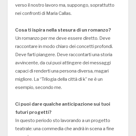
verso il nostro lavoro ma, suppongo, soprattutto
nei confronti di Maria Callas.
Cosa ti ispira nella stesura di un romanzo?
Un romanzo per me deve essere diretto. Deve
raccontare in modo chiaro dei concetti profondi.
Deve farti piangere. Deve raccontarti una storia
avvincente, da cui puoi attingere dei messaggi
capaci di renderti una persona diversa, magari
migliore. La “Trilogia della città di k” ne è un
esempio, secondo me.
Ci puoi dare qualche anticipazione sui tuoi
futuri progetti?
In questo periodo sto lavorando a un progetto
teatrale: una commedia che andrà in scena a fine