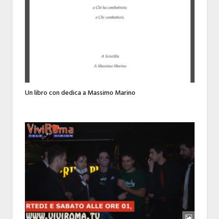
Un libro con dedica a Massimo Marino