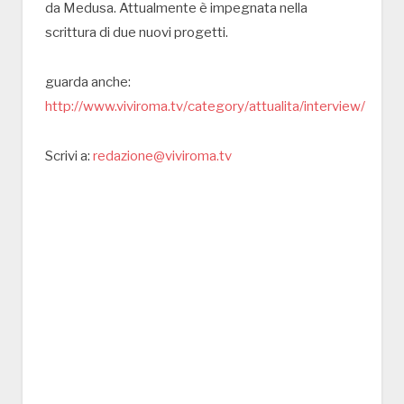
da Medusa. Attualmente è impegnata nella
scrittura di due nuovi progetti.
guarda anche:
http://www.viviroma.tv/category/attualita/interview/
Scrivi a:
redazione@viviroma.tv