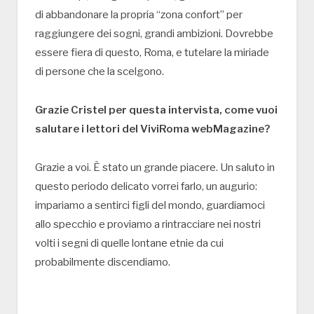
di abbandonare la propria “zona confort” per
raggiungere dei sogni, grandi ambizioni. Dovrebbe
essere fiera di questo, Roma, e tutelare la miriade
di persone che la scelgono.
Grazie Cristel per questa intervista, come vuoi
salutare i lettori del ViviRoma webMagazine?
Grazie a voi. È stato un grande piacere. Un saluto in
questo periodo delicato vorrei farlo, un augurio:
impariamo a sentirci figli del mondo, guardiamoci
allo specchio e proviamo a rintracciare nei nostri
volti i segni di quelle lontane etnie da cui
probabilmente discendiamo.