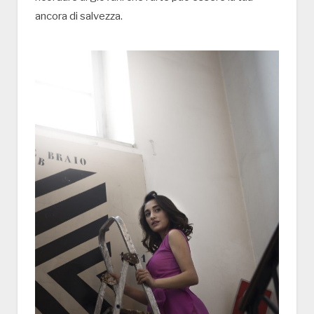
ancora di salvezza.