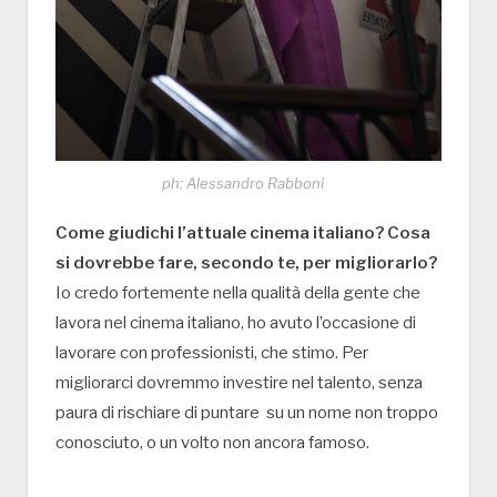
ph: Alessandro Rabboni
Come giudichi l’attuale cinema italiano? Cosa
si dovrebbe fare, secondo te, per migliorarlo?
Io credo fortemente nella qualità della gente che
lavora nel cinema italiano, ho avuto l’occasione di
lavorare con professionisti, che stimo. Per
migliorarci dovremmo investire nel talento, senza
paura di rischiare di puntare su un nome non troppo
conosciuto, o un volto non ancora famoso.