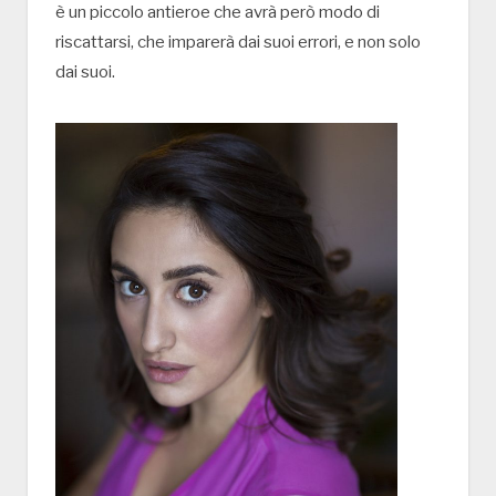
è un piccolo antieroe che avrà però modo di
riscattarsi, che imparerà dai suoi errori, e non solo
dai suoi.