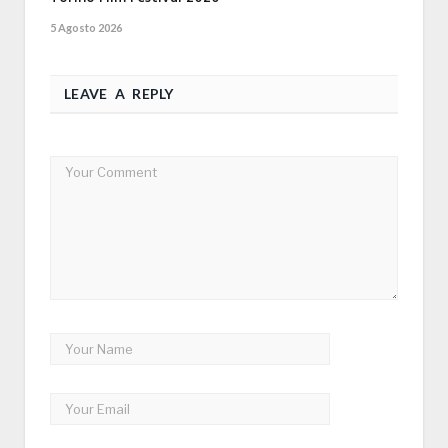
5 Agosto 2026
LEAVE A REPLY