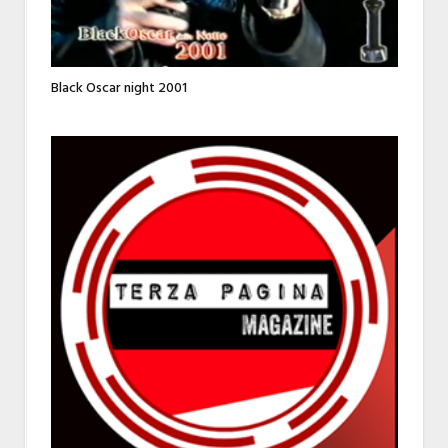
Black Oscar night 2001