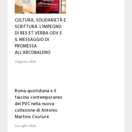
CULTURA, SOLIDARIETÀ E
SCRITTURA: L’IMPEGNO
DI RES ET VERBA ODV E
IL MESSAGGIO DI
PROMESSA
ALL’ARCOBALENO
2 Agosto 2026
Roma quotidiana e il
fascino contemporaneo
del PVC nella nuova
collezione di Antonio
Martino Couture
16 Luglio 2026