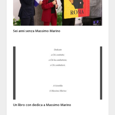
Sei anni senza Massimo Marino
Un libro con dedica a Massimo Marino