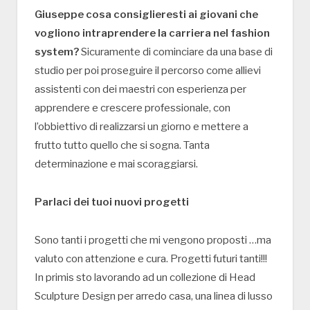
Giuseppe cosa consiglieresti ai giovani che
vogliono intraprendere la carriera nel fashion
system?
Sicuramente di cominciare da una base di
studio per poi proseguire il percorso come allievi
assistenti con dei maestri con esperienza per
apprendere e crescere professionale, con
l’obbiettivo di realizzarsi un giorno e mettere a
frutto tutto quello che si sogna. Tanta
determinazione e mai scoraggiarsi.
Parlaci dei tuoi nuovi progetti
Sono tanti i progetti che mi vengono proposti …ma
valuto con attenzione e cura. Progetti futuri tanti!!!
In primis sto lavorando ad un collezione di Head
Sculpture Design per arredo casa, una linea di lusso