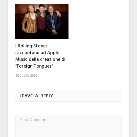
I Rolling Stones
raccontano ad Apple
Music della creazione di
“Foreign Tongues”
10 Luglio 2026
LEAVE A REPLY