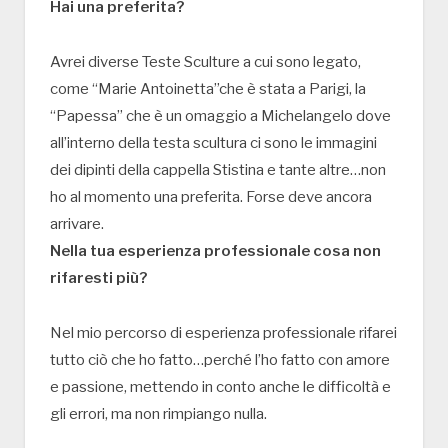
Hai una preferita?
Avrei diverse Teste Sculture a cui sono legato,
come “Marie Antoinetta”che è stata a Parigi, la
“Papessa” che è un omaggio a Michelangelo dove
all’interno della testa scultura ci sono le immagini
dei dipinti della cappella Stistina e tante altre…non
ho al momento una preferita. Forse deve ancora
arrivare.
Nella tua esperienza professionale cosa non
rifaresti più?
Nel mio percorso di esperienza professionale rifarei
tutto ciò che ho fatto…perché l’ho fatto con amore
e passione, mettendo in conto anche le difficoltà e
gli errori, ma non rimpiango nulla.