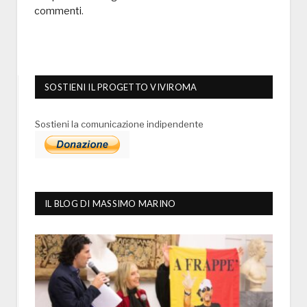
commenti
.
SOSTIENI IL PROGETTO VIVIROMA
Sostieni la comunicazione indipendente
IL BLOG DI MASSIMO MARINO