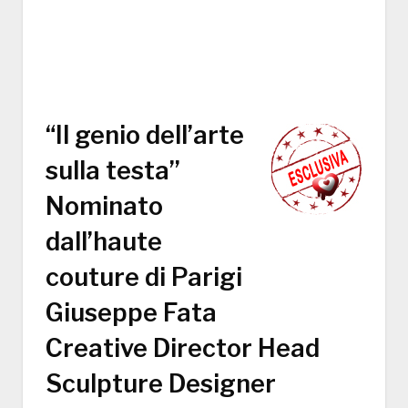
“Il genio dell’arte
sulla testa”
Nominato
dall’haute
couture di Parigi
Giuseppe Fata
Creative Director Head
Sculpture Designer