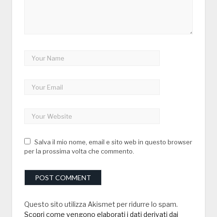
Salva il mio nome, email e sito web in questo browser
per la prossima volta che commento.
Questo sito utilizza Akismet per ridurre lo spam.
Scopri come vengono elaborati i dati derivati dai