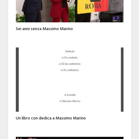
Sei anni senza Massimo Marino
Un libro con dedica a Massimo Marino