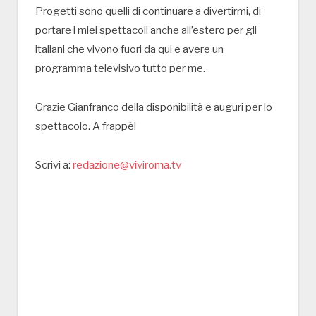
Progetti sono quelli di continuare a divertirmi, di
portare i miei spettacoli anche all’estero per gli
italiani che vivono fuori da qui e avere un
programma televisivo tutto per me.
Grazie Gianfranco della disponibilità e auguri per lo
spettacolo. A frappè!
Scrivi a:
redazione@viviroma.tv