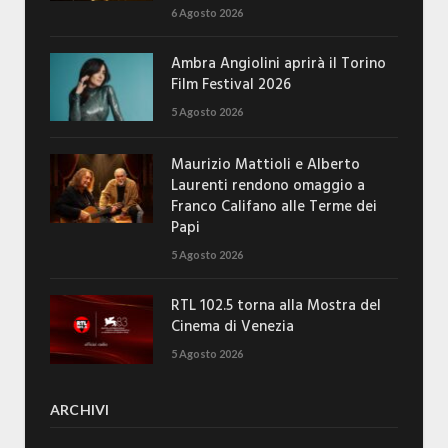
6 Agosto 2026
Ambra Angiolini aprirà il Torino
Film Festival 2026
5 Agosto 2026
Maurizio Mattioli e Alberto
Laurenti rendono omaggio a
Franco Califano alle Terme dei
Papi
5 Agosto 2026
RTL 102.5 torna alla Mostra del
Cinema di Venezia
5 Agosto 2026
ARCHIVI