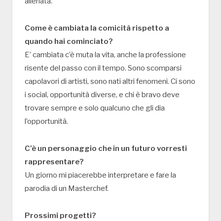
allenata.
Come è cambiata la comicità rispetto a
quando hai cominciato?
E’ cambiata c’è muta la vita, anche la professione
risente del passo con il tempo. Sono scomparsi
capolavori di artisti, sono nati altri fenomeni. Ci sono
i social, opportunità diverse, e chi è bravo deve
trovare sempre e solo qualcuno che gli dia
l’opportunità.
C’è un personaggio che in un futuro vorresti
rappresentare?
Un giorno mi piacerebbe interpretare e fare la
parodia di un Masterchef.
Prossimi progetti?