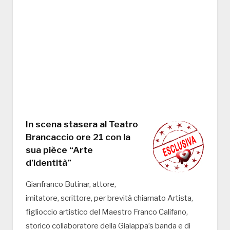
In scena stasera al Teatro
Brancaccio ore 21 con la
sua pièce “Arte
d’identità”
Gianfranco Butinar, attore,
imitatore, scrittore, per brevità chiamato Artista,
figlioccio artistico del Maestro Franco Califano,
storico collaboratore della Gialappa’s banda e di