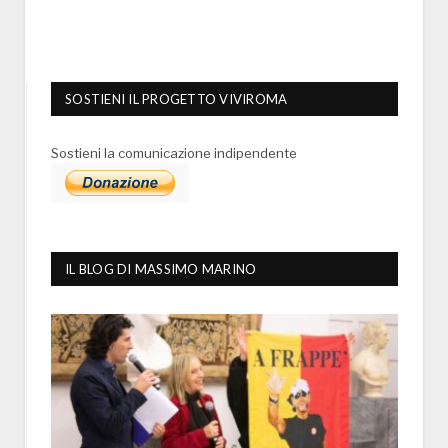
SOSTIENI IL PROGETTO VIVIROMA
Sostieni la comunicazione indipendente
IL BLOG DI MASSIMO MARINO