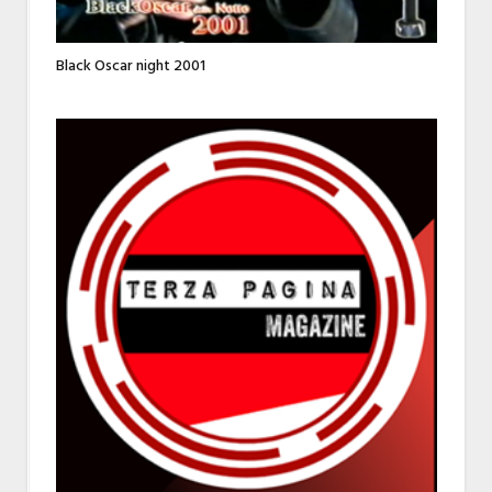
Black Oscar night 2001