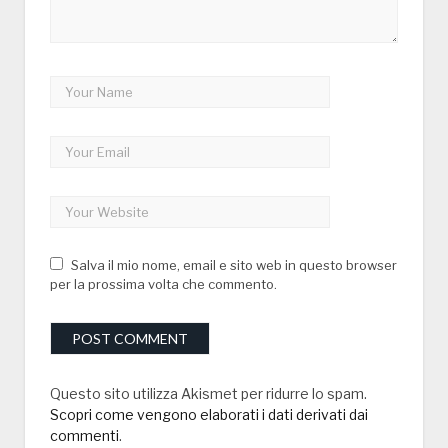
Salva il mio nome, email e sito web in questo browser
per la prossima volta che commento.
Questo sito utilizza Akismet per ridurre lo spam.
Scopri come vengono elaborati i dati derivati dai
commenti
.