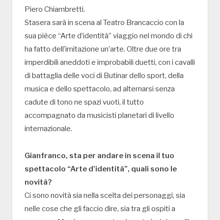
Piero Chiambretti.
Stasera sarà in scena al Teatro Brancaccio con la
sua pièce “Arte d’identità” viaggio nel mondo di chi
ha fatto dell’imitazione un’arte. Oltre due ore tra
imperdibili aneddoti e improbabili duetti, con i cavalli
di battaglia delle voci di Butinar dello sport, della
musica e dello spettacolo, ad alternarsi senza
cadute di tono ne spazi vuoti, il tutto
accompagnato da musicisti planetari di livello
internazionale.
Gianfranco, sta per andare in scena il tuo
spettacolo “Arte d’identità”, quali sono le
novità?
Ci sono novità sia nella scelta dei personaggi, sia
nelle cose che gli faccio dire, sia tra gli ospiti a