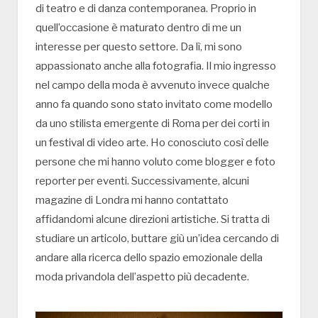
di teatro e di danza contemporanea. Proprio in
quell’occasione è maturato dentro di me un
interesse per questo settore. Da lì, mi sono
appassionato anche alla fotografia. Il mio ingresso
nel campo della moda è avvenuto invece qualche
anno fa quando sono stato invitato come modello
da uno stilista emergente di Roma per dei corti in
un festival di video arte. Ho conosciuto così delle
persone che mi hanno voluto come blogger e foto
reporter per eventi. Successivamente, alcuni
magazine di Londra mi hanno contattato
affidandomi alcune direzioni artistiche. Si tratta di
studiare un articolo, buttare giù un’idea cercando di
andare alla ricerca dello spazio emozionale della
moda privandola dell’aspetto più decadente.