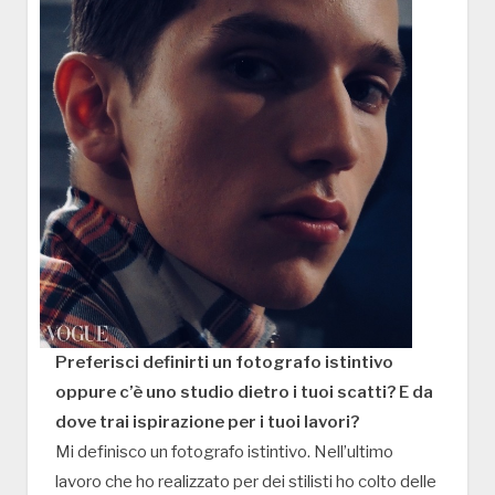
Preferisci definirti un fotografo istintivo
oppure c’è uno studio dietro i tuoi scatti? E da
dove trai ispirazione per i tuoi lavori?
Mi definisco un fotografo istintivo. Nell’ultimo
lavoro che ho realizzato per dei stilisti ho colto delle