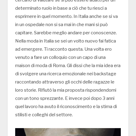
determinato ruolo in base a ciò che tu riesci a
esprimere in quel momento. In Italia anche se si va
in un ospedale non si sa mai in che mani si può
capitare. Sarebbe meglio andare per conoscenze.
Nella moda in Italia se sei un volto nuovo fai fatica
ad emergere. Ti racconto questa. Una volta ero
venuto a fare un colloquio con un capo di una
maison di moda di Roma. Gli dissi che la mia idea era
di svolgere una ricerca emozionale nei backstage
raccontando attraverso gli occhi delle ragazze le
loro storie. Rifiutò la mia proposta rispondendomi
con un tono sprezzante. E invece poi dopo 3 anni
quel lavoro ha avuto il riconoscimento e la stima di
stilisti e colleghi del settore.