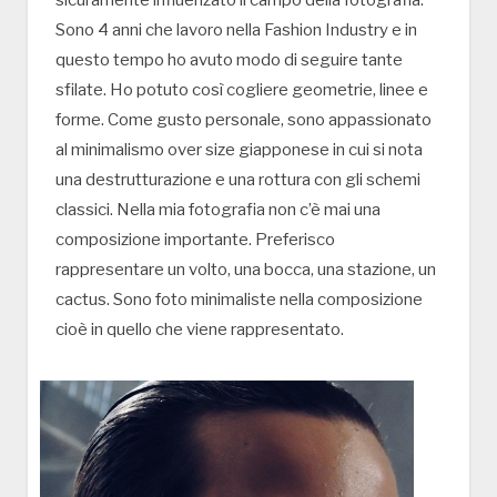
Sono 4 anni che lavoro nella Fashion Industry e in
questo tempo ho avuto modo di seguire tante
sfilate. Ho potuto così cogliere geometrie, linee e
forme. Come gusto personale, sono appassionato
al minimalismo over size giapponese in cui si nota
una destrutturazione e una rottura con gli schemi
classici. Nella mia fotografia non c’è mai una
composizione importante. Preferisco
rappresentare un volto, una bocca, una stazione, un
cactus. Sono foto minimaliste nella composizione
cioè in quello che viene rappresentato.