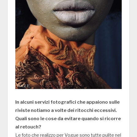
In alcuni servizi fotografici che appaiono sulle
riviste notiamo a volte dei ritocchi eccessivi.
Quali sono le cose da evitare quando si ricorre
al retouch?
Le foto che realizzo per Vogue sono tutte pulite nel