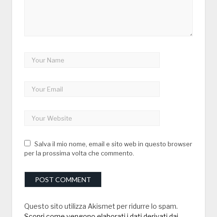
Salva il mio nome, email e sito web in questo browser
per la prossima volta che commento.
Questo sito utilizza Akismet per ridurre lo spam.
Scopri come vengono elaborati i dati derivati dai