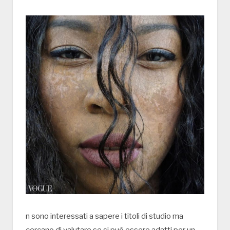
n sono interessati a sapere i titoli di studio ma
cercano di valutare se si può essere adatti per un