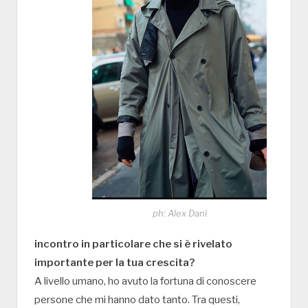
ph: Alex Danì
incontro in particolare che si è rivelato
importante per la tua crescita?
A livello umano, ho avuto la fortuna di conoscere
persone che mi hanno dato tanto. Tra questi,