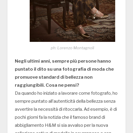
ph: Lorenzo Montagnoli
Negli ultimi anni, sempre più persone hanno
puntato il dito su una fotografia di moda che
promuove standard di bellezza non
raggiungibili. Cosa ne pensi?
Da quando ho iniziato a lavorare come fotografo, ho
sempre puntato all’autenticità della bellezza senza
avvertire la necessità di ritoccarla. Ad esempio, è di
pochi giorni fa la notizia che il famoso brand di
abbigliamento H&M si sia avvalso per la nuova