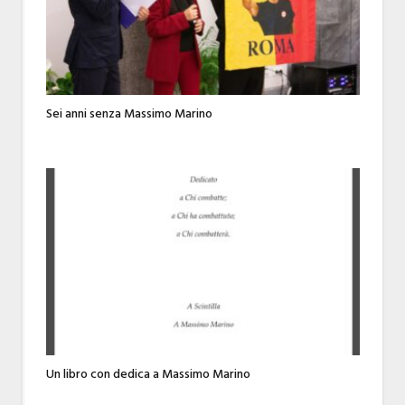
Sei anni senza Massimo Marino
Un libro con dedica a Massimo Marino