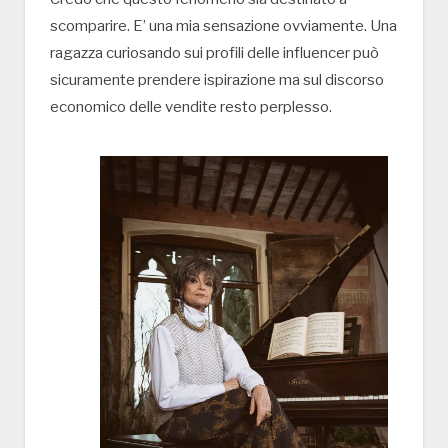
scomparire. E’ una mia sensazione ovviamente. Una
ragazza curiosando sui profili delle influencer può
sicuramente prendere ispirazione ma sul discorso
economico delle vendite resto perplesso.