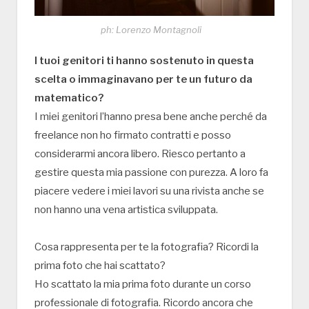
ph: Lorenzo Montagnoli
I tuoi genitori ti hanno sostenuto in questa
scelta o immaginavano per te un futuro da
matematico?
I miei genitori l’hanno presa bene anche perché da
freelance non ho firmato contratti e posso
considerarmi ancora libero. Riesco pertanto a
gestire questa mia passione con purezza. A loro fa
piacere vedere i miei lavori su una rivista anche se
non hanno una vena artistica sviluppata.
Cosa rappresenta per te la fotografia? Ricordi la
prima foto che hai scattato?
Ho scattato la mia prima foto durante un corso
professionale di fotografia. Ricordo ancora che