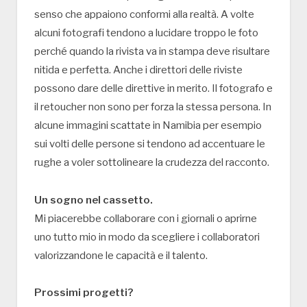
senso che appaiono conformi alla realtà. A volte
alcuni fotografi tendono a lucidare troppo le foto
perché quando la rivista va in stampa deve risultare
nitida e perfetta. Anche i direttori delle riviste
possono dare delle direttive in merito. Il fotografo e
il retoucher non sono per forza la stessa persona. In
alcune immagini scattate in Namibia per esempio
sui volti delle persone si tendono ad accentuare le
rughe a voler sottolineare la crudezza del racconto.
Un sogno nel cassetto.
Mi piacerebbe collaborare con i giornali o aprirne
uno tutto mio in modo da scegliere i collaboratori
valorizzandone le capacità e il talento.
Prossimi progetti?