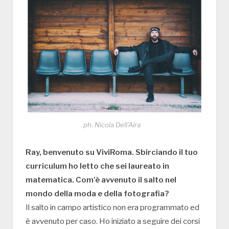
ph: Nicola Dell’Aira
Ray, benvenuto su ViviRoma. Sbirciando il tuo
curriculum ho letto che sei laureato in
matematica. Com’è avvenuto il salto nel
mondo della moda e della fotografia?
Il salto in campo artistico non era programmato ed
è avvenuto per caso. Ho iniziato a seguire dei corsi