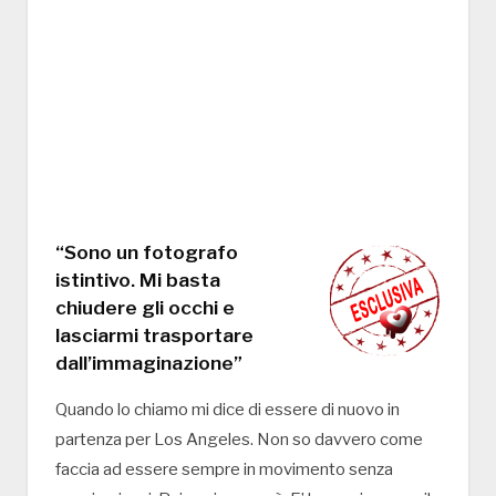
“Sono un fotografo
istintivo. Mi basta
chiudere gli occhi e
lasciarmi trasportare
dall’immaginazione”
Quando lo chiamo mi dice di essere di nuovo in
partenza per Los Angeles. Non so davvero come
faccia ad essere sempre in movimento senza