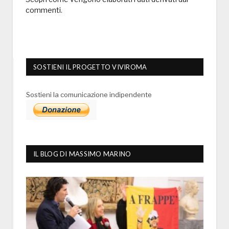
commenti
.
SOSTIENI IL PROGETTO VIVIROMA
Sostieni la comunicazione indipendente
IL BLOG DI MASSIMO MARINO