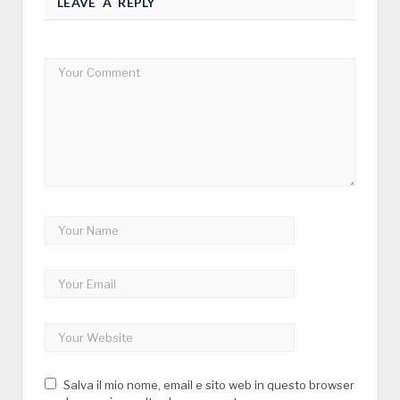
LEAVE A REPLY
Salva il mio nome, email e sito web in questo browser