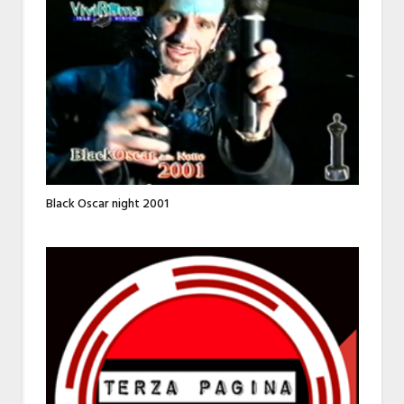
Black Oscar night 2001