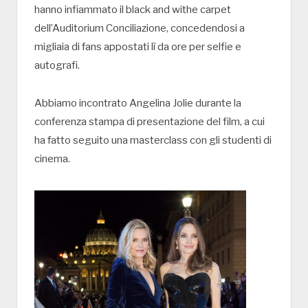
hanno infiammato il black and withe carpet
dell’Auditorium Conciliazione, concedendosi a
migliaia di fans appostati lì da ore per selfie e
autografi.
Abbiamo incontrato Angelina Jolie durante la
conferenza stampa di presentazione del film, a cui
ha fatto seguito una masterclass con gli studenti di
cinema.