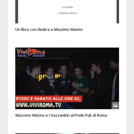
Un libro con dedica a Massimo Marino
Massimo Marino e I Vazzanikki al Pride Pub di Roma