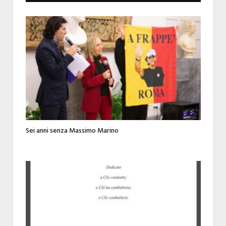
Sei anni senza Massimo Marino