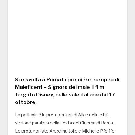
Si è svolta a Roma la premiére europea di
Maleficent – Signora del male il film
targato Disney, nelle sale italiane dal 17
ottobre.
La pellicola è la pre-apertura di Alice nella città,
sezione parallela della Festa del Cinema di Roma.
Le protagoniste Angelina Jolie e Michelle Pfeiffer