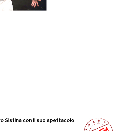
ro Sistina con il suo spettacolo