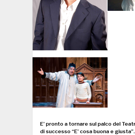
E’ pronto a tornare sul palco del Teat
di successo “E’ cosa buona e giusta”.