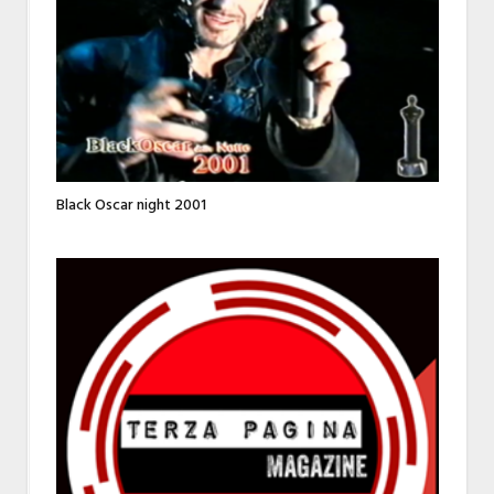
Black Oscar night 2001