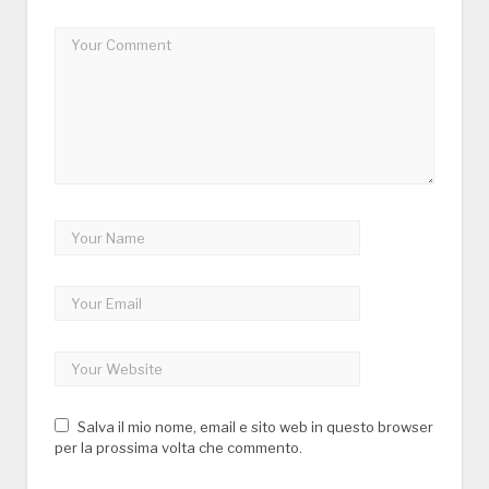
Salva il mio nome, email e sito web in questo browser
per la prossima volta che commento.