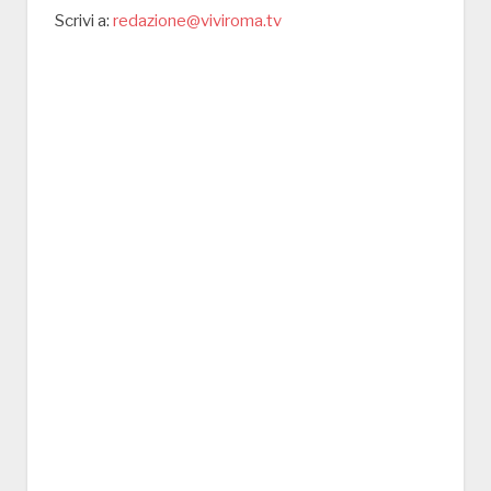
Scrivi a:
redazione@viviroma.tv