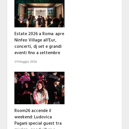
Estate 2026 a Roma: apre
Ninfeo Village all’Eur,
concerti, dj set e grandi
eventi fino a settembre
19 Maggio 2026
Room26 accende il
weekend: Ludovica
Pagani special guest tra