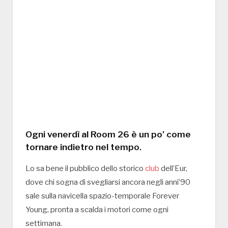
Ogni venerdì al Room 26 è un po’ come
tornare indietro nel tempo.
Lo sa bene il pubblico dello storico
club
dell’Eur,
dove chi sogna di svegliarsi ancora negli anni’90
sale sulla navicella spazio-temporale Forever
Young, pronta a scalda i motori come ogni
settimana.