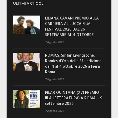
ULTIMI ARTICOLI
LILIANA CAVANI PREMIO ALLA
CARRIERA AL LUCCA FILM
FESTIVAL 2026 DAL 26
SETTEMBRE AL 4 OTTOBRE
7 Agosto 2026
ROMICS: Sir Ian Livingstone,
Romics d’Oro della 37^ edizione
dall’1 al 4 ottobre 2026 a Fiera
Roma.
7 Agosto 2026
PILAR QUINTANA (XVI PREMIO
IILA LETTERATURA) A ROMA – 9
settembre 2026
7 Agosto 2026