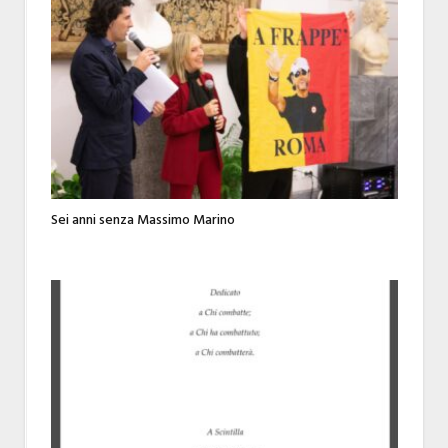
Sei anni senza Massimo Marino