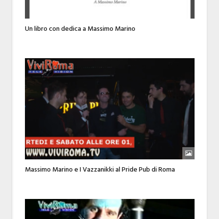
Un libro con dedica a Massimo Marino
Massimo Marino e I Vazzanikki al Pride Pub di Roma