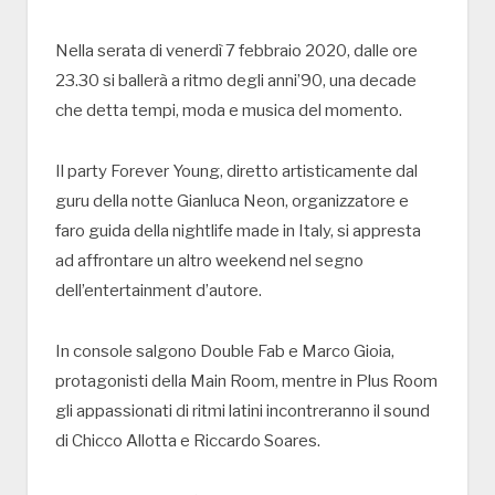
Nella serata di venerdì 7 febbraio 2020, dalle ore
23.30 si ballerà a ritmo degli anni’90, una decade
che detta tempi, moda e musica del momento.
Il party Forever Young, diretto artisticamente dal
guru della notte Gianluca Neon, organizzatore e
faro guida della nightlife made in Italy, si appresta
ad affrontare un altro weekend nel segno
dell’entertainment d’autore.
In console salgono Double Fab e Marco Gioia,
protagonisti della Main Room, mentre in Plus Room
gli appassionati di ritmi latini incontreranno il sound
di Chicco Allotta e Riccardo Soares.