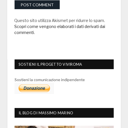
Questo sito utilizza Akismet per ridurre lo spam.
Scopri come vengono elaborati i dati derivati dai
commenti
.
SOSTIENI IL PROGETTO VIVIROMA
Sostieni la comunicazione indipendente
IL BLOG DI MASSIMO MARINO