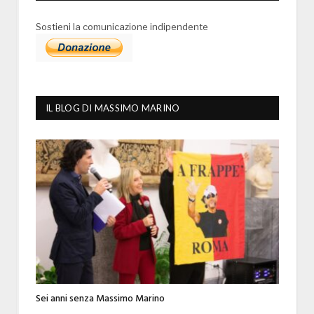
Sostieni la comunicazione indipendente
IL BLOG DI MASSIMO MARINO
Sei anni senza Massimo Marino