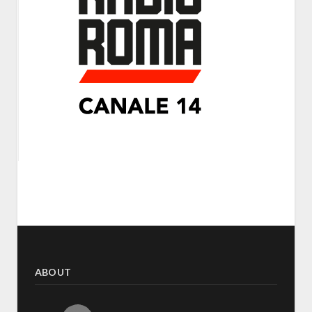
ABOUT