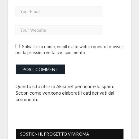
Salva il mio nome, email e sito web in questo browser
per la prossima volta che commento.
Questo sito utilizza Akismet per ridurre lo spam.
Scopri come vengono elaborati i dati derivati dai
commenti
.
SOSTIENI IL PROGETTO VIVIROMA