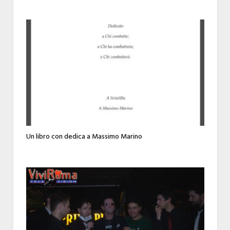
Un libro con dedica a Massimo Marino