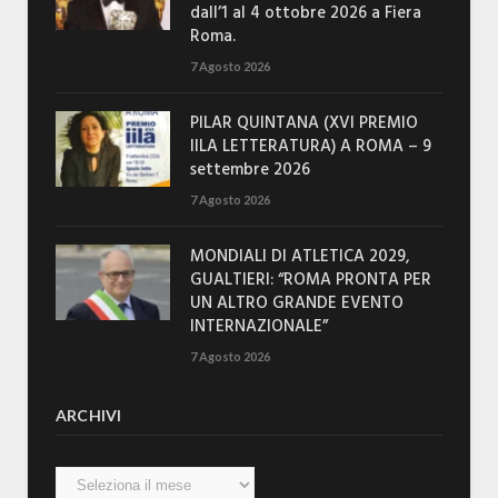
dall’1 al 4 ottobre 2026 a Fiera
Roma.
7 Agosto 2026
PILAR QUINTANA (XVI PREMIO
IILA LETTERATURA) A ROMA – 9
settembre 2026
7 Agosto 2026
MONDIALI DI ATLETICA 2029,
GUALTIERI: “ROMA PRONTA PER
UN ALTRO GRANDE EVENTO
INTERNAZIONALE”
7 Agosto 2026
ARCHIVI
Archivi