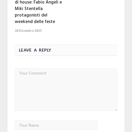
di house: Fabio Angeli e
Miki Stentella
protagonisti del
weekend delle feste
24 Dicembre 2025
LEAVE A REPLY