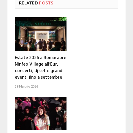
RELATED
POSTS
Estate 2026 a Roma: apre
Ninfeo Village all’Eur,
concerti, dj set e grandi
eventi fino a settembre
19 Maggio 2026