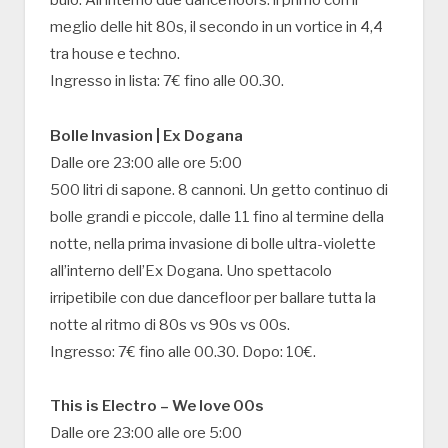
meglio delle hit 80s, il secondo in un vortice in 4,4
tra house e techno.
Ingresso in lista: 7€ fino alle 00.30.
Bolle Invasion | Ex Dogana
Dalle ore 23:00 alle ore 5:00
500 litri di sapone. 8 cannoni. Un getto continuo di
bolle grandi e piccole, dalle 11 fino al termine della
notte, nella prima invasione di bolle ultra-violette
all’interno dell’Ex Dogana. Uno spettacolo
irripetibile con due dancefloor per ballare tutta la
notte al ritmo di 80s vs 90s vs 00s.
Ingresso: 7€ fino alle 00.30. Dopo: 10€.
This is Electro – We love 00s
Dalle ore 23:00 alle ore 5:00