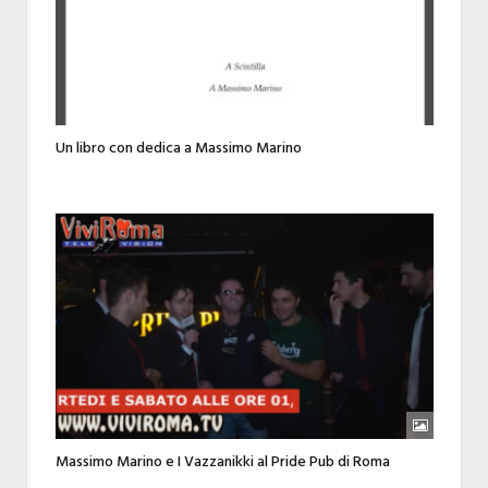
Un libro con dedica a Massimo Marino
Massimo Marino e I Vazzanikki al Pride Pub di Roma