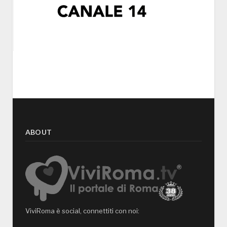
ABOUT
ViviRoma è social, connettiti con noi: