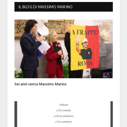
IL BLOG DI MASSIMO MARINO
Sei anni senza Massimo Marino