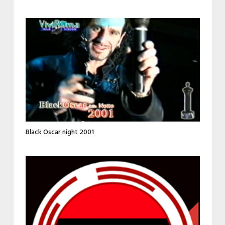
Black Oscar night 2001