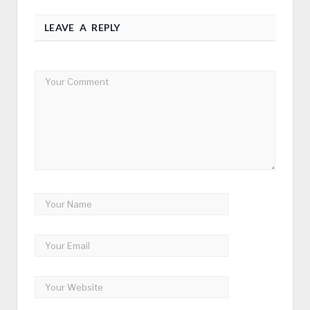
LEAVE A REPLY