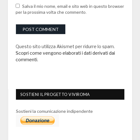
Salva il mio nome, email e sito web in questo browser
per la prossima volta che commento.
Questo sito utilizza Akismet per ridurre lo spam.
Scopri come vengono elaborati i dati derivati dai
commenti
.
SOSTIENI IL PROGETTO VIVIROMA
Sostieni la comunicazione indipendente