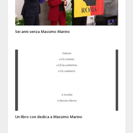
Sei anni senza Massimo Marino
Un libro con dedica a Massimo Marino