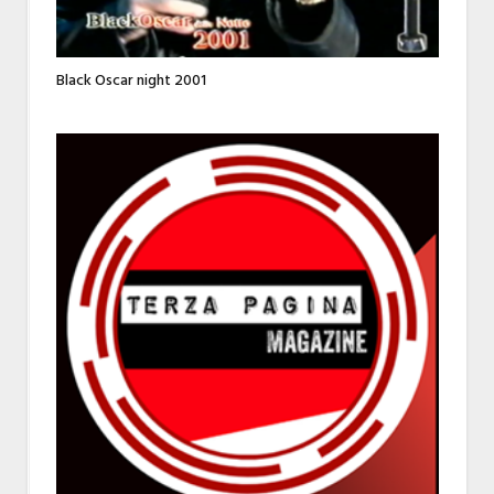
Black Oscar night 2001