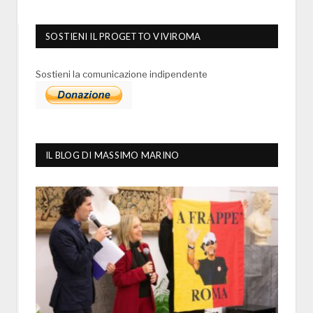
SOSTIENI IL PROGETTO VIVIROMA
Sostieni la comunicazione indipendente
IL BLOG DI MASSIMO MARINO