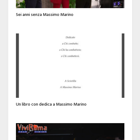
Sei anni senza Massimo Marino
Un libro con dedica a Massimo Marino