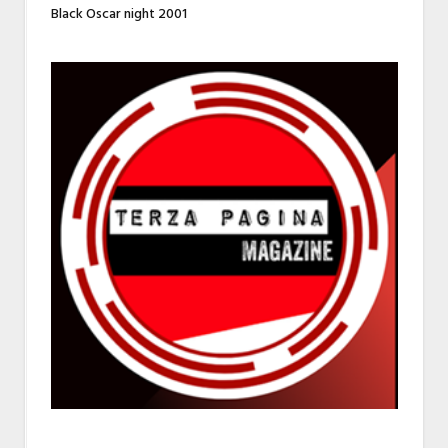
Black Oscar night 2001