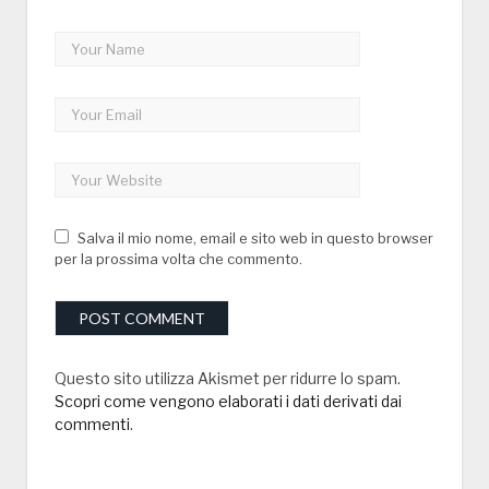
Salva il mio nome, email e sito web in questo browser
per la prossima volta che commento.
Questo sito utilizza Akismet per ridurre lo spam.
Scopri come vengono elaborati i dati derivati dai
commenti
.