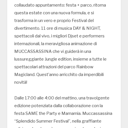
collaudato appuntamento: festa + parco, ritorna
questa estate con una nuova formula, e si
trasforma in un vero e proprio Festival del
divertimento. 11 ore di musica DAY & NIGHT,
spettacoli dal vivo, i migliori Djset e performers
internazionali, la meravigliosa animazione di
MUCCASSASSINA che vi guiderà in una
lussureggiante Jungle edition, insieme a tutte le
spettacolari attrazioni del parco Rainbow
Magicland. Quest’anno arricchito da imperdibili
novità!
Dalle 17:00 alle 4:00 del mattino, una travolgente
edizione potenziata dalla collaborazione con la
festa SAME the Party e Mamamia. Muccassassina
“Splendido Summer Festival”, nella graffiante