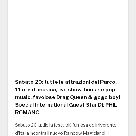
Sabato 20: tutte le attrazioni del Parco,
11 ore di musica, live show, house e pop
music, favolose Drag Queen & gogo boy!
Special International Guest Star Dj: PHIL
ROMANO
Sabato 20 luglio la festa più famosa ed irriverente
d’Italia incontra il nuovo Rainbow Magicland! Il