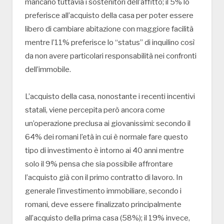
mancano tuttavia i sostenitori dell’affitto; il 5% lo
preferisce all’acquisto della casa per poter essere
libero di cambiare abitazione con maggiore facilità
mentre l’11% preferisce lo “status” di inquilino così
da non avere particolari responsabilità nei confronti
dell’immobile.
L’acquisto della casa, nonostante i recenti incentivi
statali, viene percepita però ancora come
un’operazione preclusa ai giovanissimi: secondo il
64% dei romani l’età in cui è normale fare questo
tipo di investimento è intorno ai 40 anni mentre
solo il 9% pensa che sia possibile affrontare
l’acquisto già con il primo contratto di lavoro. In
generale l’investimento immobiliare, secondo i
romani, deve essere finalizzato principalmente
all’acquisto della prima casa (58%); il 19% invece,