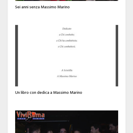
Sei anni senza Massimo Marino
Un libro con dedica a Massimo Marino