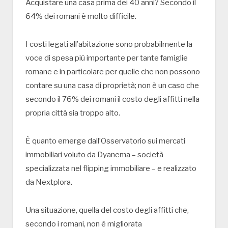
Acquistare una casa prima dei 40 anni? Secondo il
64% dei romani è molto difficile.
I costi legati all’abitazione sono probabilmente la
voce di spesa più importante per tante famiglie
romane e in particolare per quelle che non possono
contare su una casa di proprietà; non è un caso che
secondo il 76% dei romani il costo degli affitti nella
propria città sia troppo alto.
È quanto emerge dall’Osservatorio sui mercati
immobiliari voluto da Dyanema – società
specializzata nel flipping immobiliare – e realizzato
da Nextplora.
Una situazione, quella del costo degli affitti che,
secondo i romani, non è migliorata