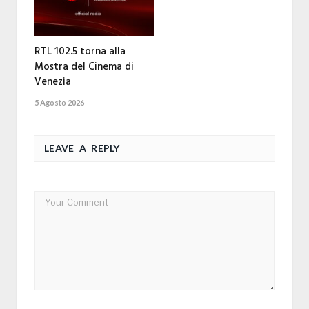
RTL 102.5 torna alla
Mostra del Cinema di
Venezia
5 Agosto 2026
LEAVE A REPLY