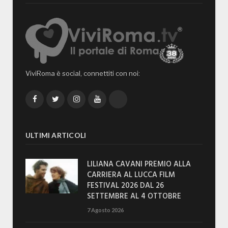
ViviRoma è social, connettiti con noi:
Facebook
Twitter
Instagram
YouTube
TikTok
ULTIMI ARTICOLI
LILIANA CAVANI PREMIO ALLA
CARRIERA AL LUCCA FILM
FESTIVAL 2026 DAL 26
SETTEMBRE AL 4 OTTOBRE
7 Agosto 2026