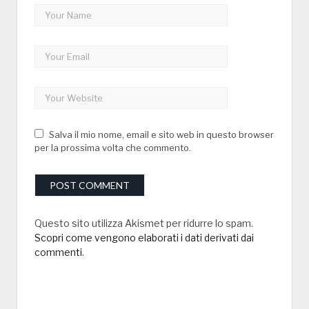
Salva il mio nome, email e sito web in questo browser
per la prossima volta che commento.
Questo sito utilizza Akismet per ridurre lo spam.
Scopri come vengono elaborati i dati derivati dai
commenti
.