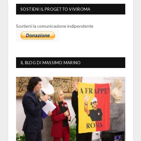
SOSTIENI IL PROGETTO VIVIROMA
Sostieni la comunicazione indipendente
IL BLOG DI MASSIMO MARINO