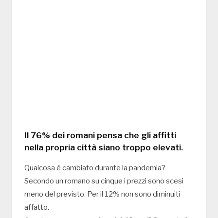
Il 76% dei romani pensa che gli affitti
nella propria città siano troppo elevati.
Qualcosa è cambiato durante la pandemia?
Secondo un romano su cinque i prezzi sono scesi
meno del previsto. Per il 12% non sono diminuiti
affatto.