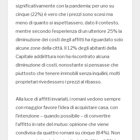
significativamente con la pandemia: per uno su
cinque (22%) è vero che i prezzi sono scesi ma
meno di quanto si aspettassero, dato il contesto,
mentre secondo l’esperienza di un ulteriore 25% la
diminuzione dei costi degli affitti ha riguardato solo
alcune zone della città. Il 12% degli abitanti della
Capitale addirittura non ha riscontrato alcuna
diminuzione di costi, nonostante si pensasse che
piuttosto che tenere immobili senza inquilini, molti
proprietari rivedessero i prezzi al ribasso.
Alla luce di affitti invariati, i romani vedono sempre
con maggior favore l’idea di acquistare casa, con
l’intenzione – quando possibile – di convertire
l’affitto in rate del mutuo: opinione che viene
condivisa da quattro romani su cinque (84%). Non