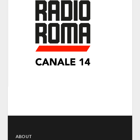
ABOUT