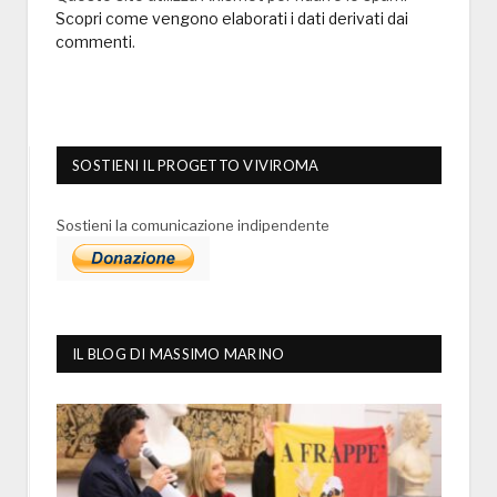
Scopri come vengono elaborati i dati derivati dai
commenti
.
SOSTIENI IL PROGETTO VIVIROMA
Sostieni la comunicazione indipendente
IL BLOG DI MASSIMO MARINO