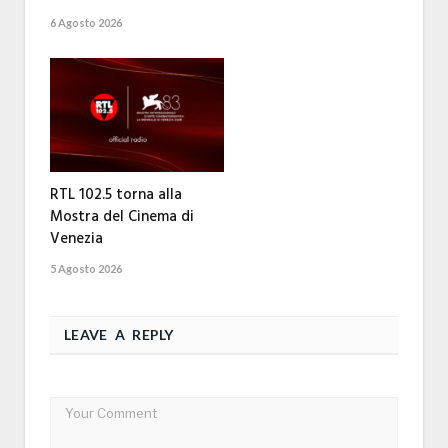
6 Agosto 2026
RTL 102.5 torna alla
Mostra del Cinema di
Venezia
5 Agosto 2026
LEAVE A REPLY