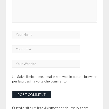
Salva il mio nome, email e sito web in questo browser
per la prossima volta che commento.
Questo sito utilizza Akismet per ridurre lo spam.