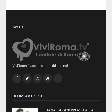
ABOUT
ViviRoma è social, connettiti con noi:
Facebook
Twitter
Instagram
YouTube
TikTok
ULTIMI ARTICOLI
LILIANA CAVANI PREMIO ALLA