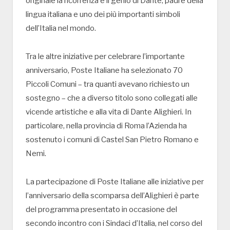
originale la ricorrenza e il genio di Dante, padre della
lingua italiana e uno dei più importanti simboli
dell’Italia nel mondo.
Tra le altre iniziative per celebrare l’importante
anniversario, Poste Italiane ha selezionato 70
Piccoli Comuni – tra quanti avevano richiesto un
sostegno – che a diverso titolo sono collegati alle
vicende artistiche e alla vita di Dante Alighieri. In
particolare, nella provincia di Roma l’Azienda ha
sostenuto i comuni di Castel San Pietro Romano e
Nemi.
La partecipazione di Poste Italiane alle iniziative per
l’anniversario della scomparsa dell’Alighieri è parte
del programma presentato in occasione del
secondo incontro con i Sindaci d’Italia, nel corso del