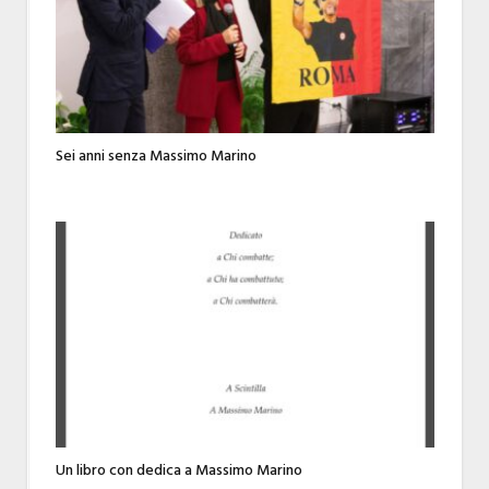
Sei anni senza Massimo Marino
Un libro con dedica a Massimo Marino