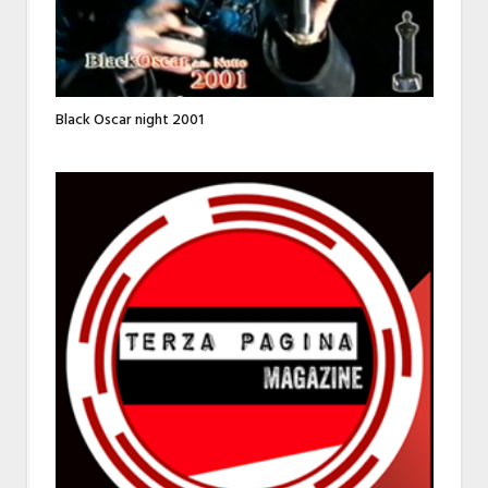
Black Oscar night 2001