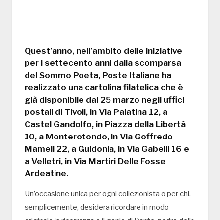
Quest’anno, nell’ambito delle iniziative
per i settecento anni dalla scomparsa
del Sommo Poeta, Poste Italiane ha
realizzato una cartolina filatelica che è
già disponibile dal 25 marzo negli uffici
postali di Tivoli, in Via Palatina 12, a
Castel Gandolfo, in Piazza della Libertà
10, a Monterotondo, in Via Goffredo
Mameli 22, a Guidonia, in Via Gabelli 16 e
a Velletri, in Via Martiri Delle Fosse
Ardeatine.
Un’occasione unica per ogni collezionista o per chi,
semplicemente, desidera ricordare in modo