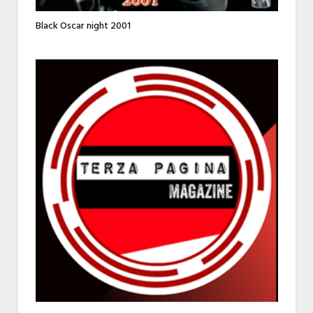
Black Oscar night 2001