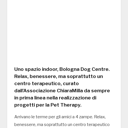
Uno spazio indoor, Bologna Dog Centre.
Relax, benessere, ma soprattutto un
centro terapeutico, curato
dall’Associazione ChiaraMilla da sempre
in prima linea nella realizzazione di
progetti per la Pet Therapy.
Arrivano le terme per gli amici a 4 zampe. Relax,
benessere, ma soprattutto un centro terapeutico