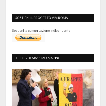
SOSTIENI IL PROGETTO VIVIROMA
Sostieni la comunicazione indipendente
IL BLOG DI MASSIMO MARINO