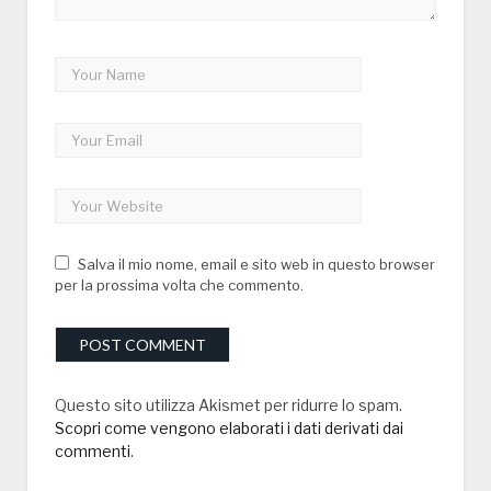
Salva il mio nome, email e sito web in questo browser
per la prossima volta che commento.
Questo sito utilizza Akismet per ridurre lo spam.
Scopri come vengono elaborati i dati derivati dai
commenti
.