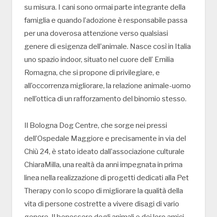
su misura. I cani sono ormai parte integrante della
famiglia e quando l’adozione è responsabile passa
per una doverosa attenzione verso qualsiasi
genere di esigenza dell’animale. Nasce così in Italia
uno spazio indoor, situato nel cuore dell’ Emilia
Romagna, che si propone di privilegiare, e
all’occorrenza migliorare, la relazione animale-uomo
nell’ottica di un rafforzamento del binomio stesso.
Il Bologna Dog Centre, che sorge nei pressi
dell’Ospedale Maggiore e precisamente in via del
Chiù 24, è stato ideato dall’associazione culturale
ChiaraMilla, una realtà da anni impegnata in prima
linea nella realizzazione di progetti dedicati alla Pet
Therapy con lo scopo di migliorare la qualità della
vita di persone costrette a vivere disagi di vario