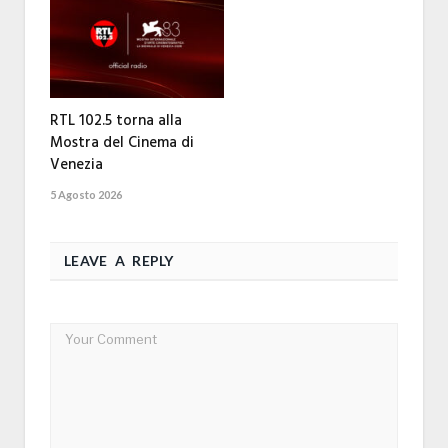
RTL 102.5 torna alla
Mostra del Cinema di
Venezia
5 Agosto 2026
LEAVE A REPLY