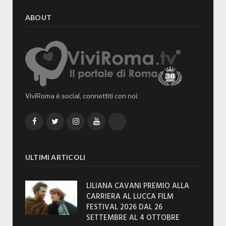
ABOUT
ViviRoma è social, connettiti con noi:
Facebook
Twitter
Instagram
YouTube
TikTok
ULTIMI ARTICOLI
LILIANA CAVANI PREMIO ALLA
CARRIERA AL LUCCA FILM
FESTIVAL 2026 DAL 26
SETTEMBRE AL 4 OTTOBRE