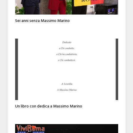
Sei anni senza Massimo Marino
Un libro con dedica a Massimo Marino