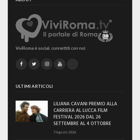
ViviRoma è social, connettiti con noi:
Facebook
Twitter
Instagram
YouTube
TikTok
ULTIMI ARTICOLI
LILIANA CAVANI PREMIO ALLA
CARRIERA AL LUCCA FILM
FESTIVAL 2026 DAL 26
SETTEMBRE AL 4 OTTOBRE
7 Agosto 2026