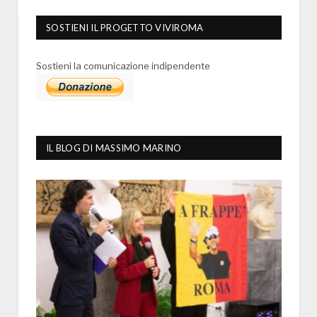
SOSTIENI IL PROGETTO VIVIROMA
Sostieni la comunicazione indipendente
IL BLOG DI MASSIMO MARINO