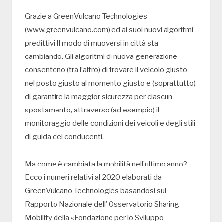
Grazie a GreenVulcano Technologies
(www.greenvulcano.com) ed ai suoi nuovi algoritmi
predittivi Il modo di muoversi in città sta
cambiando. Gli algoritmi di nuova generazione
consentono (tra l’altro) di trovare il veicolo giusto
nel posto giusto al momento giusto e (soprattutto)
di garantire la maggior sicurezza per ciascun
spostamento, attraverso (ad esempio) il
monitoraggio delle condizioni dei veicoli e degli stili
di guida dei conducenti.
Ma come è cambiata la mobilità nell’ultimo anno?
Ecco i numeri relativi al 2020 elaborati da
GreenVulcano Technologies basandosi sul
Rapporto Nazionale dell’ Osservatorio Sharing
Mobility della «Fondazione per lo Sviluppo