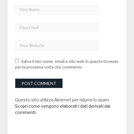
Salva il mio nome, email e sito web in questo browser
per la prossima volta che commento.
Questo sito utilizza Akismet per ridurre lo spam.
Scopri come vengono elaborati i dati derivati dai
commenti
.