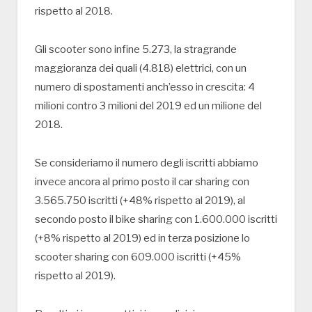
rispetto al 2018.
Gli scooter sono infine 5.273, la stragrande
maggioranza dei quali (4.818) elettrici, con un
numero di spostamenti anch’esso in crescita: 4
milioni contro 3 milioni del 2019 ed un milione del
2018.
Se consideriamo il numero degli iscritti abbiamo
invece ancora al primo posto il car sharing con
3.565.750 iscritti (+48% rispetto al 2019), al
secondo posto il bike sharing con 1.600.000 iscritti
(+8% rispetto al 2019) ed in terza posizione lo
scooter sharing con 609.000 iscritti (+45%
rispetto al 2019).