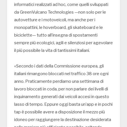
informatici realizzati ad hoc, come quelli sviluppati
da GreenVulcano Technologies —non solo per le
autovetture e i motoveicoli, ma anche per i
monopattini, le hoverboard, gli skateboard e le
biciclette— tutto all’insegna di spostamenti
sempre più ecologici, agili e silenziosi per agevolare
il più possibile la vita di tantissimi italiani.
«Secondo i dati della Commissione europea, gli
italiani rimangono bloccati nel traffico 38 ore ogni
anno. Praticamente perdiamo una settimana di
lavoro bloccati in coda, per non parlare dei livelli di
inquinamento generati dai veicoli accesi in questo
lasso di tempo. Eppure oggi basta un’app e in pochi
tap è possibile avere a disposizione il mezzo più
idoneo per raggiungere la destinazione desiderata