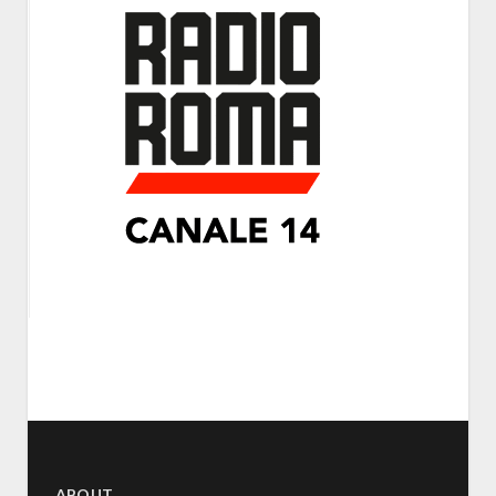
ABOUT