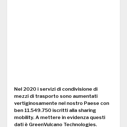
Nel 2020 i servizi di condivisione di
mezzi di trasporto sono aumentati
vertiginosamente nel nostro Paese con
ben 11.549.750 iscritti alla sharing
mobility. A mettere in evidenza questi
dati è GreenVulcano Technologies.