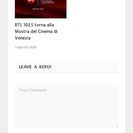
RTL 102.5 torna alla
Mostra del Cinema di
Venezia
5 Agosto 2026
LEAVE A REPLY