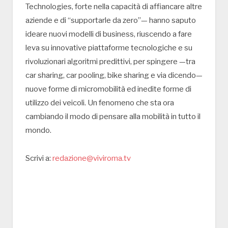
Technologies, forte nella capacità di affiancare altre
aziende e di “supportarle da zero”— hanno saputo
ideare nuovi modelli di business, riuscendo a fare
leva su innovative piattaforme tecnologiche e su
rivoluzionari algoritmi predittivi, per spingere —tra
car sharing, car pooling, bike sharing e via dicendo—
nuove forme di micromobilità ed inedite forme di
utilizzo dei veicoli. Un fenomeno che sta ora
cambiando il modo di pensare alla mobilità in tutto il
mondo.
Scrivi a:
redazione@viviroma.tv