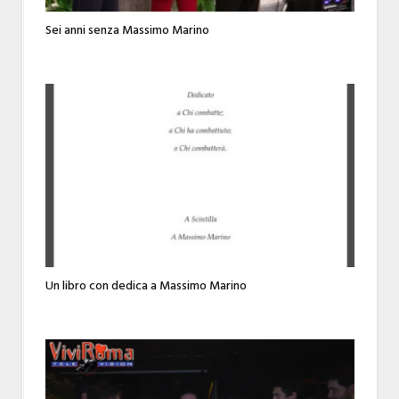
Sei anni senza Massimo Marino
Un libro con dedica a Massimo Marino