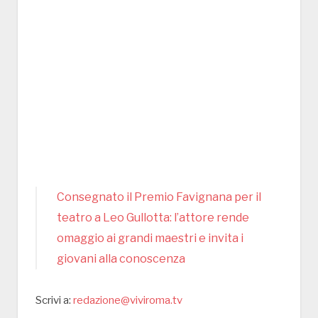
Consegnato il Premio Favignana per il
teatro a Leo Gullotta: l’attore rende
omaggio ai grandi maestri e invita i
giovani alla conoscenza
Scrivi a:
redazione@viviroma.tv