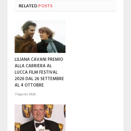
RELATED
POSTS
LILIANA CAVANI PREMIO
ALLA CARRIERA AL
LUCCA FILM FESTIVAL
2026 DAL 26 SETTEMBRE
AL 4 OTTOBRE
7 Agosto 2026