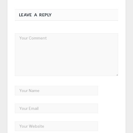
LEAVE A REPLY