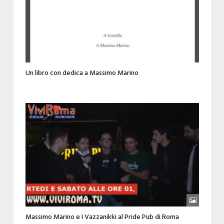
Un libro con dedica a Massimo Marino
Massimo Marino e I Vazzanikki al Pride Pub di Roma