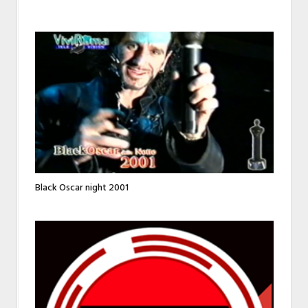
Black Oscar night 2001