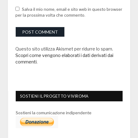
Salva il mio nome, email e sito web in questo browser
per la prossima volta che commento.
Questo sito utilizza Akismet per ridurre lo spam.
Scopri come vengono elaborati i dati derivati dai
commenti
.
SOSTIENI IL PROGETTO VIVIROMA
Sostieni la comunicazione indipendente