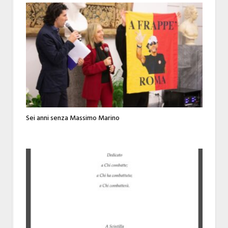
Sei anni senza Massimo Marino