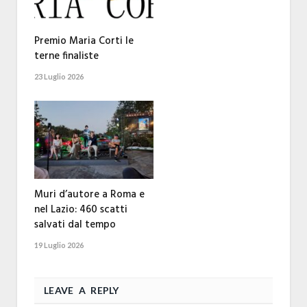
Premio Maria Corti le
terne finaliste
23 Luglio 2026
Muri d’autore a Roma e
nel Lazio: 460 scatti
salvati dal tempo
19 Luglio 2026
LEAVE A REPLY