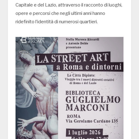
Capitale e del Lazio, attraverso il racconto di luoghi,
opere e percorsi che negli ultimi anni hanno
ridefinito l’identità di numerosi quartieri.