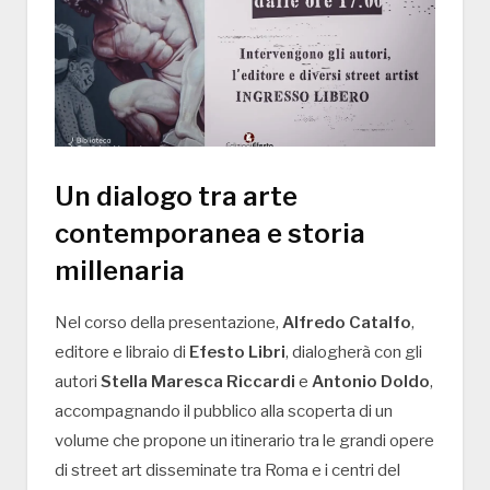
Un dialogo tra arte
contemporanea e storia
millenaria
Nel corso della presentazione,
Alfredo Catalfo
,
editore e libraio di
Efesto Libri
, dialogherà con gli
autori
Stella Maresca Riccardi
e
Antonio Doldo
,
accompagnando il pubblico alla scoperta di un
volume che propone un itinerario tra le grandi opere
di street art disseminate tra Roma e i centri del