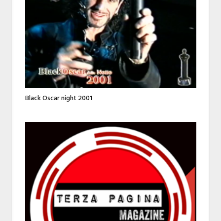
Black Oscar night 2001