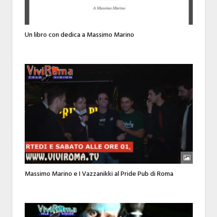
Un libro con dedica a Massimo Marino
Massimo Marino e I Vazzanikki al Pride Pub di Roma