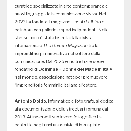
curatrice specializzata in arte contemporanea e
nuovi linguaggi della comunicazione visiva. Nel
2023 ha fondato il magazine
The Art Libido
e
collabora con gallerie e spazi indipendenti. Nello
stesso anno è stata inserita dalla rivista
internazionale
The Unique Magazine
tra le
imprenditrici più innovative nel settore della
comunicazione. Dal 2025 è inoltre tra le socie
fondatrici di
Dominae – Donne del Made in Italy
nel mondo
, associazione nata per promuovere
l’imprenditoria femminile italiana all’estero.
Antonio Doldo
, informatico e fotografo, si dedica
alla documentazione della street art romana dal
2013. Attraverso il suo lavoro fotografico ha
costruito negli anni un archivio di immagini e