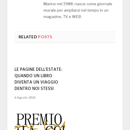
Marino nel 1988, nasce come giornale
murale per ampliarsi nel tempo in un
magazine, TV e WEB.
RELATED
POSTS
LE PAGINE DELL’ESTATE:
QUANDO UN LIBRO
DIVENTA UN VIAGGIO
DENTRO NOI STESSI
6 Agosto 2026