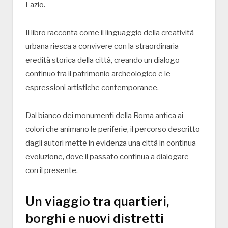
Lazio.
Il libro racconta come il linguaggio della creatività
urbana riesca a convivere con la straordinaria
eredità storica della città, creando un dialogo
continuo tra il patrimonio archeologico e le
espressioni artistiche contemporanee.
Dal bianco dei monumenti della Roma antica ai
colori che animano le periferie, il percorso descritto
dagli autori mette in evidenza una città in continua
evoluzione, dove il passato continua a dialogare
con il presente.
Un viaggio tra quartieri,
borghi e nuovi distretti