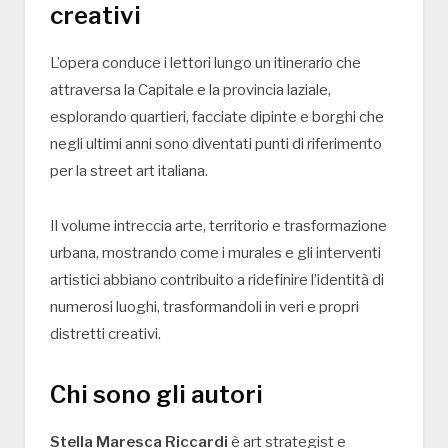
creativi
L’opera conduce i lettori lungo un itinerario che
attraversa la Capitale e la provincia laziale,
esplorando quartieri, facciate dipinte e borghi che
negli ultimi anni sono diventati punti di riferimento
per la street art italiana.
Il volume intreccia arte, territorio e trasformazione
urbana, mostrando come i murales e gli interventi
artistici abbiano contribuito a ridefinire l’identità di
numerosi luoghi, trasformandoli in veri e propri
distretti creativi.
Chi sono gli autori
Stella Maresca Riccardi
è art strategist e