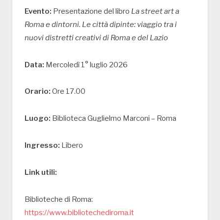
Evento:
Presentazione del libro
La street art a
Roma e dintorni. Le città dipinte: viaggio tra i
nuovi distretti creativi di Roma e del Lazio
Data:
Mercoledì 1° luglio 2026
Orario:
Ore 17.00
Luogo:
Biblioteca Guglielmo Marconi – Roma
Ingresso:
Libero
Link utili:
Biblioteche di Roma:
https://www.bibliotechediroma.it