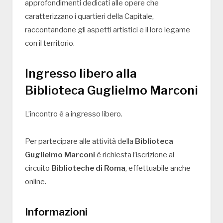
approfondimenti dedicati alle opere che
caratterizzano i quartieri della Capitale,
raccontandone gli aspetti artistici e il loro legame
con il territorio.
Ingresso libero alla
Biblioteca Guglielmo Marconi
L’incontro è a ingresso libero.
Per partecipare alle attività della
Biblioteca
Guglielmo Marconi
è richiesta l’iscrizione al
circuito
Biblioteche di Roma
, effettuabile anche
online.
Informazioni