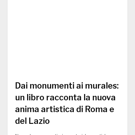
Dai monumenti ai murales:
un libro racconta la nuova
anima artistica di Roma e
del Lazio