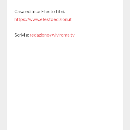
Casa editrice Efesto Libri:
https://www.efestoedizioni.it
Scrivi a:
redazione@viviroma.tv