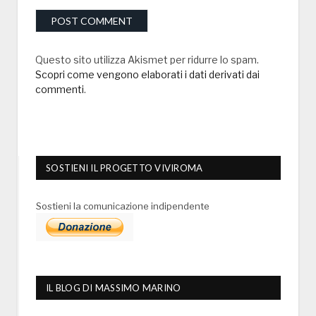
Questo sito utilizza Akismet per ridurre lo spam.
Scopri come vengono elaborati i dati derivati dai
commenti
.
SOSTIENI IL PROGETTO VIVIROMA
Sostieni la comunicazione indipendente
IL BLOG DI MASSIMO MARINO