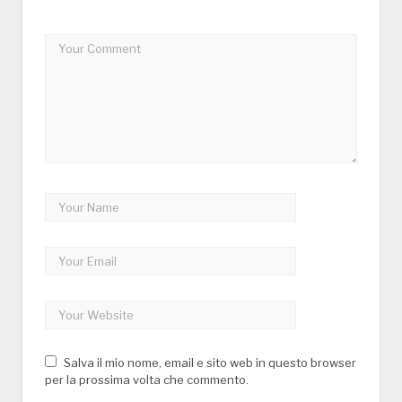
Salva il mio nome, email e sito web in questo browser
per la prossima volta che commento.