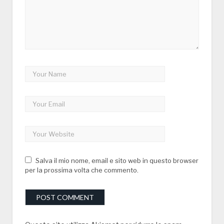
Salva il mio nome, email e sito web in questo browser
per la prossima volta che commento.