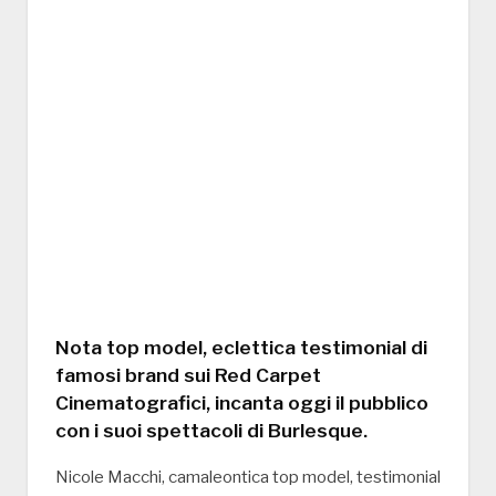
Nota top model, eclettica testimonial di
famosi brand sui Red Carpet
Cinematografici, incanta oggi il pubblico
con i suoi spettacoli di Burlesque.
Nicole Macchi, camaleontica top model, testimonial