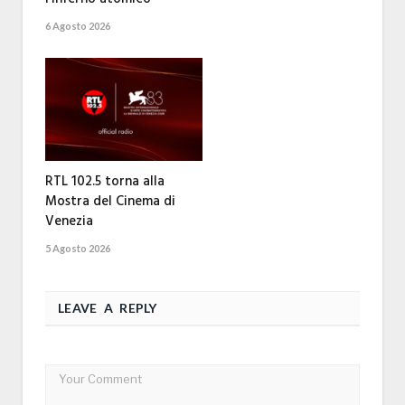
6 Agosto 2026
RTL 102.5 torna alla
Mostra del Cinema di
Venezia
5 Agosto 2026
LEAVE A REPLY