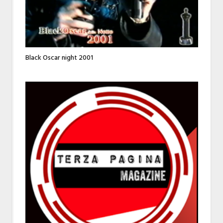
Black Oscar night 2001