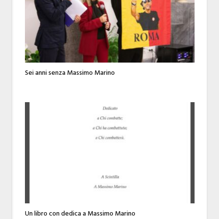
Sei anni senza Massimo Marino
Un libro con dedica a Massimo Marino