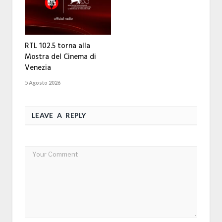
RTL 102.5 torna alla
Mostra del Cinema di
Venezia
5 Agosto 2026
LEAVE A REPLY