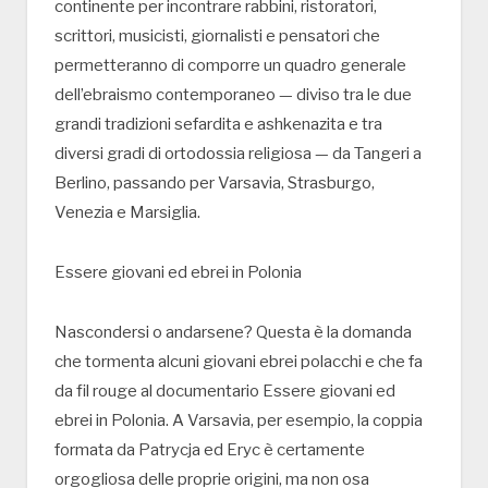
continente per incontrare rabbini, ristoratori,
scrittori, musicisti, giornalisti e pensatori che
permetteranno di comporre un quadro generale
dell’ebraismo contemporaneo — diviso tra le due
grandi tradizioni sefardita e ashkenazita e tra
diversi gradi di ortodossia religiosa — da Tangeri a
Berlino, passando per Varsavia, Strasburgo,
Venezia e Marsiglia.
Essere giovani ed ebrei in Polonia
Nascondersi o andarsene? Questa è la domanda
che tormenta alcuni giovani ebrei polacchi e che fa
da fil rouge al documentario Essere giovani ed
ebrei in Polonia. A Varsavia, per esempio, la coppia
formata da Patrycja ed Eryc è certamente
orgogliosa delle proprie origini, ma non osa