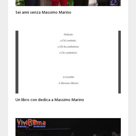
Sei anni senza Massimo Marino
Un libro con dedica a Massimo Marino