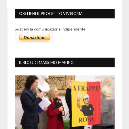
SOSTIENI IL PROGETTO VIVIROMA
Sostieni la comunicazione indipendente
IL BLOG DI MASSIMO MARINO