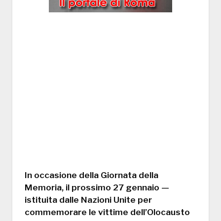
In occasione della Giornata della
Memoria, il prossimo 27 gennaio —
istituita dalle Nazioni Unite per
commemorare le vittime dell’Olocausto