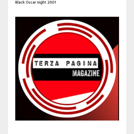
Black Oscar night 2001