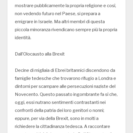
mostrare pubblicamente la propria religione e così,
non vedendo futuro nel Paese, si prepara a
emigrare in Israele. Ma altri membri di questa
piccola minoranza rivendicano sempre più la propria
identità.
Dall’Olocausto alla Brexit
Decine di migliaia di Ebrei britannici discendono da
famiglie tedesche che trovarono rifugio a Londra e
dintorni per scampare alle persecuzioni naziste del
Novecento. Questo passato ingombrante fa sì che,
oggi, essi nutrano sentimenti contrastanti nei
confronti della patria dei loro genitori o nonni;
eppure, per via della Brexit, sono in molti a
richiedere la cittadinanza tedesca. A raccontare