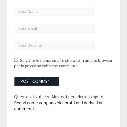
Salva il mio nome, email e sito web in questo browser
per la prossima volta che commento.
Questo sito utilizza Akismet per ridurre lo spam.
Scopri come vengono elaborati i dati derivati dai
commenti
.