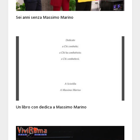
Sei anni senza Massimo Marino
Un libro con dedica a Massimo Marino