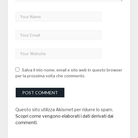
Salva il mio nome, email e sito web in questo browser
per la prossima volta che commento.
Questo sito utilizza Akismet per ridurre lo spam.
Scopri come vengono elaborati i dati derivati dai
commenti
.