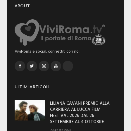
ABOUT
ViviRoma è social, connettiti con noi:
Facebook
Twitter
Instagram
YouTube
TikTok
ULTIMI ARTICOLI
LILIANA CAVANI PREMIO ALLA
CARRIERA AL LUCCA FILM
FESTIVAL 2026 DAL 26
SETTEMBRE AL 4 OTTOBRE
7 Agosto 2026