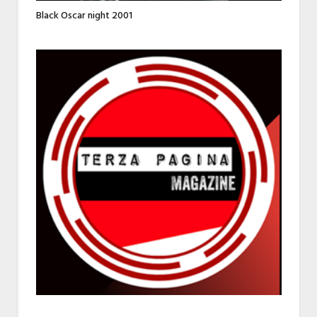
Black Oscar night 2001