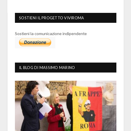
SOSTIENI IL PROGETTO VIVIROMA
Sostieni la comunicazione indipendente
IL BLOG DI MASSIMO MARINO