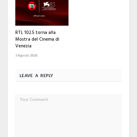
RTL 102.5 torna alla
Mostra del Cinema di
Venezia
5 Agosto 2026
LEAVE A REPLY