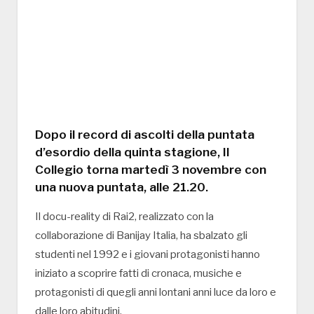
Dopo il record di ascolti della puntata
d’esordio della quinta stagione, Il
Collegio torna martedì 3 novembre con
una nuova puntata, alle 21.20.
Il docu-reality di Rai2, realizzato con la
collaborazione di Banijay Italia, ha sbalzato gli
studenti nel 1992 e i giovani protagonisti hanno
iniziato a scoprire fatti di cronaca, musiche e
protagonisti di quegli anni lontani anni luce da loro e
dalle loro abitudini.