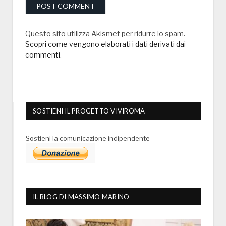
Questo sito utilizza Akismet per ridurre lo spam.
Scopri come vengono elaborati i dati derivati dai
commenti
.
SOSTIENI IL PROGETTO VIVIROMA
Sostieni la comunicazione indipendente
IL BLOG DI MASSIMO MARINO