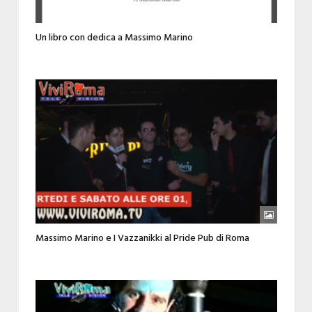
Un libro con dedica a Massimo Marino
Massimo Marino e I Vazzanikki al Pride Pub di Roma