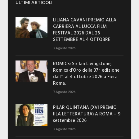
ULTIMI ARTICOLI
LILIANA CAVANI PREMIO ALLA
CARRIERA AL LUCCA FILM
FESTIVAL 2026 DAL 26
SETTEMBRE AL 4 OTTOBRE
7 Agosto 2026
ROMICS: Sir Ian Livingstone,
Romics d’Oro della 37^ edizione
dall’1 al 4 ottobre 2026 a Fiera
Roma.
7 Agosto 2026
PILAR QUINTANA (XVI PREMIO
IILA LETTERATURA) A ROMA – 9
settembre 2026
7 Agosto 2026