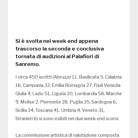
Si è svolta nel week end appena
trascorso la seconda e conclusiva
tornata di audizioni al Palafiori di
Sanremo.
I circa 450 iscritti (Abruzzo 11, Basilicata 5, Calabria
16, Campania 32, Emilia Romagna 27, Friuli Venezia
Giulia 4, Lazio 51, Liguria 20, Lombardia 58, Marche
9, Molise 2, Piemonte 28, Puglia 35, Sardegna 6,
Sicilia 34, Toscana 41, Umbria 4, Veneto 31,
Stranieri 6) si sono esibiti nei due week end scorsi.
La commissione artistica di valutazione composta