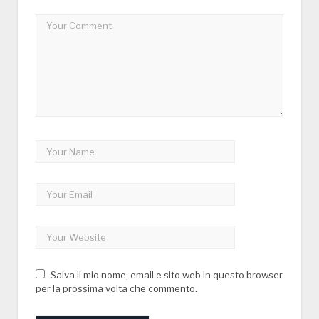
Salva il mio nome, email e sito web in questo browser
per la prossima volta che commento.