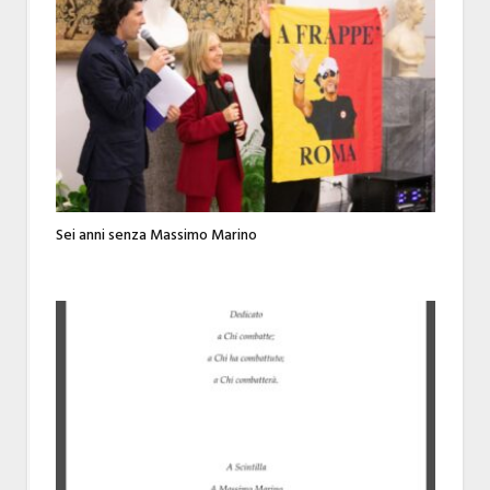
Sei anni senza Massimo Marino