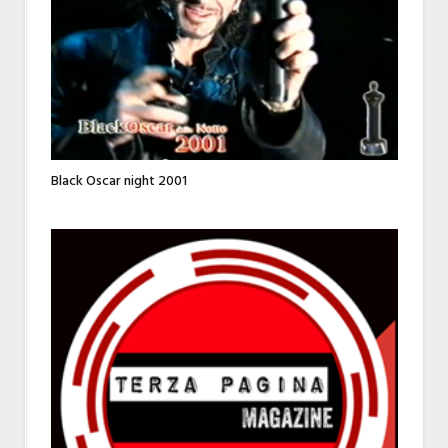
Black Oscar night 2001