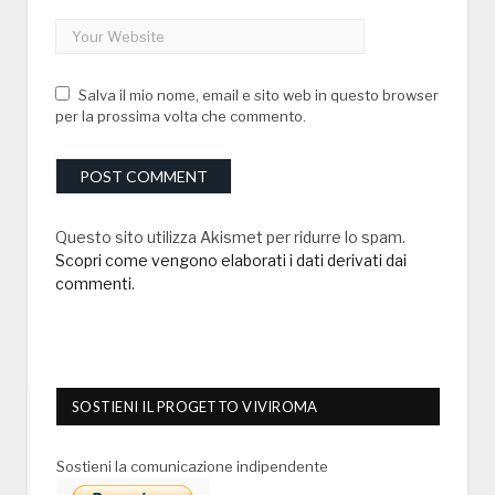
Salva il mio nome, email e sito web in questo browser
per la prossima volta che commento.
Questo sito utilizza Akismet per ridurre lo spam.
Scopri come vengono elaborati i dati derivati dai
commenti
.
SOSTIENI IL PROGETTO VIVIROMA
Sostieni la comunicazione indipendente