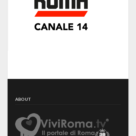
ABOUT