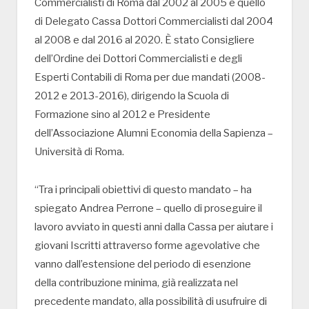
Commercialisti di Roma dal 2002 al 2005 e quello
di Delegato Cassa Dottori Commercialisti dal 2004
al 2008 e dal 2016 al 2020. È stato Consigliere
dell’Ordine dei Dottori Commercialisti e degli
Esperti Contabili di Roma per due mandati (2008-
2012 e 2013-2016), dirigendo la Scuola di
Formazione sino al 2012 e Presidente
dell’Associazione Alumni Economia della Sapienza –
Università di Roma.
“Tra i principali obiettivi di questo mandato – ha
spiegato Andrea Perrone – quello di proseguire il
lavoro avviato in questi anni dalla Cassa per aiutare i
giovani Iscritti attraverso forme agevolative che
vanno dall’estensione del periodo di esenzione
della contribuzione minima, già realizzata nel
precedente mandato, alla possibilità di usufruire di