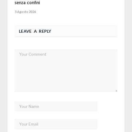
senza confini
5 Agosto 2026
LEAVE A REPLY