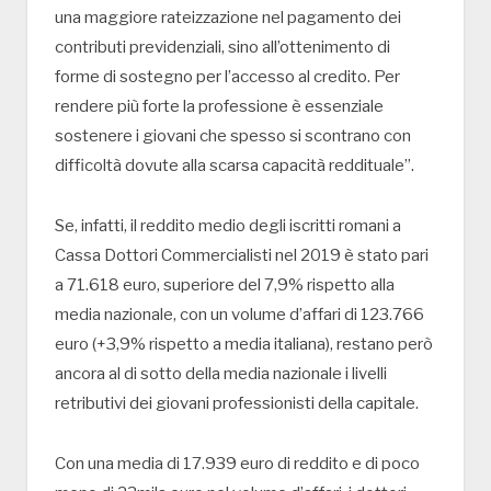
una maggiore rateizzazione nel pagamento dei
contributi previdenziali, sino all’ottenimento di
forme di sostegno per l’accesso al credito. Per
rendere più forte la professione è essenziale
sostenere i giovani che spesso si scontrano con
difficoltà dovute alla scarsa capacità reddituale”.
Se, infatti, il reddito medio degli iscritti romani a
Cassa Dottori Commercialisti nel 2019 è stato pari
a 71.618 euro, superiore del 7,9% rispetto alla
media nazionale, con un volume d’affari di 123.766
euro (+3,9% rispetto a media italiana), restano però
ancora al di sotto della media nazionale i livelli
retributivi dei giovani professionisti della capitale.
Con una media di 17.939 euro di reddito e di poco