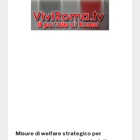
Misure di welfare strategico per