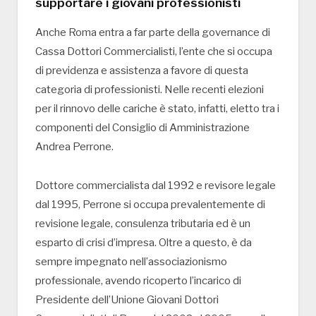
supportare i giovani professionisti
Anche Roma entra a far parte della governance di
Cassa Dottori Commercialisti, l’ente che si occupa
di previdenza e assistenza a favore di questa
categoria di professionisti. Nelle recenti elezioni
per il rinnovo delle cariche è stato, infatti, eletto tra i
componenti del Consiglio di Amministrazione
Andrea Perrone.
Dottore commercialista dal 1992 e revisore legale
dal 1995, Perrone si occupa prevalentemente di
revisione legale, consulenza tributaria ed è un
esparto di crisi d’impresa. Oltre a questo, è da
sempre impegnato nell’associazionismo
professionale, avendo ricoperto l’incarico di
Presidente dell’Unione Giovani Dottori