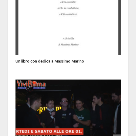
Un libro con dedica a Massimo Marino