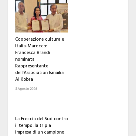
Cooperazione culturale
Italia-Marocco:
Francesca Brandi
nominata
Rappresentante
dell’Association Ismaïlia
Al Kobra
5 Agosto 2026
La Freccia del Sud contro
il tempo: la tripla
impresa di un campione