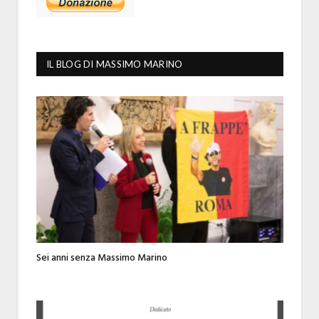
IL BLOG DI MASSIMO MARINO
Sei anni senza Massimo Marino