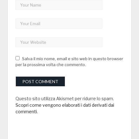
Salva il mio nome, email e sito web in questo browser
per la prossima volta che commento.
Questo sito utilizza Akismet per ridurre lo spam.
Scopri come vengono elaborati i dati derivati dai
commenti
.