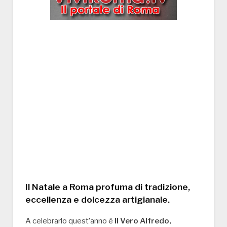
Il Natale a Roma profuma di tradizione,
eccellenza e dolcezza artigianale.
A celebrarlo quest’anno è
Il Vero Alfredo,