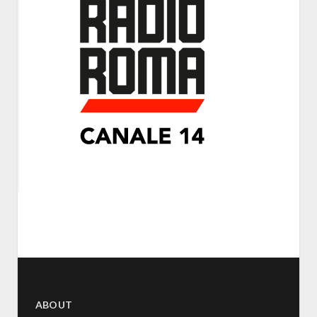
ABOUT