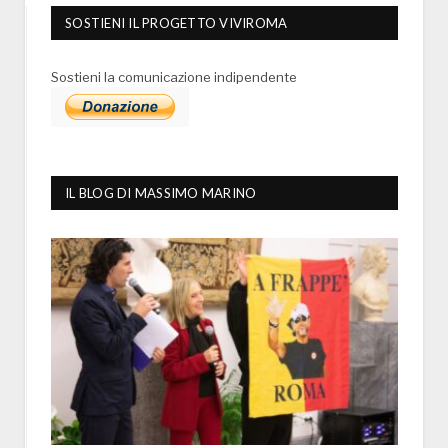
SOSTIENI IL PROGETTO VIVIROMA
Sostieni la comunicazione indipendente
IL BLOG DI MASSIMO MARINO