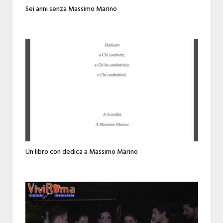
Sei anni senza Massimo Marino
Un libro con dedica a Massimo Marino