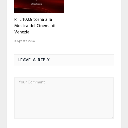
RTL 102.5 torna alla
Mostra del Cinema di
Venezia
5 Agosto 2026
LEAVE A REPLY