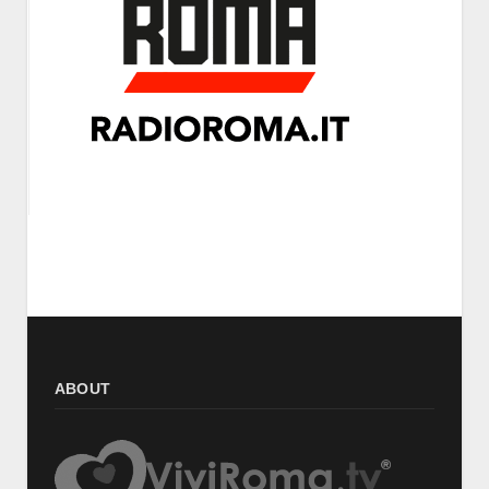
ABOUT