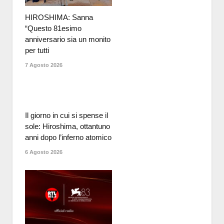
HIROSHIMA: Sanna
“Questo 81esimo
anniversario sia un monito
per tutti
7 Agosto 2026
Il giorno in cui si spense il
sole: Hiroshima, ottantuno
anni dopo l’inferno atomico
6 Agosto 2026