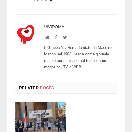
VIVIROMA
Website
Facebook
Twitter
Il Gruppo ViviRoma fondato da Massimo
Marino nel 1988, nasce come giornale
murale per ampliarsi nel tempo in un
magazine, TV e WEB.
RELATED
POSTS