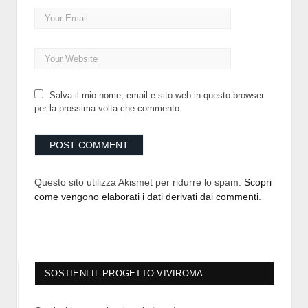
Salva il mio nome, email e sito web in questo browser
per la prossima volta che commento.
Questo sito utilizza Akismet per ridurre lo spam.
Scopri
come vengono elaborati i dati derivati dai commenti
.
SOSTIENI IL PROGETTO VIVIROMA