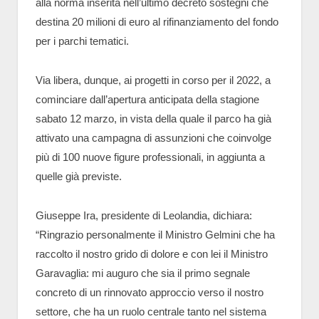
alla norma inserita nell’ultimo decreto sostegni che
destina 20 milioni di euro al rifinanziamento del fondo
per i parchi tematici.
Via libera, dunque, ai progetti in corso per il 2022, a
cominciare dall’apertura anticipata della stagione
sabato 12 marzo, in vista della quale il parco ha già
attivato una campagna di assunzioni che coinvolge
più di 100 nuove figure professionali, in aggiunta a
quelle già previste.
Giuseppe Ira, presidente di Leolandia, dichiara:
“Ringrazio personalmente il Ministro Gelmini che ha
raccolto il nostro grido di dolore e con lei il Ministro
Garavaglia: mi auguro che sia il primo segnale
concreto di un rinnovato approccio verso il nostro
settore, che ha un ruolo centrale tanto nel sistema