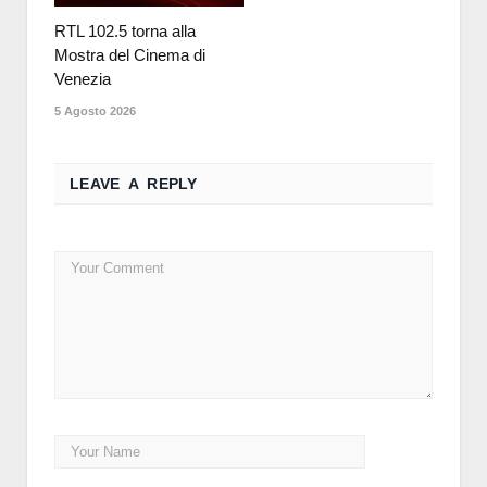
RTL 102.5 torna alla
Mostra del Cinema di
Venezia
5 Agosto 2026
LEAVE A REPLY