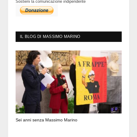
Sostieni la comunicazione indipendente
IL BLOG DI MASSIMO MARINO
Sei anni senza Massimo Marino