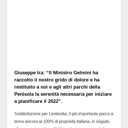
Giuseppe Ira: “Il Ministro Gelmini ha
raccolto il nostro grido di dolore e ha
restituito a noi e agli altri parchi della
Penisola la serenità necessaria per iniziare
a pianificare il 2022”.
Soddisfazione per Leolandia, il più importante parco a
tema ancora al 100% di proprietà italiana, in seguito