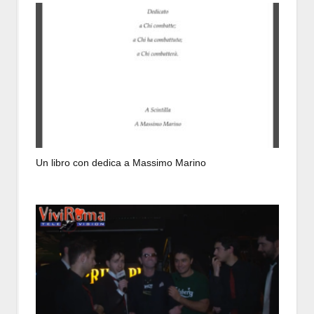
Un libro con dedica a Massimo Marino