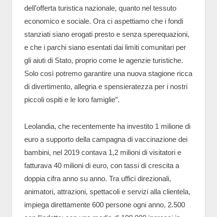
dell’offerta turistica nazionale, quanto nel tessuto
economico e sociale. Ora ci aspettiamo che i fondi
stanziati siano erogati presto e senza sperequazioni,
e che i parchi siano esentati dai limiti comunitari per
gli aiuti di Stato, proprio come le agenzie turistiche.
Solo così potremo garantire una nuova stagione ricca
di divertimento, allegria e spensieratezza per i nostri
piccoli ospiti e le loro famiglie”.
Leolandia, che recentemente ha investito 1 milione di
euro a supporto della campagna di vaccinazione dei
bambini, nel 2019 contava 1,2 milioni di visitatori e
fatturava 40 milioni di euro, con tassi di crescita a
doppia cifra anno su anno. Tra uffici direzionali,
animatori, attrazioni, spettacoli e servizi alla clientela,
impiega direttamente 600 persone ogni anno, 2.500