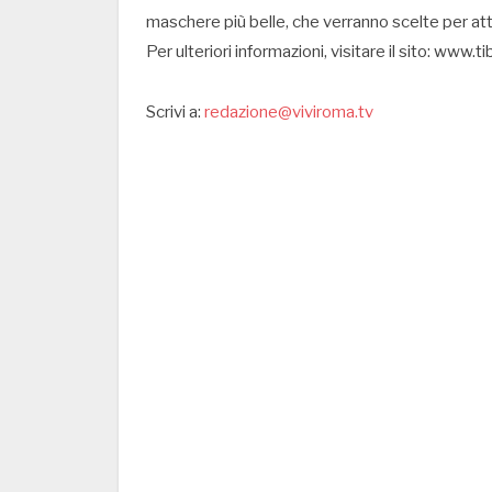
maschere più belle, che verranno scelte per attin
Per ulteriori informazioni, visitare il sito: www
Scrivi a:
redazione@viviroma.tv