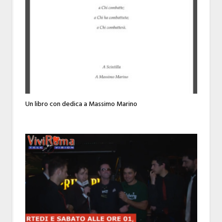
Un libro con dedica a Massimo Marino