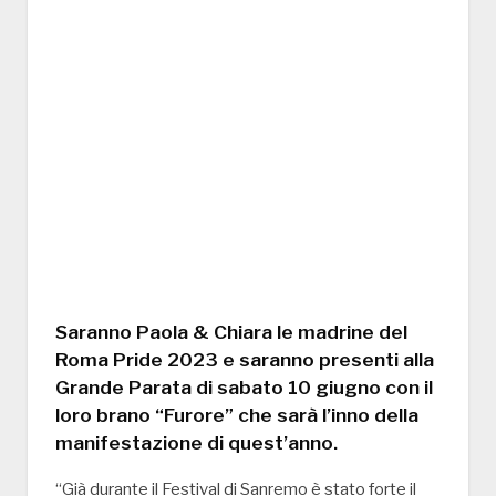
Saranno Paola & Chiara le madrine del
Roma Pride 2023 e saranno presenti alla
Grande Parata di sabato 10 giugno con il
loro brano “Furore” che sarà l’inno della
manifestazione di quest’anno.
“Già durante il Festival di Sanremo è stato forte il