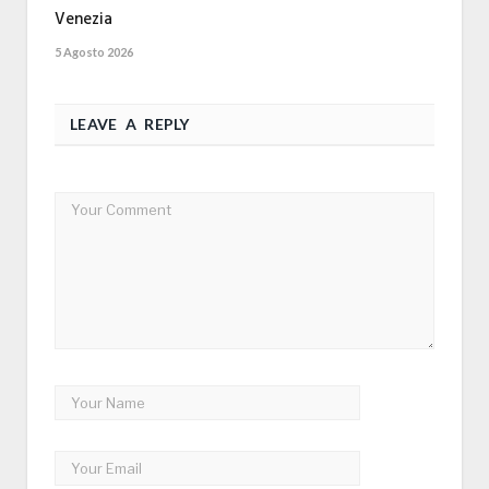
Venezia
5 Agosto 2026
LEAVE A REPLY