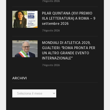
7 Agosto 2026
PILAR QUINTANA (XVI PREMIO
IILA LETTERATURA) A ROMA – 9
settembre 2026
7 Agosto 2026
MONDIALI DI ATLETICA 2029,
GUALTIERI: “ROMA PRONTA PER
UN ALTRO GRANDE EVENTO
INTERNAZIONALE”
7 Agosto 2026
ARCHIVI
Archivi