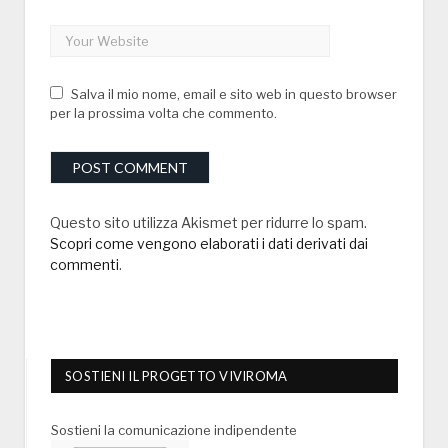
Salva il mio nome, email e sito web in questo browser
per la prossima volta che commento.
Questo sito utilizza Akismet per ridurre lo spam.
Scopri come vengono elaborati i dati derivati dai
commenti
.
SOSTIENI IL PROGETTO VIVIROMA
Sostieni la comunicazione indipendente