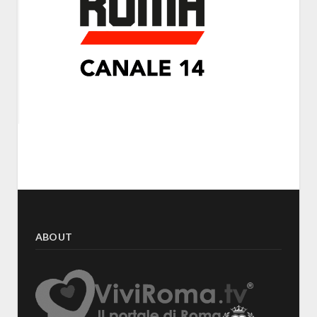
ABOUT