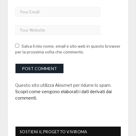
Salva il mio nome, email e sito web in questo browser
per la prossima volta che commento.
Questo sito utilizza Akismet per ridurre lo spam.
Scopri come vengono elaborati i dati derivati dai
commenti
.
SOSTIENI IL PROGETTO VIVIROMA