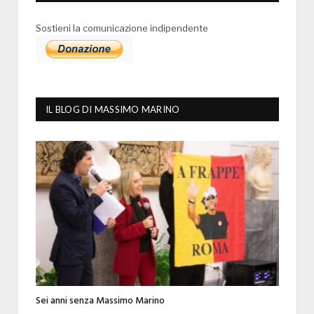
Sostieni la comunicazione indipendente
IL BLOG DI MASSIMO MARINO
Sei anni senza Massimo Marino