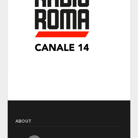
ABOUT