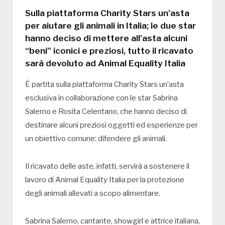
Sulla piattaforma Charity Stars un’asta
per aiutare gli animali in Italia; le due star
hanno deciso di mettere all’asta alcuni
“beni” iconici e preziosi, tutto il ricavato
sarà devoluto ad Animal Equality Italia
È partita sulla piattaforma Charity Stars un’asta
esclusiva in collaborazione con le star Sabrina
Salerno e Rosita Celentano, che hanno deciso di
destinare alcuni preziosi oggetti ed esperienze per
un obiettivo comune: difendere gli animali.
Il ricavato delle aste, infatti, servirà a sostenere il
lavoro di Animal Equality Italia per la protezione
degli animali allevati a scopo alimentare.
Sabrina Salerno, cantante, showgirl e attrice italiana,