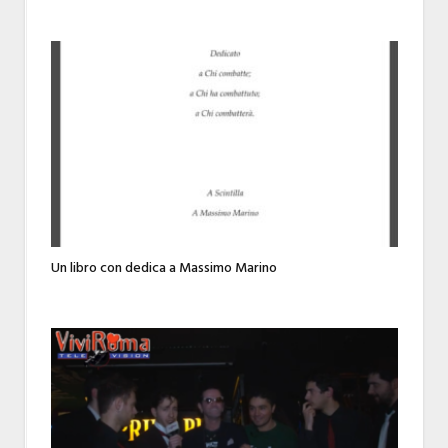
Un libro con dedica a Massimo Marino