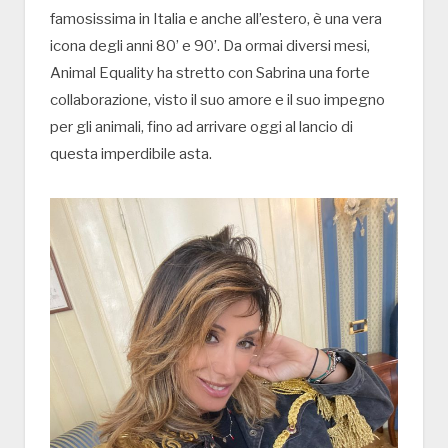
famosissima in Italia e anche all’estero, è una vera
icona degli anni 80’ e 90’. Da ormai diversi mesi,
Animal Equality ha stretto con Sabrina una forte
collaborazione, visto il suo amore e il suo impegno
per gli animali, fino ad arrivare oggi al lancio di
questa imperdibile asta.