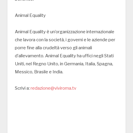
Animal Equality
Animal Equality è un’organizzazione internazionale
che lavora con la società, i governi e le aziende per
porre fine alla crudeltà verso gli animali
d’allevamento. Animal Equality ha uffici negli Stati
Uniti, nel Regno Unito, in Germania, Italia, Spagna,
Messico, Brasile e India.
Scrivi a:
redazione@viviroma.tv