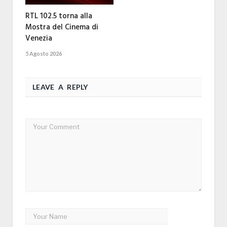
RTL 102.5 torna alla
Mostra del Cinema di
Venezia
5 Agosto 2026
LEAVE A REPLY