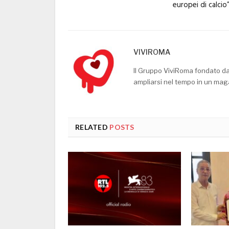
europei di calcio
VIVIROMA
Il Gruppo ViviRoma fondato d
ampliarsi nel tempo in un mag
RELATED
POSTS