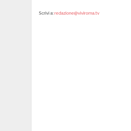
Scrivi a:
redazione@viviroma.tv