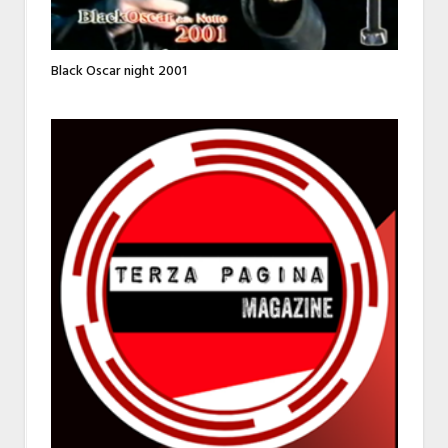
Black Oscar night 2001