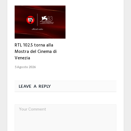
RTL 102.5 torna alla
Mostra del Cinema di
Venezia
5 Agosto 2026
LEAVE A REPLY