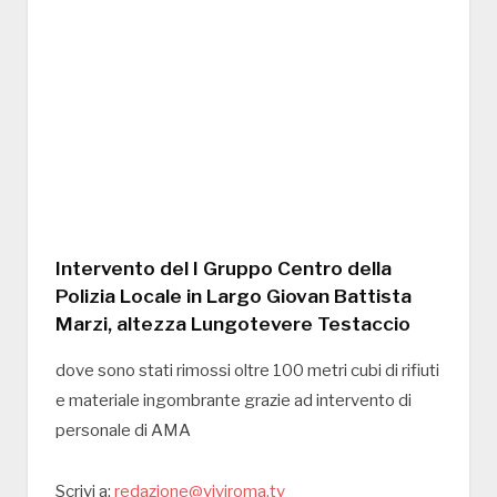
Intervento del I Gruppo Centro della
Polizia Locale in Largo Giovan Battista
Marzi, altezza Lungotevere Testaccio
dove sono stati rimossi oltre 100 metri cubi di rifiuti
e materiale ingombrante grazie ad intervento di
personale di AMA
Scrivi a:
redazione@viviroma.tv