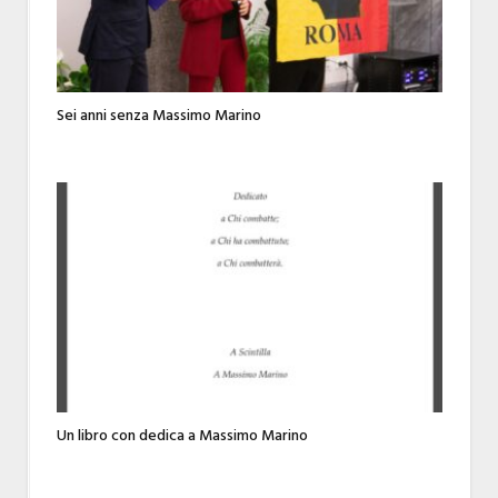
Sei anni senza Massimo Marino
Un libro con dedica a Massimo Marino