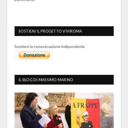
SOSTIENI IL PROGETTO VIVIROMA
Sostieni la comunicazione indipendente
IL BLOG DI MASSIMO MARINO