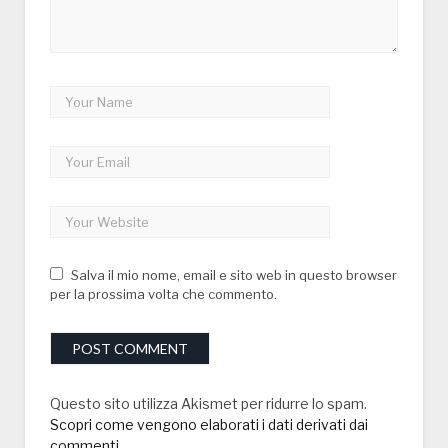
Salva il mio nome, email e sito web in questo browser
per la prossima volta che commento.
Questo sito utilizza Akismet per ridurre lo spam.
Scopri come vengono elaborati i dati derivati dai
commenti
.