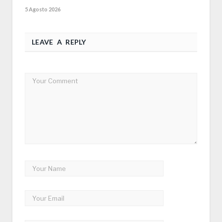
5 Agosto 2026
LEAVE A REPLY