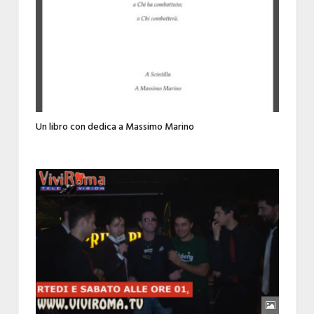
Un libro con dedica a Massimo Marino