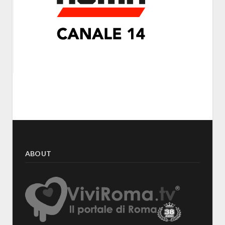
ABOUT