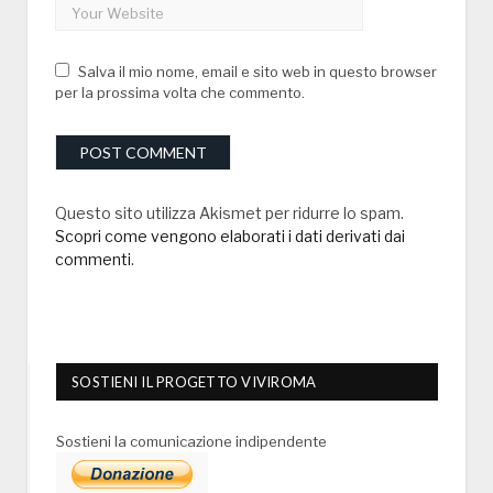
Salva il mio nome, email e sito web in questo browser
per la prossima volta che commento.
Questo sito utilizza Akismet per ridurre lo spam.
Scopri come vengono elaborati i dati derivati dai
commenti
.
SOSTIENI IL PROGETTO VIVIROMA
Sostieni la comunicazione indipendente