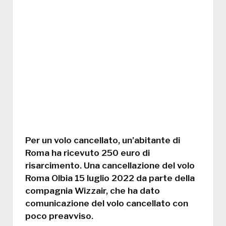
Per un volo cancellato, un’abitante di
Roma ha ricevuto 250 euro di
risarcimento. Una cancellazione del volo
Roma Olbia 15 luglio 2022 da parte della
compagnia Wizzair, che ha dato
comunicazione del volo cancellato con
poco preavviso.