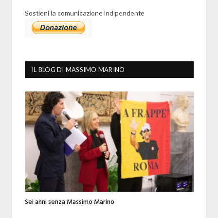
Sostieni la comunicazione indipendente
IL BLOG DI MASSIMO MARINO
Sei anni senza Massimo Marino