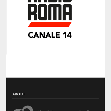
ABOUT