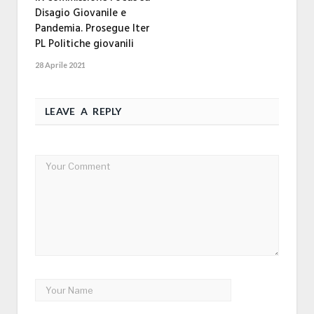
Disagio Giovanile e
Pandemia. Prosegue Iter
PL Politiche giovanili
28 Aprile 2021
LEAVE A REPLY