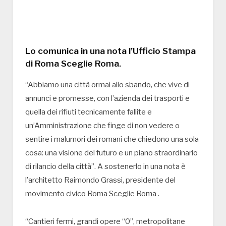
Lo comunica in una nota l’Ufficio Stampa
di Roma Sceglie Roma.
“Abbiamo una città ormai allo sbando, che vive di
annunci e promesse, con l’azienda dei trasporti e
quella dei rifiuti tecnicamente fallite e
un’Amministrazione che finge di non vedere o
sentire i malumori dei romani che chiedono una sola
cosa: una visione del futuro e un piano straordinario
di rilancio della città”. A sostenerlo in una nota è
l’architetto Raimondo Grassi, presidente del
movimento civico Roma Sceglie Roma .
“Cantieri fermi, grandi opere “0”, metropolitane