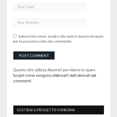
Salva il mio nome, email e sito web in questo browser
per la prossima volta che commento.
Questo sito utilizza Akismet per ridurre lo spam.
Scopri come vengono elaborati i dati derivati dai
commenti
.
SOSTIENI IL PROGETTO VIVIROMA