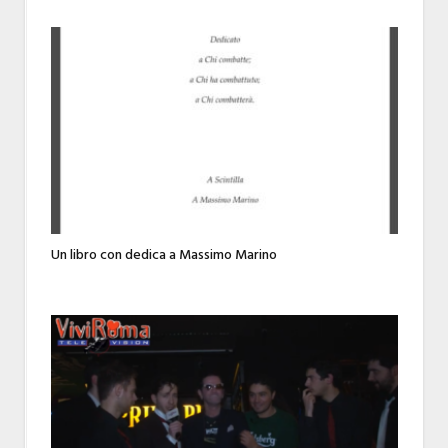
Un libro con dedica a Massimo Marino