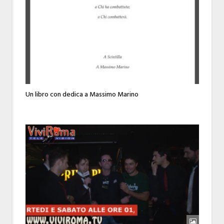
Un libro con dedica a Massimo Marino