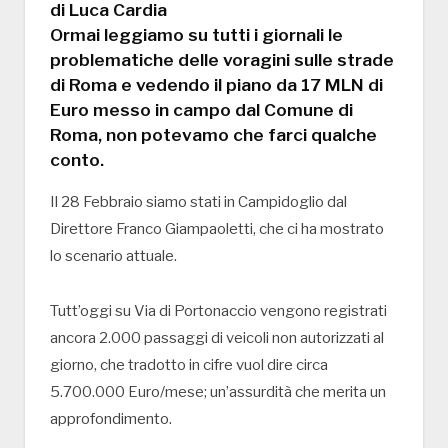
di Luca Cardia
Ormai leggiamo su tutti i giornali le
problematiche delle voragini sulle strade
di Roma e vedendo il piano da 17 MLN di
Euro messo in campo dal Comune di
Roma, non potevamo che farci qualche
conto.
Il 28 Febbraio siamo stati in Campidoglio dal
Direttore Franco Giampaoletti, che ci ha mostrato
lo scenario attuale.
Tutt’oggi su Via di Portonaccio vengono registrati
ancora 2.000 passaggi di veicoli non autorizzati al
giorno, che tradotto in cifre vuol dire circa
5.700.000 Euro/mese; un’assurdità che merita un
approfondimento.