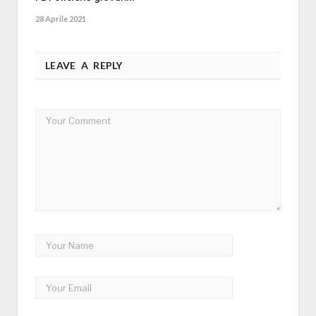
28 Aprile 2021
LEAVE A REPLY