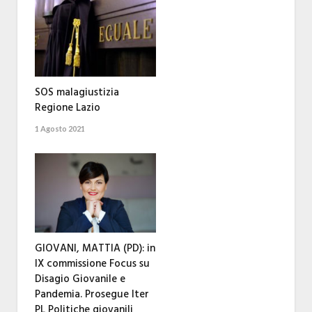
SOS malagiustizia
Regione Lazio
1 Agosto 2021
GIOVANI, MATTIA (PD): in
IX commissione Focus su
Disagio Giovanile e
Pandemia. Prosegue Iter
PL Politiche giovanili