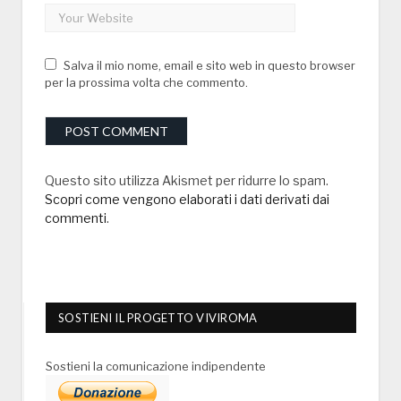
Salva il mio nome, email e sito web in questo browser
per la prossima volta che commento.
Questo sito utilizza Akismet per ridurre lo spam.
Scopri come vengono elaborati i dati derivati dai
commenti
.
SOSTIENI IL PROGETTO VIVIROMA
Sostieni la comunicazione indipendente