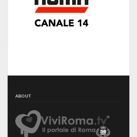
ABOUT