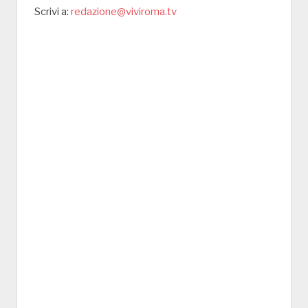
Scrivi a:
redazione@viviroma.tv