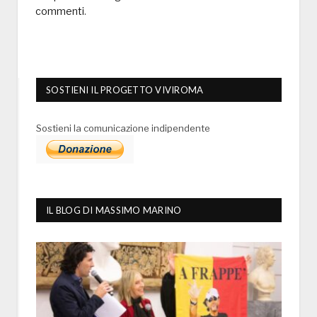
commenti
.
SOSTIENI IL PROGETTO VIVIROMA
Sostieni la comunicazione indipendente
IL BLOG DI MASSIMO MARINO