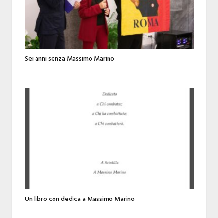
Sei anni senza Massimo Marino
Un libro con dedica a Massimo Marino