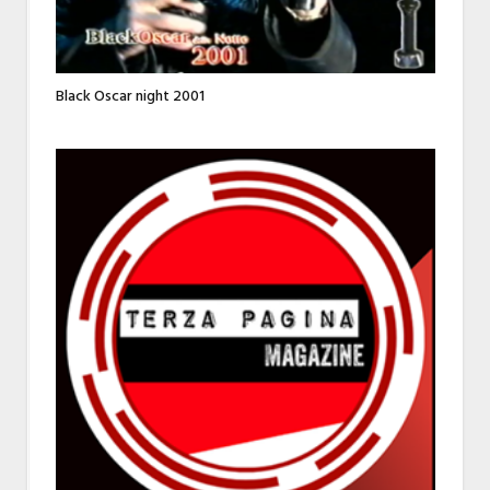
Black Oscar night 2001