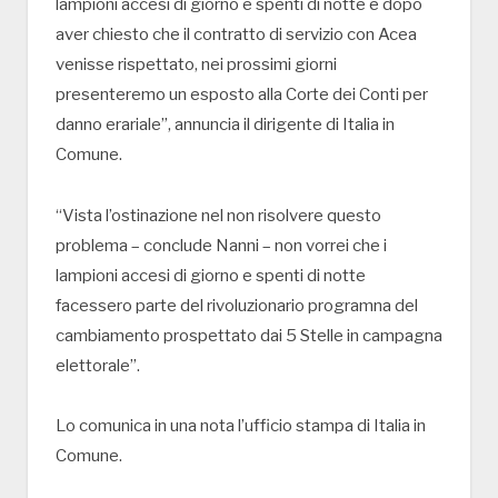
lampioni accesi di giorno e spenti di notte e dopo
aver chiesto che il contratto di servizio con Acea
venisse rispettato, nei prossimi giorni
presenteremo un esposto alla Corte dei Conti per
danno erariale”, annuncia il dirigente di Italia in
Comune.
“Vista l’ostinazione nel non risolvere questo
problema – conclude Nanni – non vorrei che i
lampioni accesi di giorno e spenti di notte
facessero parte del rivoluzionario programna del
cambiamento prospettato dai 5 Stelle in campagna
elettorale”.
Lo comunica in una nota l’ufficio stampa di Italia in
Comune.