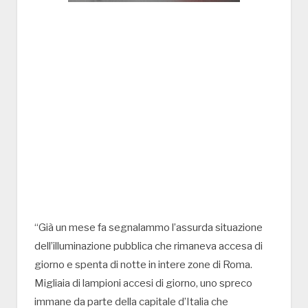
“Già un mese fa segnalammo l’assurda situazione
dell’illuminazione pubblica che rimaneva accesa di
giorno e spenta di notte in intere zone di Roma.
Migliaia di lampioni accesi di giorno, uno spreco
immane da parte della capitale d’Italia che