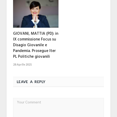
GIOVANI, MATTIA (PD): in
IX commissione Focus su
Disagio Giovanile e
Pandemia. Prosegue Iter
PL Politiche giovanili
28 Aprile 2021
LEAVE A REPLY