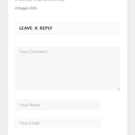
4 Maggio 2026
LEAVE A REPLY