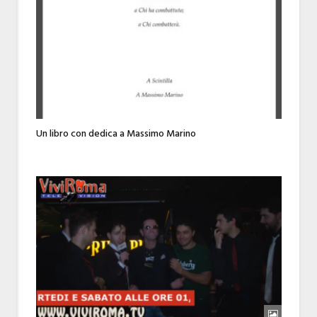
Un libro con dedica a Massimo Marino