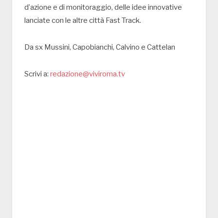
d’azione e di monitoraggio, delle idee innovative
lanciate con le altre città Fast Track.
Da sx Mussini, Capobianchi, Calvino e Cattelan
Scrivi a:
redazione@viviroma.tv