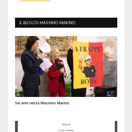
IL BLOG DI MASSIMO MARINO
Sei anni senza Massimo Marino