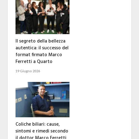
Il segreto della bellezza
autentica: il successo del
format firmato Marco
Ferretti a Quarto
19 Giugno 2026
Coliche biliari: cause,
sintomi e rimedi secondo
il dottor Marco Ferretti