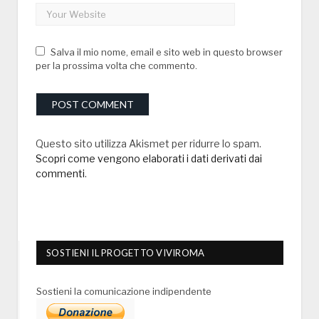
Salva il mio nome, email e sito web in questo browser
per la prossima volta che commento.
Questo sito utilizza Akismet per ridurre lo spam.
Scopri come vengono elaborati i dati derivati dai
commenti
.
SOSTIENI IL PROGETTO VIVIROMA
Sostieni la comunicazione indipendente