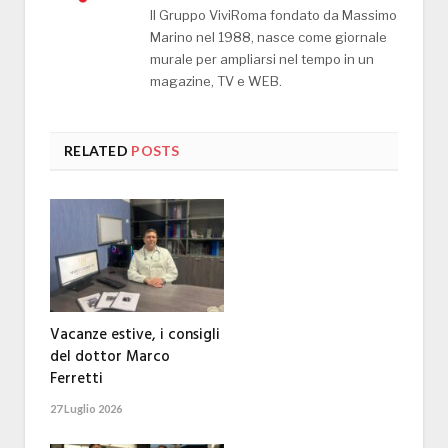
Il Gruppo ViviRoma fondato da Massimo
Marino nel 1988, nasce come giornale
murale per ampliarsi nel tempo in un
magazine, TV e WEB.
RELATED
POSTS
Vacanze estive, i consigli
del dottor Marco
Ferretti
27 Luglio 2026