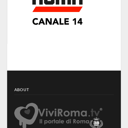
ABOUT