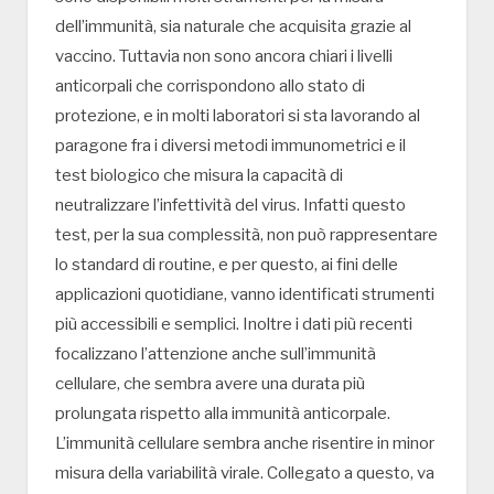
dell’immunità, sia naturale che acquisita grazie al
vaccino. Tuttavia non sono ancora chiari i livelli
anticorpali che corrispondono allo stato di
protezione, e in molti laboratori si sta lavorando al
paragone fra i diversi metodi immunometrici e il
test biologico che misura la capacità di
neutralizzare l’infettività del virus. Infatti questo
test, per la sua complessità, non può rappresentare
lo standard di routine, e per questo, ai fini delle
applicazioni quotidiane, vanno identificati strumenti
più accessibili e semplici. Inoltre i dati più recenti
focalizzano l’attenzione anche sull’immunità
cellulare, che sembra avere una durata più
prolungata rispetto alla immunità anticorpale.
L’immunità cellulare sembra anche risentire in minor
misura della variabilità virale. Collegato a questo, va