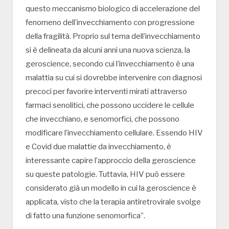
questo meccanismo biologico di accelerazione del
fenomeno dell’invecchiamento con progressione
della fragilità. Proprio sul tema dell’invecchiamento
si è delineata da alcuni anni una nuova scienza, la
geroscience, secondo cui l’invecchiamento è una
malattia su cui si dovrebbe intervenire con diagnosi
precoci per favorire interventi mirati attraverso
farmaci senolitici, che possono uccidere le cellule
che invecchiano, e senomorfici, che possono
modificare l’invecchiamento cellulare. Essendo HIV
e Covid due malattie da invecchiamento, è
interessante capire l’approccio della geroscience
su queste patologie. Tuttavia, HIV può essere
considerato già un modello in cui la geroscience è
applicata, visto che la terapia antiretrovirale svolge
di fatto una funzione senomorfica”.