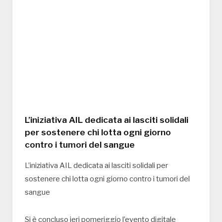
L’iniziativa AIL dedicata ai lasciti solidali
per sostenere chi lotta ogni giorno
contro i tumori del sangue
L’iniziativa AIL dedicata ai lasciti solidali per
sostenere chi lotta ogni giorno contro i tumori del
sangue
Si è concluso ieri pomeriggio l’evento digitale