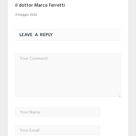
il dottor Marco Ferretti
4 Maggio 2026
LEAVE A REPLY