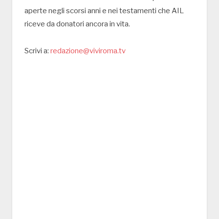
aperte negli scorsi anni e nei testamenti che AIL
riceve da donatori ancora in vita.
Scrivi a:
redazione@viviroma.tv