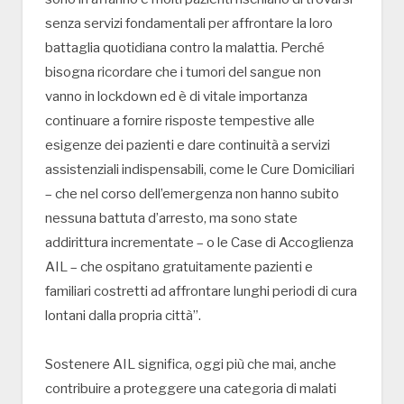
senza servizi fondamentali per affrontare la loro
battaglia quotidiana contro la malattia. Perché
bisogna ricordare che i tumori del sangue non
vanno in lockdown ed è di vitale importanza
continuare a fornire risposte tempestive alle
esigenze dei pazienti e dare continuità a servizi
assistenziali indispensabili, come le Cure Domiciliari
– che nel corso dell’emergenza non hanno subito
nessuna battuta d’arresto, ma sono state
addirittura incrementate – o le Case di Accoglienza
AIL – che ospitano gratuitamente pazienti e
familiari costretti ad affrontare lunghi periodi di cura
lontani dalla propria città”.
Sostenere AIL significa, oggi più che mai, anche
contribuire a proteggere una categoria di malati