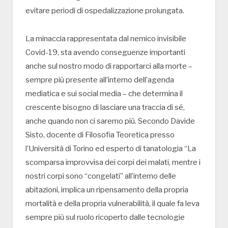
evitare periodi di ospedalizzazione prolungata.
La minaccia rappresentata dal nemico invisibile
Covid-19, sta avendo conseguenze importanti
anche sul nostro modo di rapportarci alla morte –
sempre più presente all’interno dell’agenda
mediatica e sui social media – che determina il
crescente bisogno di lasciare una traccia di sé,
anche quando non ci saremo più. Secondo Davide
Sisto, docente di Filosofia Teoretica presso
l’Università di Torino ed esperto di tanatologia “La
scomparsa improvvisa dei corpi dei malati, mentre i
nostri corpi sono “congelati” all’interno delle
abitazioni, implica un ripensamento della propria
mortalità e della propria vulnerabilità, il quale fa leva
sempre più sul ruolo ricoperto dalle tecnologie