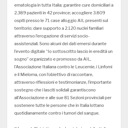
ematologia in tutta Italia; garantire cure domiciliari a
2.389 pazienti in 42 province; accogliere 3.809
ospiti presso le 71 case alloggio AIL presenti sul
territorio; dare supporto a 2.120 nuclei familiari
attraverso l’erogazione di servizi socio-
assistenziali. Sono alcuni dei dati emersi durante
l’evento digitale “Io sottoscritto lascio in eredità un
sogno” organizzato e promosso da AIL,
l’Associazione Italiana contro le Leucemie, i Linfomi
e il Mieloma, con l’obiettivo di raccontare,
attraverso riflessioni e testimonianze, l’importante
sostegno che i lasciti solidali garantiscono
all’Associazione e alle sue 81 Sezioni provinciali per
sostenere tutte le persone che in Italia lottano
quotidianamente contro i tumori del sangue.