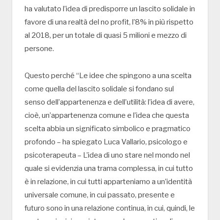
ha valutato l’idea di predisporre un lascito solidale in
favore di una realtà del no profit, l’8% in più rispetto
al 2018, per un totale di quasi 5 milioni e mezzo di
persone.
Questo perché “Le idee che spingono a una scelta
come quella del lascito solidale si fondano sul
senso dell’appartenenza e dell’utilità: l’idea di avere,
cioè, un’appartenenza comune e l’idea che questa
scelta abbia un significato simbolico e pragmatico
profondo – ha spiegato Luca Vallario, psicologo e
psicoterapeuta – L’idea di uno stare nel mondo nel
quale si evidenzia una trama complessa, in cui tutto
è in relazione, in cui tutti apparteniamo a un’identità
universale comune, in cui passato, presente e
futuro sono in una relazione continua, in cui, quindi, le