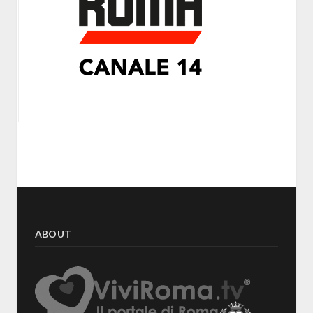
ABOUT