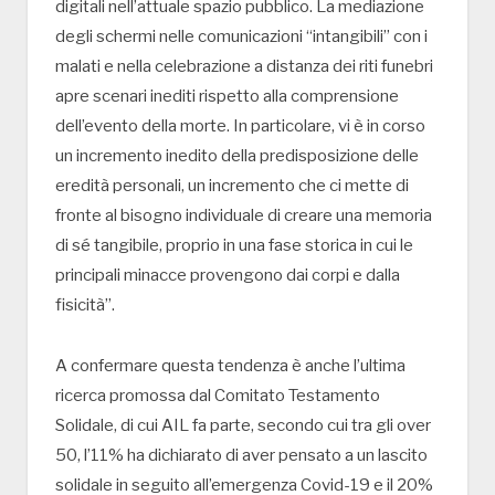
digitali nell’attuale spazio pubblico. La mediazione
degli schermi nelle comunicazioni “intangibili” con i
malati e nella celebrazione a distanza dei riti funebri
apre scenari inediti rispetto alla comprensione
dell’evento della morte. In particolare, vi è in corso
un incremento inedito della predisposizione delle
eredità personali, un incremento che ci mette di
fronte al bisogno individuale di creare una memoria
di sé tangibile, proprio in una fase storica in cui le
principali minacce provengono dai corpi e dalla
fisicità”.
A confermare questa tendenza è anche l’ultima
ricerca promossa dal Comitato Testamento
Solidale, di cui AIL fa parte, secondo cui tra gli over
50, l’11% ha dichiarato di aver pensato a un lascito
solidale in seguito all’emergenza Covid-19 e il 20%