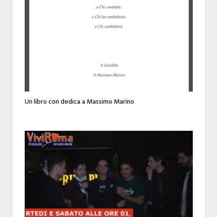
Un libro con dedica a Massimo Marino