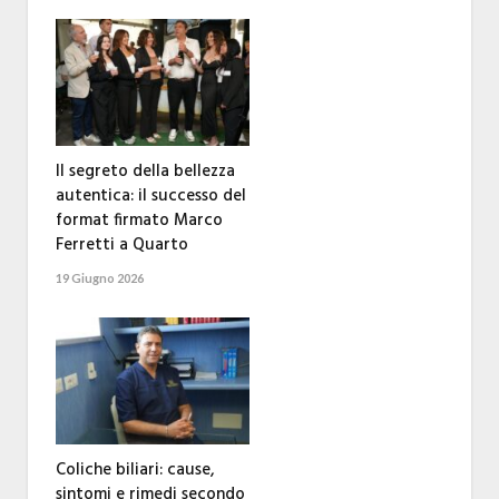
Il segreto della bellezza
autentica: il successo del
format firmato Marco
Ferretti a Quarto
19 Giugno 2026
Coliche biliari: cause,
sintomi e rimedi secondo