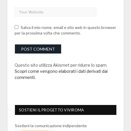
Salva il mio nome, email e sito web in questo browser
per la prossima volta che commento.
Questo sito utilizza Akismet per ridurre lo spam.
Scopri come vengono elaborati i dati derivati dai
commenti
.
SOSTIENI IL PROGETTO VIVIROMA
Sostieni la comunicazione indipendente