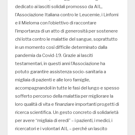
dedicato ai lasciti solidali promosso da AIL,
l’Associazione Italiana contro le Leucemie, i Linfomi
e il Mieloma con l’obiettivo di raccontare
l’importanza di un atto di generosità per sostenere
chi lotta contro le malattie del sangue, soprattutto
in un momento così difficile determinato dalla
pandemia da Covid-19. Grazie ai lasciti
testamentari, in questi anni l’Associazione ha
potuto garantire assistenza socio-sanitaria a
migliaia di pazienti e alle loro famiglie,
accompagnandoli in tutte le fasi del lungo e spesso
sofferto percorso della malattia per migliorare la
loro qualità di vita e finanziare importanti progetti di
ricerca scientifica. Un gesto concreto di solidarietà
per avere “migliaia di eredi” – i pazienti, i medici, i
ricercatori e i volontari AIL – perché un lascito