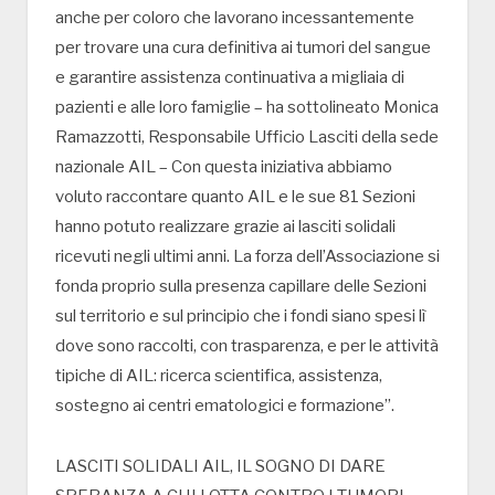
anche per coloro che lavorano incessantemente
per trovare una cura definitiva ai tumori del sangue
e garantire assistenza continuativa a migliaia di
pazienti e alle loro famiglie – ha sottolineato Monica
Ramazzotti, Responsabile Ufficio Lasciti della sede
nazionale AIL – Con questa iniziativa abbiamo
voluto raccontare quanto AIL e le sue 81 Sezioni
hanno potuto realizzare grazie ai lasciti solidali
ricevuti negli ultimi anni. La forza dell’Associazione si
fonda proprio sulla presenza capillare delle Sezioni
sul territorio e sul principio che i fondi siano spesi lì
dove sono raccolti, con trasparenza, e per le attività
tipiche di AIL: ricerca scientifica, assistenza,
sostegno ai centri ematologici e formazione”.
LASCITI SOLIDALI AIL, IL SOGNO DI DARE