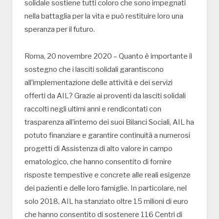
solidale sostiene tutti coloro che sono impegnati
nella battaglia per la vita e può restituire loro una
speranza per il futuro.
Roma, 20 novembre 2020 – Quanto è importante il
sostegno che i lasciti solidali garantiscono
all’implementazione delle attività e dei servizi
offerti da AIL? Grazie ai proventi da lasciti solidali
raccolti negli ultimi anni e rendicontati con
trasparenza all’interno dei suoi Bilanci Sociali, AIL ha
potuto finanziare e garantire continuità a numerosi
progetti di Assistenza di alto valore in campo
ematologico, che hanno consentito di fornire
risposte tempestive e concrete alle reali esigenze
dei pazienti e delle loro famiglie. In particolare, nel
solo 2018, AIL ha stanziato oltre 15 milioni di euro
che hanno consentito di sostenere 116 Centri di