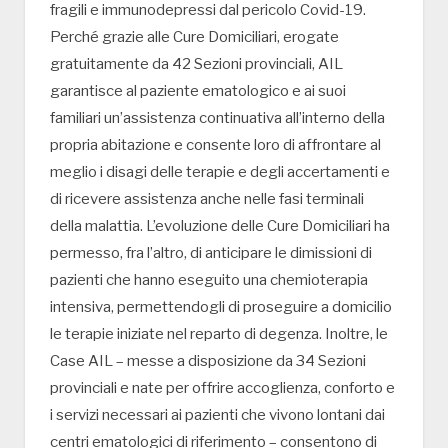
fragili e immunodepressi dal pericolo Covid-19.
Perché grazie alle Cure Domiciliari, erogate
gratuitamente da 42 Sezioni provinciali, AIL
garantisce al paziente ematologico e ai suoi
familiari un’assistenza continuativa all’interno della
propria abitazione e consente loro di affrontare al
meglio i disagi delle terapie e degli accertamenti e
di ricevere assistenza anche nelle fasi terminali
della malattia. L’evoluzione delle Cure Domiciliari ha
permesso, fra l’altro, di anticipare le dimissioni di
pazienti che hanno eseguito una chemioterapia
intensiva, permettendogli di proseguire a domicilio
le terapie iniziate nel reparto di degenza. Inoltre, le
Case AIL – messe a disposizione da 34 Sezioni
provinciali e nate per offrire accoglienza, conforto e
i servizi necessari ai pazienti che vivono lontani dai
centri ematologici di riferimento – consentono di