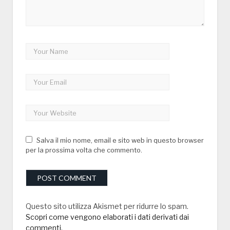
Salva il mio nome, email e sito web in questo browser
per la prossima volta che commento.
Questo sito utilizza Akismet per ridurre lo spam.
Scopri come vengono elaborati i dati derivati dai
commenti
.