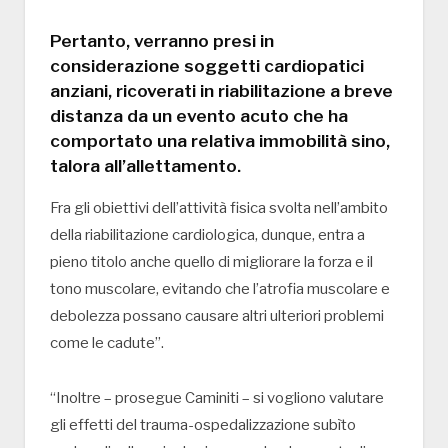
Pertanto, verranno presi in
considerazione soggetti cardiopatici
anziani, ricoverati in riabilitazione a breve
distanza da un evento acuto che ha
comportato una relativa immobilità sino,
talora all’allettamento.
Fra gli obiettivi dell’attività fisica svolta nell’ambito
della riabilitazione cardiologica, dunque, entra a
pieno titolo anche quello di migliorare la forza e il
tono muscolare, evitando che l’atrofia muscolare e
debolezza possano causare altri ulteriori problemi
come le cadute”.
“Inoltre – prosegue Caminiti – si vogliono valutare
gli effetti del trauma-ospedalizzazione subìto