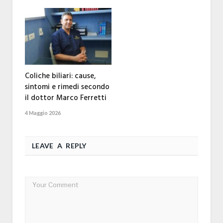
Coliche biliari: cause,
sintomi e rimedi secondo
il dottor Marco Ferretti
4 Maggio 2026
LEAVE A REPLY