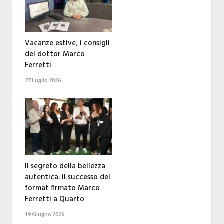
Vacanze estive, i consigli
del dottor Marco
Ferretti
27 Luglio 2026
Il segreto della bellezza
autentica: il successo del
format firmato Marco
Ferretti a Quarto
19 Giugno 2026