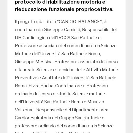
protocollo di riabilitazione motoria e
rieducazione funzionale propriocettiva.
Il progetto, dal titolo “CARDIO-BALANCE”, è
coordinato da Giuseppe Caminiti, Responsabile del
DH Cardiologico dell’IRCCS San Raffaele e
Professore associato del corso di laurea in Scienze
Motorie dell’Università San Raffaele Roma,
Giuseppe Messina, Professore associato del corso
di laurea in Scienze e Tecniche delle Attività Motorie
Preventive e Adattate dell’Università San Raffaele
Roma, Elvira Padua, Coordinatore e Professore
ordinario del corso di studi in Scienze motorie
dell’Università San Raffaele Roma e Maurizio
Volterrani, Responsabile del Dipartimento area
Cardiorespiratoria del Gruppo San Raffaele e
professore ordinario del corso di laurea in Scienze