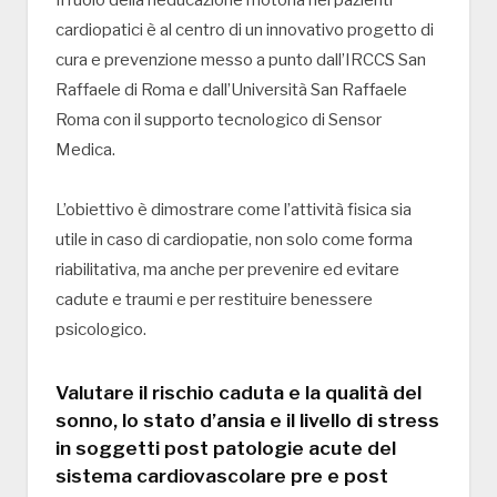
cardiopatici è al centro di un innovativo progetto di
cura e prevenzione messo a punto dall’IRCCS San
Raffaele di Roma e dall’Università San Raffaele
Roma con il supporto tecnologico di Sensor
Medica.
L’obiettivo è dimostrare come l’attività fisica sia
utile in caso di cardiopatie, non solo come forma
riabilitativa, ma anche per prevenire ed evitare
cadute e traumi e per restituire benessere
psicologico.
Valutare il rischio caduta e la qualità del
sonno, lo stato d’ansia e il livello di stress
in soggetti post patologie acute del
sistema cardiovascolare pre e post