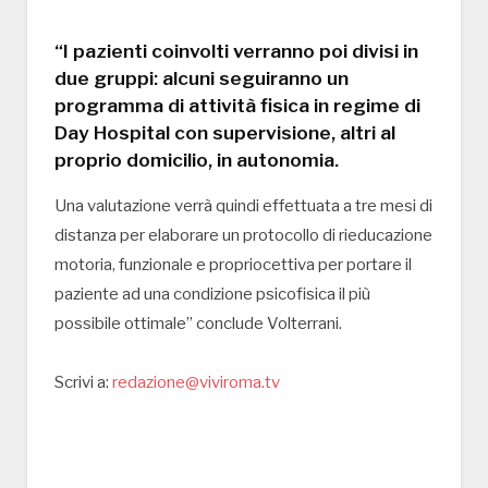
“I pazienti coinvolti verranno poi divisi in
due gruppi: alcuni seguiranno un
programma di attività fisica in regime di
Day Hospital con supervisione, altri al
proprio domicilio, in autonomia.
Una valutazione verrà quindi effettuata a tre mesi di
distanza per elaborare un protocollo di rieducazione
motoria, funzionale e propriocettiva per portare il
paziente ad una condizione psicofisica il più
possibile ottimale” conclude Volterrani.
Scrivi a:
redazione@viviroma.tv