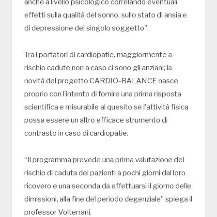
anche a livello psicologico correlando eventuali
effetti sulla qualità del sonno, sullo stato di ansia e
di depressione del singolo soggetto”.
Tra i portatori di cardiopatie, maggiormente a
rischio cadute non a caso ci sono gli anziani; la
novità del progetto CARDIO-BALANCE nasce
proprio con l’intento di fornire una prima risposta
scientifica e misurabile al quesito se l’attività fisica
possa essere un altro efficace strumento di
contrasto in caso di cardiopatie.
“Il programma prevede una prima valutazione del
rischio di caduta dei pazienti a pochi giorni dal loro
ricovero e una seconda da effettuarsi il giorno delle
dimissioni, alla fine del periodo degenziale” spiega il
professor Volterrani.