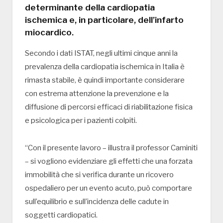
determinante della cardiopatia
ischemica e, in particolare, dell’infarto
miocardico.
Secondo i dati ISTAT, negli ultimi cinque anni la
prevalenza della cardiopatia ischemica in Italia è
rimasta stabile, è quindi importante considerare
con estrema attenzione la prevenzione e la
diffusione di percorsi efficaci di riabilitazione fisica
e psicologica per i pazienti colpiti.
“Con il presente lavoro – illustra il professor Caminiti
– si vogliono evidenziare gli effetti che una forzata
immobilità che si verifica durante un ricovero
ospedaliero per un evento acuto, può comportare
sull’equilibrio e sull’incidenza delle cadute in
soggetti cardiopatici.