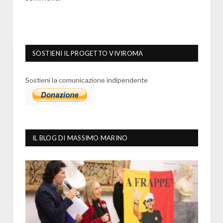
SOSTIENI IL PROGETTO VIVIROMA
Sostieni la comunicazione indipendente
IL BLOG DI MASSIMO MARINO