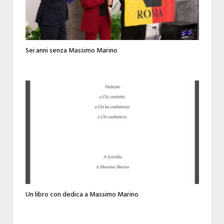
Sei anni senza Massimo Marino
Un libro con dedica a Massimo Marino