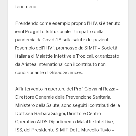
fenomeno.
Prendendo come esempio proprio l’HIV, si è tenuto
ieri il Progetto Istituzionale “L’impatto della
pandemia da Covid-19 sulla salute dei pazienti:
l’esempio dell’HIV”, promosso da SIMIT – Società
Italiana di Malattie Infettive e Tropicali, organizzato
da Aristea International con il contributo non
condizionante di Gilead Sciences.
All’intervento in apertura del Prof. Giovanni Rezza –
Direttore Generale della Prevenzione Sanitaria,
Ministero della Salute, sono seguiti i contributi della
Dott.ssa Barbara Suligoi, Direttore Centro
Operativo AIDS Dipartimento Malattie Infettive,
ISS, del Presidente SIMIT, Dott. Marcello Tavio –