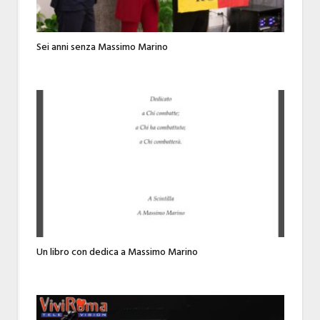
Sei anni senza Massimo Marino
Un libro con dedica a Massimo Marino