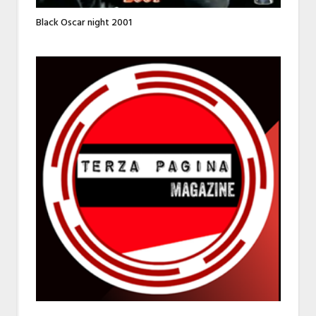
Black Oscar night 2001