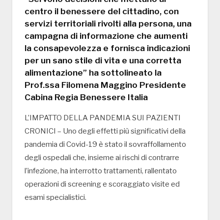
centro il benessere del cittadino, con
servizi territoriali rivolti alla persona, una
campagna di informazione che aumenti
la consapevolezza e fornisca indicazioni
per un sano stile di vita e una corretta
alimentazione” ha sottolineato la
Prof.ssa Filomena Maggino Presidente
Cabina Regia Benessere Italia
L’IMPATTO DELLA PANDEMIA SUI PAZIENTI
CRONICI – Uno degli effetti più significativi della
pandemia di Covid-19 è stato il sovraffollamento
degli ospedali che, insieme ai rischi di contrarre
l’infezione, ha interrotto trattamenti, rallentato
operazioni di screening e scoraggiato visite ed
esami specialistici.