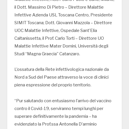
il Dott. Massimo Di Pietro – Direttore Malattie
Infettive Azienda USL Toscana Centro, Presidente
SIMIT Toscana; Dott. Giovanni Mazzola – Direttore
UOC Malattie Infettive, Ospedale Sant’Elia
Caltanissetta, il Prof. Carlo Torti – Direttore UO
Malattie Infettive Mater Domini, Università degli
Studi “Magna Graecia” Catanzaro.
L’ossatura della Rete infettivologica nazionale da
Nord a Sud del Paese attraverso la voce di clinici
piena espressione del proprio territorio.
“Pur salutando con entusiasmo l’arrivo del vaccino
contro il Covid-19, serviranno tempi lunghi per
superare definitivamente la pandemia – ha
evidenziato la Prof.ssa Antonella D’arminio