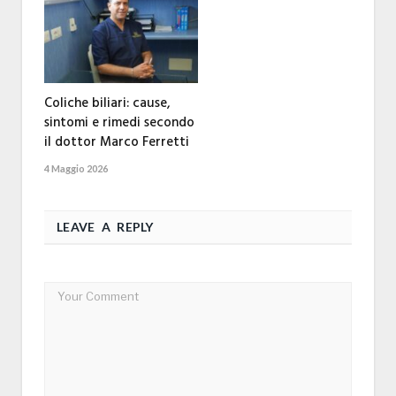
Coliche biliari: cause,
sintomi e rimedi secondo
il dottor Marco Ferretti
4 Maggio 2026
LEAVE A REPLY