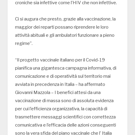
croniche sia infettive come l’HIV che non infettive.
Ci si augura che presto, grazie alla vaccinazione, la
maggior dei reparti possano riprendere le loro
attività abituali e gli ambulatori funzionare a pieno
regime”.
“Il progetto vaccinale italiano per il Covid-19
pianifica una gigantesca campagna informativa, di
comunicazione e di operatività sul territorio mai
avviata in precedenza in Italia – ha affermato
Giovanni Mazzola – I benefici attesi da una
vaccinazione di massa sono di assoluta evidenza
per cui l’efficienza organizzativa, la capacità di
trasmettere messaggi scientifici con correttezza
comunicativa e l’efficacia delle azioni conseguenti
sono la vera sfida del piano vaccinale che l’ Italia