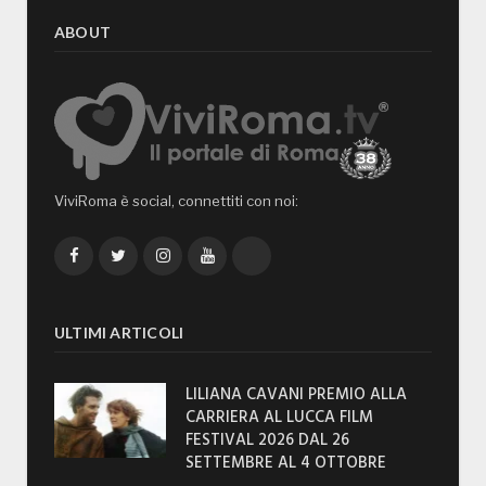
ABOUT
ViviRoma è social, connettiti con noi:
Facebook
Twitter
Instagram
YouTube
TikTok
ULTIMI ARTICOLI
LILIANA CAVANI PREMIO ALLA
CARRIERA AL LUCCA FILM
FESTIVAL 2026 DAL 26
SETTEMBRE AL 4 OTTOBRE