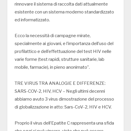
rinnovare il sistema di raccolta dati attualmente
esistente con un sistema moderno standardizzato
ed informatizzato.
Ecco la necessità di campagne mirate,
specialmente ai giovani, e l’importanza dell’uso del
profilattico e dell’effettuazione del test HIV nelle
varie forme (test rapidi, strutture sanitarie, lab
mobile, farmacie), in pieno anonimato”.
TRE VIRUS TRA ANALOGIE E DIFFERENZE:
SARS-COV-2, HIV, HCV – Negli ultimi decenni
abbiamo avuto 3 virus dimostrazione del processo
di globalizzazione in atto: Sars-CoV-2, HIV e HCV.
Proprio il virus dell’Epatite C rappresenta una sfida