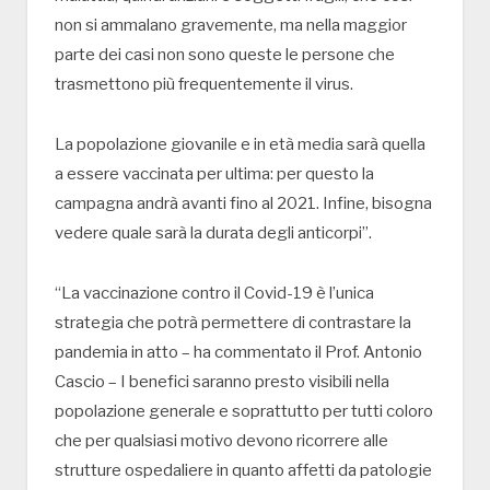
non si ammalano gravemente, ma nella maggior
parte dei casi non sono queste le persone che
trasmettono più frequentemente il virus.
La popolazione giovanile e in età media sarà quella
a essere vaccinata per ultima: per questo la
campagna andrà avanti fino al 2021. Infine, bisogna
vedere quale sarà la durata degli anticorpi”.
“La vaccinazione contro il Covid-19 è l’unica
strategia che potrà permettere di contrastare la
pandemia in atto – ha commentato il Prof. Antonio
Cascio – I benefici saranno presto visibili nella
popolazione generale e soprattutto per tutti coloro
che per qualsiasi motivo devono ricorrere alle
strutture ospedaliere in quanto affetti da patologie