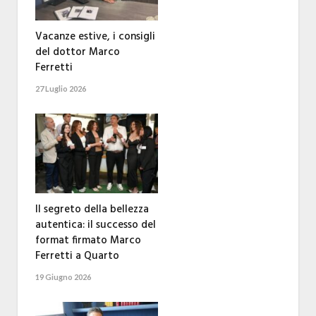
Vacanze estive, i consigli
del dottor Marco
Ferretti
27 Luglio 2026
Il segreto della bellezza
autentica: il successo del
format firmato Marco
Ferretti a Quarto
19 Giugno 2026