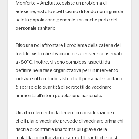
Monforte – Anzitutto, esiste un problema di
adesione, visto lo scetticismo di fondo non riguarda
solo la popolazione generale, ma anche parte del
personale sanitario.
Bisogna poi affrontare il problema della catena del
freddo, visto che il vaccino deve essere conservato
a -80°C. Inoltre, vi sono complessi aspetti da
definire nella fase organizzativa per un intervento
incisivo sul territorio, visto che il personale sanitario
è scarso e la quantità di soggetti da vaccinare
ammonta all’intera popolazione nazionale.
Un altro elemento da tenere in considerazione è
che il piano vaccinale prevede di vaccinare prima chi
rischia di contrarre una forma più grave della
malattia, quindi anziani e soggetti fragili, che cosi