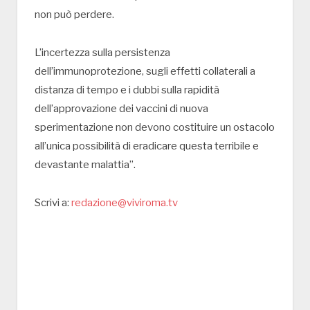
non può perdere.
L’incertezza sulla persistenza
dell’immunoprotezione, sugli effetti collaterali a
distanza di tempo e i dubbi sulla rapidità
dell’approvazione dei vaccini di nuova
sperimentazione non devono costituire un ostacolo
all’unica possibilità di eradicare questa terribile e
devastante malattia”.
Scrivi a:
redazione@viviroma.tv