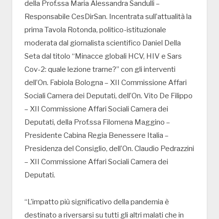
della Prof.ssa Maria Alessandra Sandulli –
Responsabile CesDirSan. Incentrata sull’attualità la
prima Tavola Rotonda, politico-istituzionale
moderata dal giornalista scientifico Daniel Della
Seta dal titolo “Minacce globali HCV, HIV e Sars
Cov-2: quale lezione trarne?” con gli interventi
dell’On. Fabiola Bologna – XII Commissione Affari
Sociali Camera dei Deputati, dell’On. Vito De Filippo
– XII Commissione Affari Sociali Camera dei
Deputati, della Prof.ssa Filomena Maggino –
Presidente Cabina Regia Benessere Italia –
Presidenza del Consiglio, dell’On. Claudio Pedrazzini
– XII Commissione Affari Sociali Camera dei
Deputati.
“L’impatto più significativo della pandemia è
destinato a riversarsi su tutti gli altri malati che in