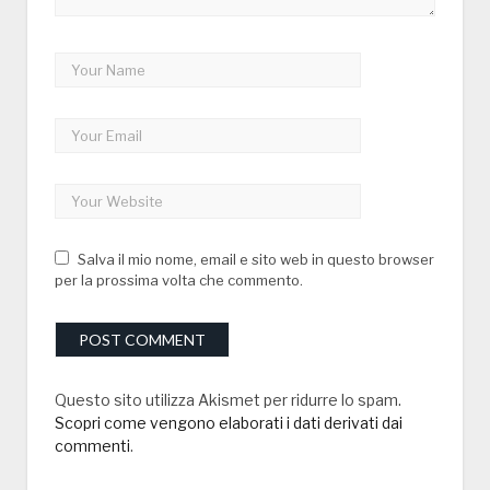
Salva il mio nome, email e sito web in questo browser
per la prossima volta che commento.
Questo sito utilizza Akismet per ridurre lo spam.
Scopri come vengono elaborati i dati derivati dai
commenti
.