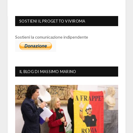
SOSTIENI IL PROGETTO VIVIROMA
Sostieni la comunicazione indipendente
IL BLOG DI MASSIMO MARINO