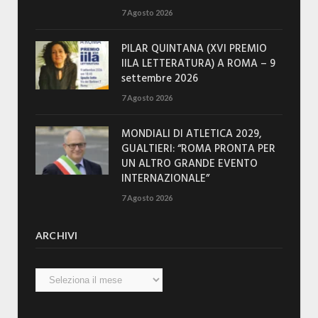
7 Agosto 2026
PILAR QUINTANA (XVI PREMIO
IILA LETTERATURA) A ROMA – 9
settembre 2026
7 Agosto 2026
MONDIALI DI ATLETICA 2029,
GUALTIERI: “ROMA PRONTA PER
UN ALTRO GRANDE EVENTO
INTERNAZIONALE”
7 Agosto 2026
ARCHIVI
Archivi