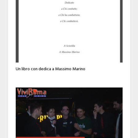
Un libro con dedica a Massimo Marino