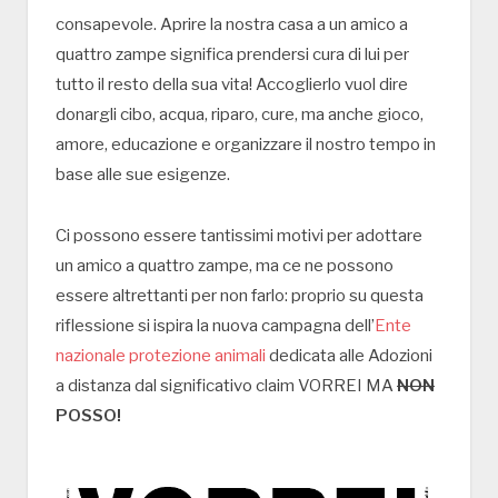
consapevole. Aprire la nostra casa a un amico a
quattro zampe significa prendersi cura di lui per
tutto il resto della sua vita! Accoglierlo vuol dire
donargli cibo, acqua, riparo, cure, ma anche gioco,
amore, educazione e organizzare il nostro tempo in
base alle sue esigenze.
Ci possono essere tantissimi motivi per adottare
un amico a quattro zampe, ma ce ne possono
essere altrettanti per non farlo: proprio su questa
riflessione si ispira la nuova campagna dell’
Ente
nazionale protezione animali
dedicata alle Adozioni
a distanza dal significativo claim VORREI MA
NON
POSSO!