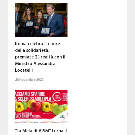
Roma celebra il cuore
della solidarietà:
premiate 25 realtà con il
Ministro Alessandra
Locatelli
28 Novembre 2025
“La Mela di AISM” torna il