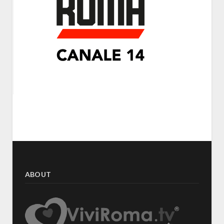
ABOUT