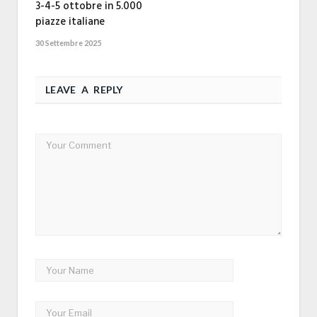
3-4-5 ottobre in 5.000
piazze italiane
30 Settembre 2025
LEAVE A REPLY