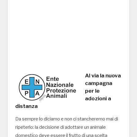
Al via la nuova
campagna
per le
adozioni a
distanza
Da sempre lo diciamo e non ci stancheremo mai di
ripeterlo: la decisione di adottare un animale
domestico deve essere il frutto di una scelta