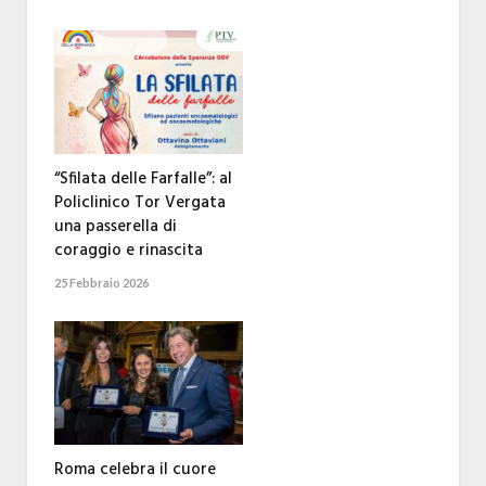
“Sfilata delle Farfalle”: al
Policlinico Tor Vergata
una passerella di
coraggio e rinascita
25 Febbraio 2026
Roma celebra il cuore