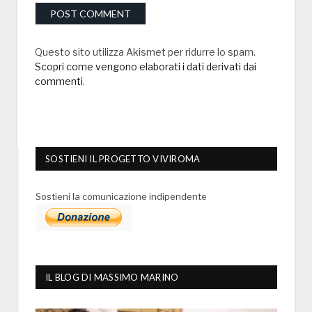
Questo sito utilizza Akismet per ridurre lo spam.
Scopri come vengono elaborati i dati derivati dai
commenti
.
SOSTIENI IL PROGETTO VIVIROMA
Sostieni la comunicazione indipendente
IL BLOG DI MASSIMO MARINO