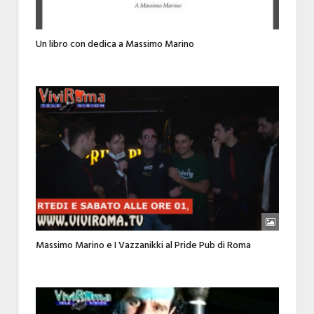
Un libro con dedica a Massimo Marino
Massimo Marino e I Vazzanikki al Pride Pub di Roma