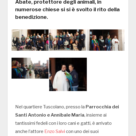
Abate, protettore degli animali, in
numerose chiese si si è svolto il rito della
benedizione.
Nel quartiere Tuscolano, presso la
Parrocchia dei
Santi Antonio e Annibale Maria
, insieme ai
tantissimi fedeli con i loro cani e gatti, è arrivato
anche l’attore
Enzo Salvi
con uno dei suoi