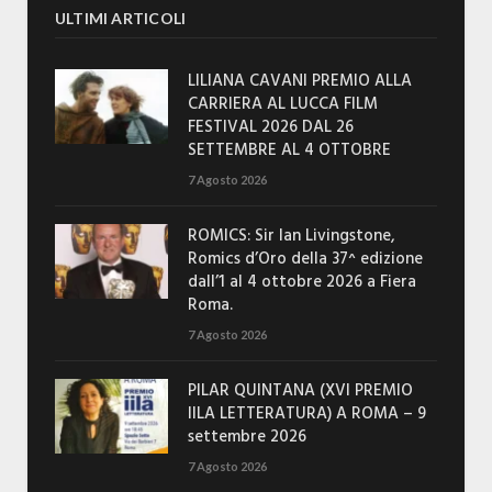
ULTIMI ARTICOLI
LILIANA CAVANI PREMIO ALLA
CARRIERA AL LUCCA FILM
FESTIVAL 2026 DAL 26
SETTEMBRE AL 4 OTTOBRE
7 Agosto 2026
ROMICS: Sir Ian Livingstone,
Romics d’Oro della 37^ edizione
dall’1 al 4 ottobre 2026 a Fiera
Roma.
7 Agosto 2026
PILAR QUINTANA (XVI PREMIO
IILA LETTERATURA) A ROMA – 9
settembre 2026
7 Agosto 2026