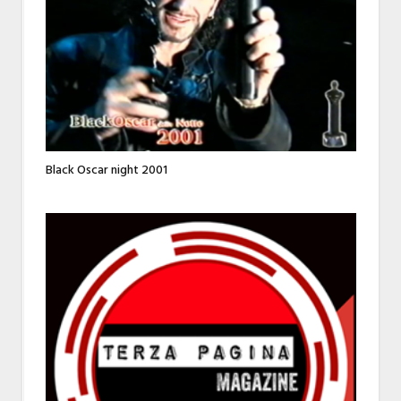
Black Oscar night 2001