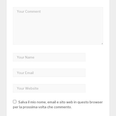
Salva il mio nome, email e sito web in questo browser
per la prossima volta che commento.