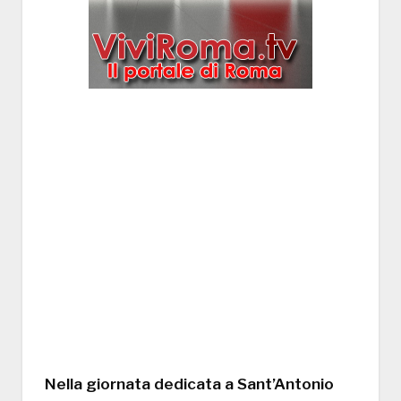
Nella giornata dedicata a Sant’Antonio