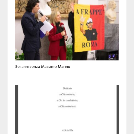
Sei anni senza Massimo Marino