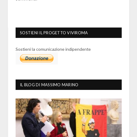
SOSTIENI IL PROGETTO VIVIROMA
Sostieni la comunicazione indipendente
IL BLOG DI MASSIMO MARINO