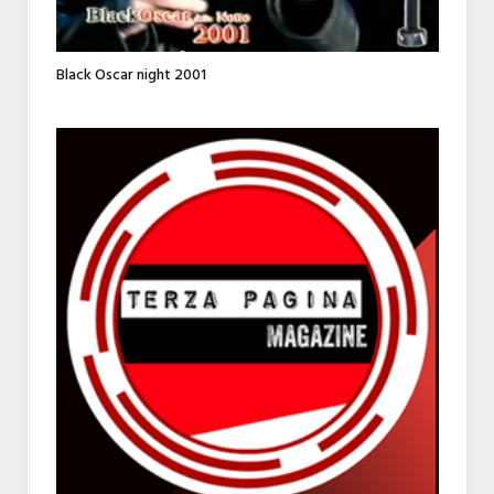
Black Oscar night 2001