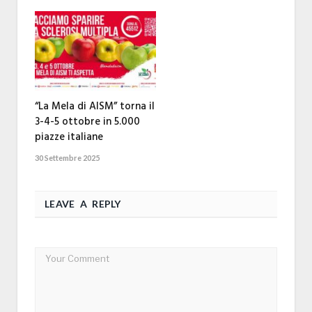
“La Mela di AISM” torna il
3-4-5 ottobre in 5.000
piazze italiane
30 Settembre 2025
LEAVE A REPLY