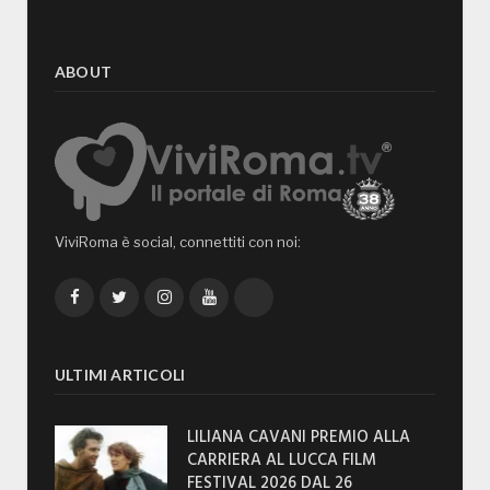
ABOUT
ViviRoma è social, connettiti con noi:
Facebook
Twitter
Instagram
YouTube
TikTok
ULTIMI ARTICOLI
LILIANA CAVANI PREMIO ALLA
CARRIERA AL LUCCA FILM
FESTIVAL 2026 DAL 26