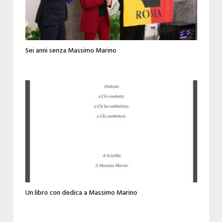
Sei anni senza Massimo Marino
Un libro con dedica a Massimo Marino