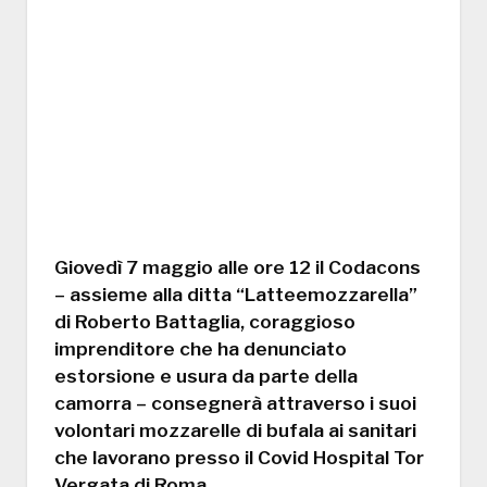
Giovedì 7 maggio alle ore 12 il Codacons
– assieme alla ditta “Latteemozzarella”
di Roberto Battaglia, coraggioso
imprenditore che ha denunciato
estorsione e usura da parte della
camorra – consegnerà attraverso i suoi
volontari mozzarelle di bufala ai sanitari
che lavorano presso il Covid Hospital Tor
Vergata di Roma.