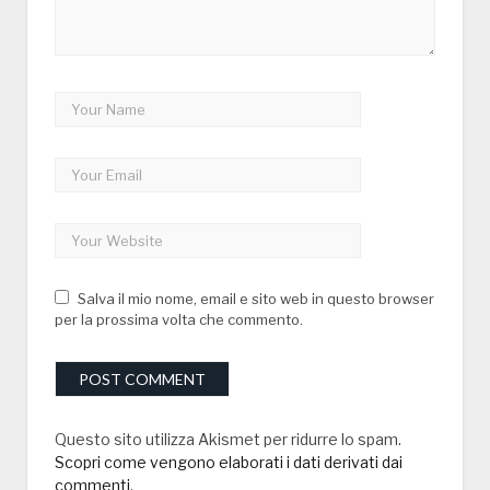
Salva il mio nome, email e sito web in questo browser
per la prossima volta che commento.
Questo sito utilizza Akismet per ridurre lo spam.
Scopri come vengono elaborati i dati derivati dai
commenti
.