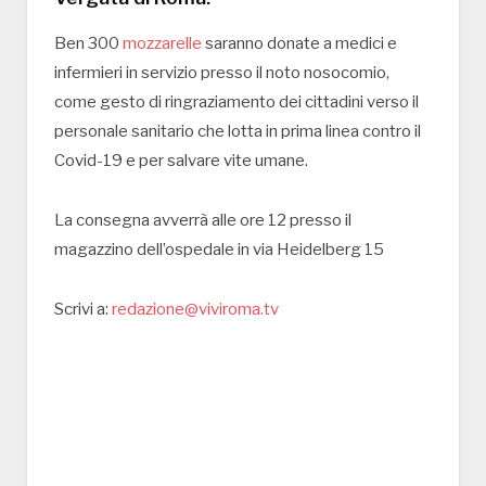
Ben 300
mozzarelle
saranno donate a medici e
infermieri in servizio presso il noto nosocomio,
come gesto di ringraziamento dei cittadini verso il
personale sanitario che lotta in prima linea contro il
Covid-19 e per salvare vite umane.
La consegna avverrà alle ore 12 presso il
magazzino dell’ospedale in via Heidelberg 15
Scrivi a:
redazione@viviroma.tv