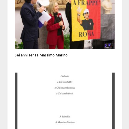
Sei anni senza Massimo Marino