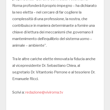
Roma profonderà il proprio impegno – ha dichiarato
la neo eletta – nel cercare di far cogliere la
complessità di una professione, la nostra, che
contribuisce in maniera determinante a fornire una
chiave di lettura dei meccanismi che governano il
mantenimento dell’equilibrio del sistema uomo –
animale – ambiente”.
Tra le altre cariche elette rinnovata la fiducia anche
al vicepresidente Dr. Sebastiano Chiea, al
segretario Dr. Vitantonio Perrone e al tesoriere Dr.
Emanuele Ricci.
Scrivi a:
redazione@viviroma.tv