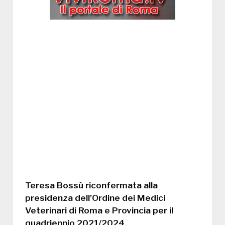
Teresa Bossù riconfermata alla
presidenza dell’Ordine dei Medici
Veterinari di Roma e Provincia per il
quadriennio 2021/2024.