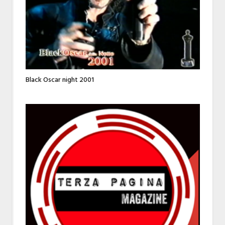
Black Oscar night 2001