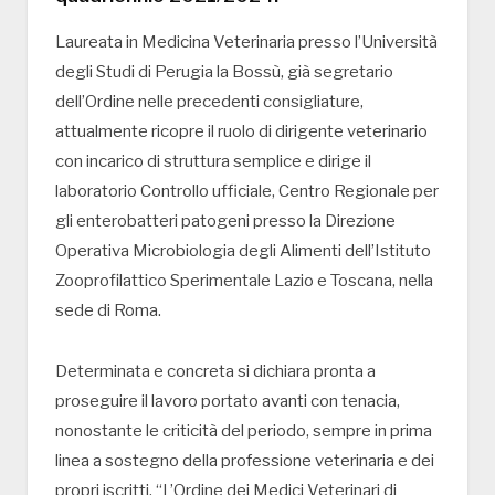
Laureata in Medicina Veterinaria presso l’Università
degli Studi di Perugia la Bossù, già segretario
dell’Ordine nelle precedenti consigliature,
attualmente ricopre il ruolo di dirigente veterinario
con incarico di struttura semplice e dirige il
laboratorio Controllo ufficiale, Centro Regionale per
gli enterobatteri patogeni presso la Direzione
Operativa Microbiologia degli Alimenti dell’Istituto
Zooprofilattico Sperimentale Lazio e Toscana, nella
sede di Roma.
Determinata e concreta si dichiara pronta a
proseguire il lavoro portato avanti con tenacia,
nonostante le criticità del periodo, sempre in prima
linea a sostegno della professione veterinaria e dei
propri iscritti. “L’Ordine dei Medici Veterinari di