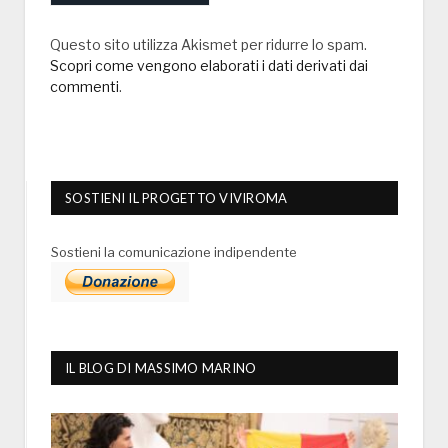
Questo sito utilizza Akismet per ridurre lo spam.
Scopri come vengono elaborati i dati derivati dai
commenti
.
SOSTIENI IL PROGETTO VIVIROMA
Sostieni la comunicazione indipendente
IL BLOG DI MASSIMO MARINO