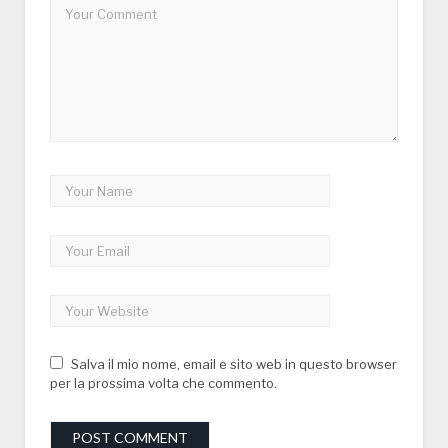
Salva il mio nome, email e sito web in questo browser
per la prossima volta che commento.