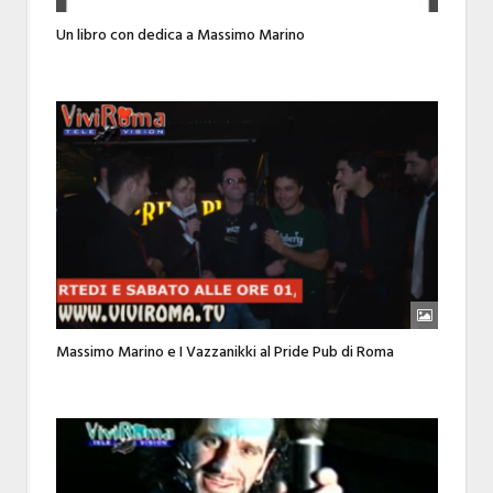
Un libro con dedica a Massimo Marino
Massimo Marino e I Vazzanikki al Pride Pub di Roma