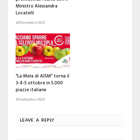
Ministro Alessandra
Locatelli
28 Novembre 2025
“La Mela di AISM” torna il
3-4-5 ottobre in 5.000
piazze italiane
30 Settembre 2025
LEAVE A REPLY